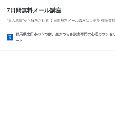
7日間無料メール講座
“負の感情”から解放される ７日間無料メール講座はコチラ 確認事項 
群馬県太田市のうつ病、生きづらさ脱出専門の心理カウンセリン
ート