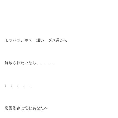
モラハラ、ホスト通い、ダメ男から
解放されたいなら、、、、、
↓ ↓ ↓ ↓ ↓
恋愛依存に悩むあなたへ