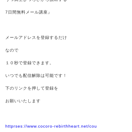
7日間無料メール講座』
メールアドレスを登録するだけ
なので
１０秒で登録できます。
いつでも配信解除は可能です！
下のリンクを押して登録を
お願いいたします
httprses://www.cocoro-rebirthheart.net/cou