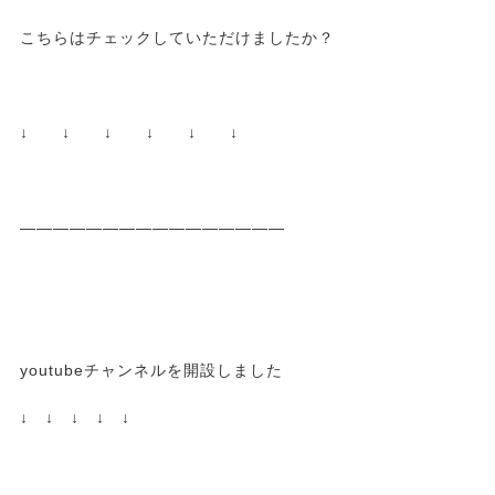
こちらはチェックしていただけましたか？
↓ ↓ ↓ ↓ ↓ ↓
————————————————
youtubeチャンネルを開設しました
↓ ↓ ↓ ↓ ↓