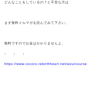
どんなことをしているの？と不安な方は
まず無料メルマガを読んでみて下さい。
無料ですのでお金はかかりませんよ。
↓ ↓ ↓
https://www.cocoro-rebirthheart.net/aizu/course