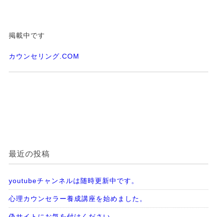
掲載中です
カウンセリング.COM
最近の投稿
youtubeチャンネルは随時更新中です。
心理カウンセラー養成講座を始めました。
偽サイトにお気を付けください。