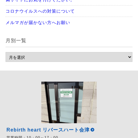
コロナウイルスへの対策について
メルマガが届かない方へお願い
月別一覧
Rebirth heart リバースハート会津
営業時間：
10：00～17：00