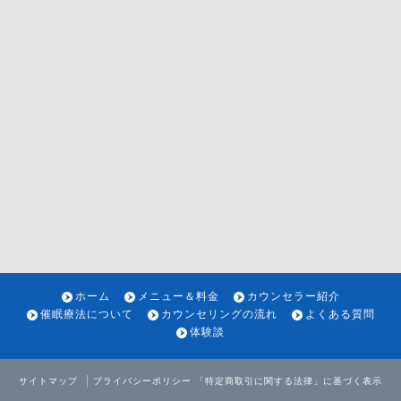
ホーム
メニュー＆料金
カウンセラー紹介
催眠療法について
カウンセリングの流れ
よくある質問
体験談
サイトマップ
プライバシーポリシー
「特定商取引に関する法律」に基づく表示