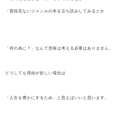
・普段見ないジャンルの本を立ち読みしてみるとか
「何の為に？」なんて意味は考える必要はありません。
どうしても理由が欲しい場合は
「人生を豊かにするため」と思えばいいと思います。