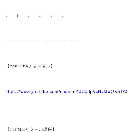
↓ ↓ ↓ ↓ ↓ ↓
————————————————
【YouTubeチャンネル】
https://www.youtube.com/channel/UCo8pVcNvMwQXS1A
【7日間無料メール講座】