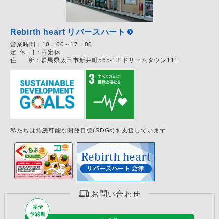
Rebirth heart リバースハート
営業時間：
10：00～17：00
定
休
日：
不定休
住
所：
群馬県太田市新井町565-13 ドリームタウン111
私たちは持続可能な開発目標(SDGs)を支援しています
お問い合わせ