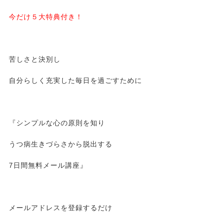
今だけ５大特典付き！
苦しさと決別し
自分らしく充実した毎日を過ごすために
『シンプルな心の原則を知り
うつ病生きづらさから脱出する
7日間無料メール講座』
メールアドレスを登録するだけ