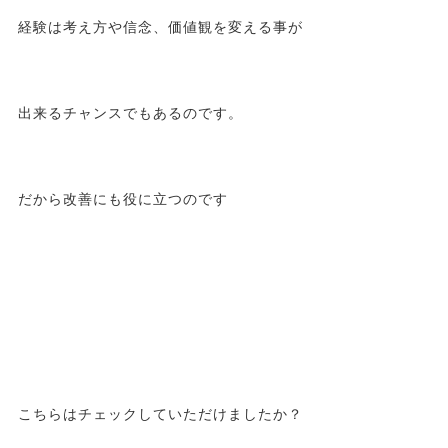
経験は考え方や信念、価値観を変える事が
出来るチャンスでもあるのです。
だから改善にも役に立つのです
こちらはチェックしていただけましたか？