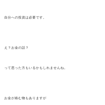
自分への投資は必要です。
え？お金の話？
って思った方もいるかもしれませんね。
お金が絡む物もありますが