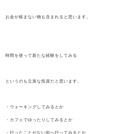
お金が絡まない物も含まれると思います。
時間を使って新たな経験をしてみる
というのも立派な投資だと思います。
・ウォーキングしてみるとか
・カフェでゆったりしてみるとか
・行ったことがない街へ行ってみるとか