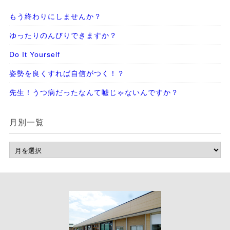
もう終わりにしませんか？
ゆったりのんびりできますか？
Do It Yourself
姿勢を良くすれば自信がつく！？
先生！うつ病だったなんて嘘じゃないんですか？
月別一覧