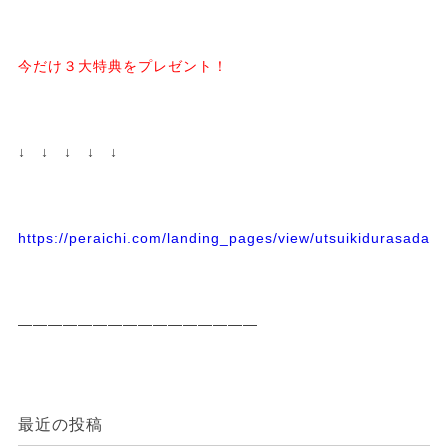
今だけ３大特典をプレゼント！
↓ ↓ ↓ ↓ ↓
https://peraichi.com/landing_pages/view/utsuikidurasadass
————————————————
最近の投稿