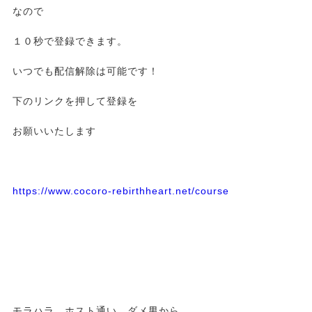
なので
１０秒で登録できます。
いつでも配信解除は可能です！
下のリンクを押して登録を
お願いいたします
https://www.cocoro-rebirthheart.net/course
モラハラ、ホスト通い、ダメ男から