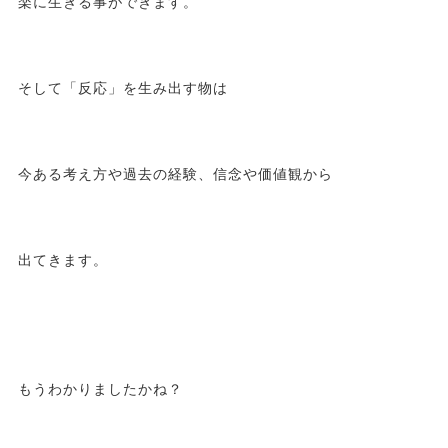
楽に生きる事ができます。
そして「反応」を生み出す物は
今ある考え方や過去の経験、信念や価値観から
出てきます。
もうわかりましたかね？