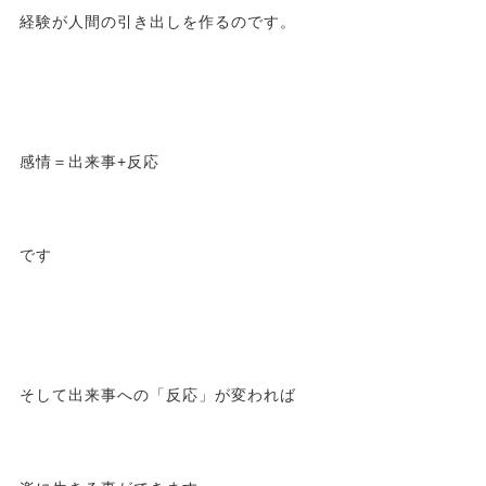
経験が人間の引き出しを作るのです。
感情＝出来事+反応
です
そして出来事への「反応」が変われば