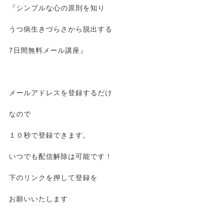
『シンプルな心の原則を知り
うつ病生きづらさから脱出する
7日間無料メール講座』
メールアドレスを登録するだけ
なので
１０秒で登録できます。
いつでも配信解除は可能です！
下のリンクを押して登録を
お願いいたします