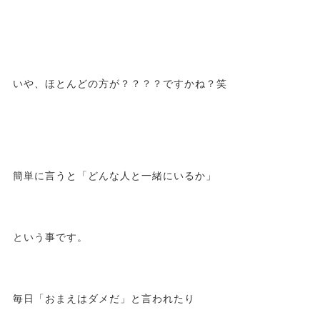
いや、ほとんどの方が？？？？ですかね？笑
簡単に言うと「どんな人と一緒にいるか」
という事です。
毎日「おまえはダメだ」と言われたり