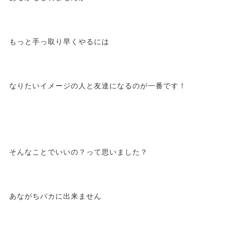
もっと手っ取り早くやるには
なりたいイメージの人と友達になるのが一番です！
そんなことでいいの？って思いました？
あながちバカに出来ません