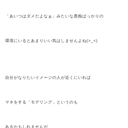
「あいつはダメだよなぁ」みたいな愚痴ばっかりの
環境にいるとあまりいい気はしませんよね(>_<)
自分がなりたいイメージの人が近くにいれば
マネをする「モデリング」というのも
あるかもしれませんが