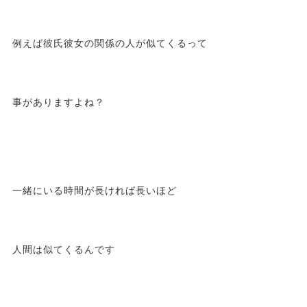
例えば彼氏彼女の関係の人が似てくるって
事がありますよね？
一緒にいる時間が長ければ長いほど
人間は似てくるんです