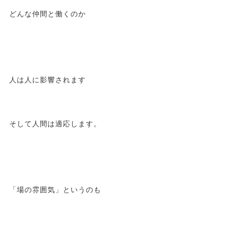
どんな仲間と働くのか
人は人に影響されます
そして人間は適応します。
「場の雰囲気」というのも