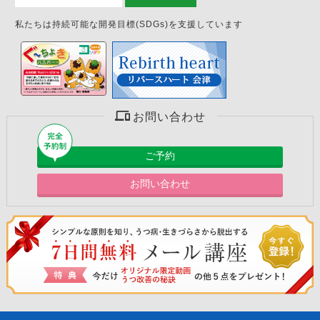
私たちは持続可能な開発目標(SDGs)を支援しています
お問い合わせ
ご予約
お問い合わせ