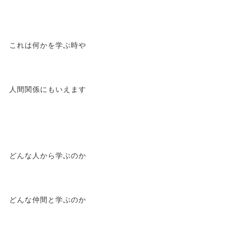
これは何かを学ぶ時や
人間関係にもいえます
どんな人から学ぶのか
どんな仲間と学ぶのか