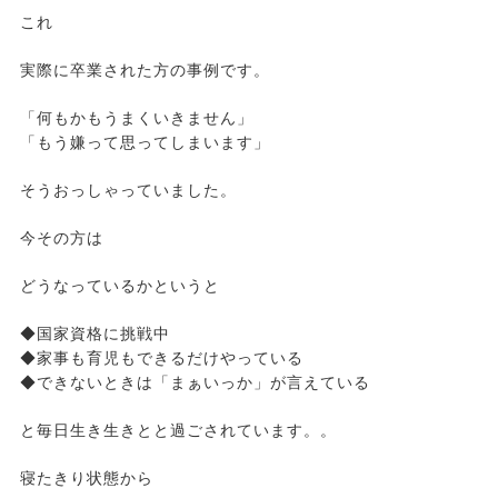
これ
実際に卒業された方の事例です。
「何もかもうまくいきません」
「もう嫌って思ってしまいます」
そうおっしゃっていました。
今その方は
どうなっているかというと
◆国家資格に挑戦中
◆家事も育児もできるだけやっている
◆できないときは「まぁいっか」が言えている
と毎日生き生きとと過ごされています。。
寝たきり状態から