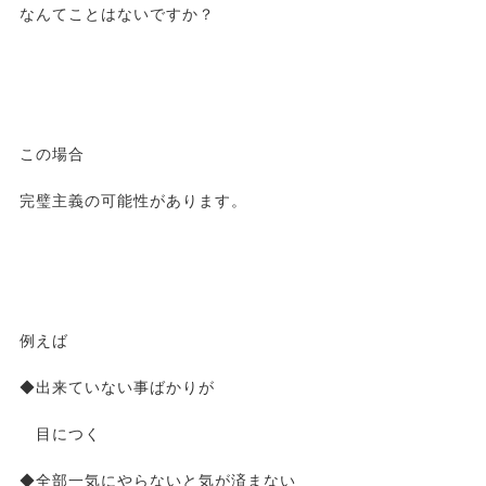
なんてことはないですか？
この場合
完璧主義の可能性があります。
例えば
◆出来ていない事ばかりが
目につく
◆全部一気にやらないと気が済まない