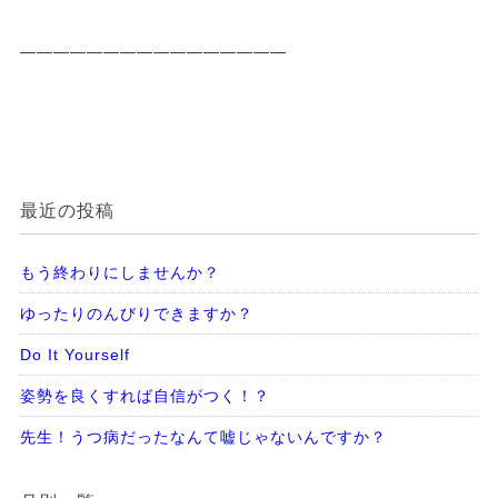
————————————————
最近の投稿
もう終わりにしませんか？
ゆったりのんびりできますか？
Do It Yourself
姿勢を良くすれば自信がつく！？
先生！うつ病だったなんて嘘じゃないんですか？