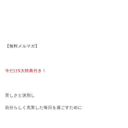
【無料メルマガ】
今だけ5大特典付き！
苦しさと決別し
自分らしく充実した毎日を過ごすために