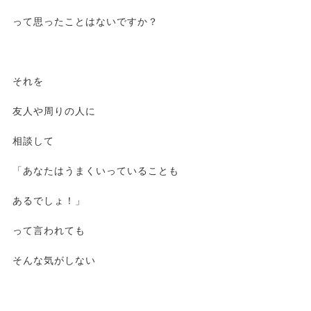
って思ったことはないですか？
それを
友人や周りの人に
相談して
「あなたはうまくいっていることも
あるでしょ！」
って言われても
そんな気がしない