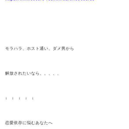
モラハラ、ホスト通い、ダメ男から
解放されたいなら、、、、、
↓ ↓ ↓ ↓ ↓
恋愛依存に悩むあなたへ