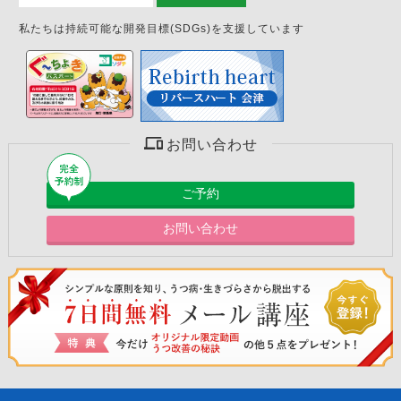
私たちは持続可能な開発目標(SDGs)を支援しています
お問い合わせ
ご予約
お問い合わせ