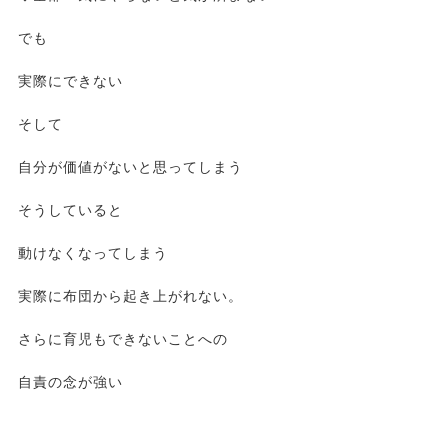
でも
実際にできない
そして
自分が価値がないと思ってしまう
そうしていると
動けなくなってしまう
実際に布団から起き上がれない。
さらに育児もできないことへの
自責の念が強い