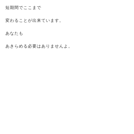
短期間でここまで
変わることが出来ています。
あなたも
あきらめる必要はありませんよ。