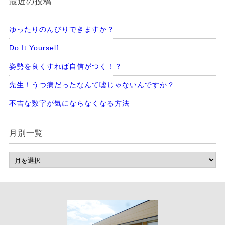
最近の投稿
ゆったりのんびりできますか？
Do It Yourself
姿勢を良くすれば自信がつく！？
先生！うつ病だったなんて嘘じゃないんですか？
不吉な数字が気にならなくなる方法
月別一覧