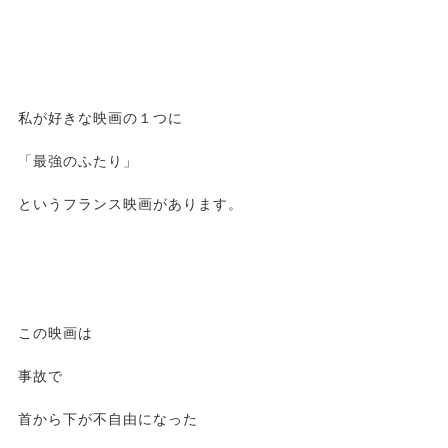
私が好きな映画の１つに
「最強のふたり」
というフランス映画があります。
この映画は
事故で
首から下が不自由になった