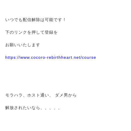
いつでも配信解除は可能です！
下のリンクを押して登録を
お願いいたします
https://www.cocoro-rebirthheart.net/course
モラハラ、ホスト通い、 ダメ男から
解放されたいなら、、、、、