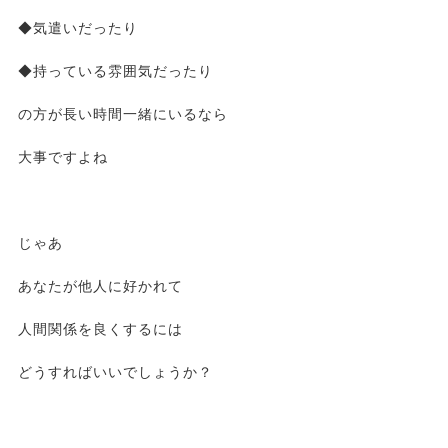
◆気遣いだったり
◆持っている雰囲気だったり
の方が長い時間一緒にいるなら
大事ですよね
じゃあ
あなたが他人に好かれて
人間関係を良くするには
どうすればいいでしょうか？