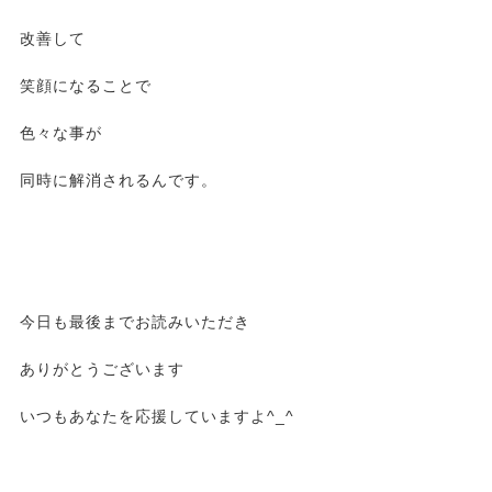
改善して
笑顔になることで
色々な事が
同時に解消されるんです。
今日も最後までお読みいただき
ありがとうございます
いつもあなたを応援していますよ^_^