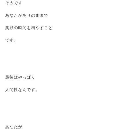
そうです
あなたがありのままで
笑顔の時間を増やすこと
です。
最後はやっぱり
人間性なんです。
あなたが