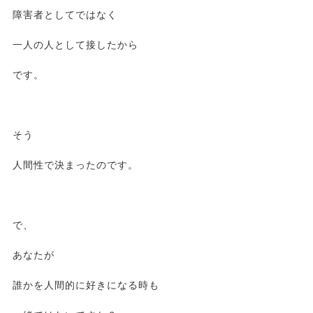
障害者としてではなく
一人の人として接したから
です。
そう
人間性で決まったのです。
で、
あなたが
誰かを人間的に好きになる時も