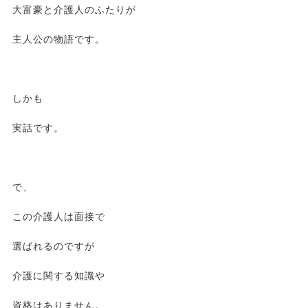
大富豪と介護人のふたりが
主人公の物語です。
しかも
実話です。
で、
この介護人は面接で
選ばれるのですが
介護に関する知識や
資格はありません。