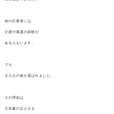
他の応募者には
介護や看護の経験が
ある人もいます。
でも
主人公の彼が選ばれました。
その理由は
大富豪の主人公を