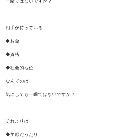
一緒ではないですか？
相手が持っている
◆お金
◆資格
◆社会的地位
なんてのは
気にしても一瞬ではないですか？
それよりは
◆笑顔だったり