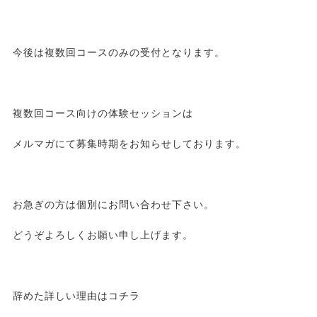
今後は複数回コースのみの受付となります。
複数回コース向けの体験セッションは
メルマガにて募集時期をお知らせしております。
お急ぎの方は個別にお問い合わせ下さい。
どうぞよろしくお願い申し上げます。
辞めた詳しい理由はコチラ