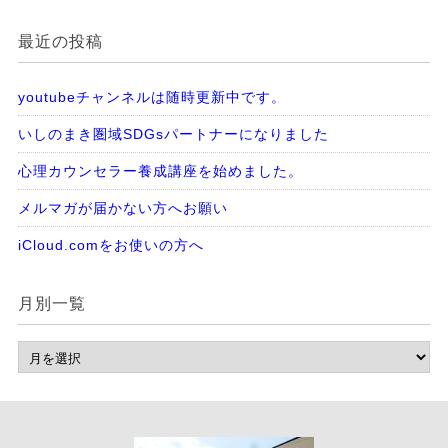
最近の投稿
youtubeチャンネルは随時更新中です。
いしのまき圏域SDGsパートナーになりました
心理カウンセラー養成講座を始めました。
メルマガが届かない方へお願い
iCloud.comをお使いの方へ
月別一覧