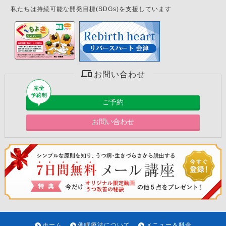
私たちは持続可能な開発目標(SDGs)を支援しています
お問い合わせ
ご予約
お問い合わせ
ホーム
催眠療法について
メニュー＆料金