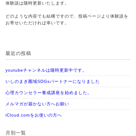
体験談は随時更新いたします。
どのような内容でも結構ですので、投稿ページより体験談を
お寄せいただければ幸いです。
最近の投稿
youtubeチャンネルは随時更新中です。
いしのまき圏域SDGsパートナーになりました
心理カウンセラー養成講座を始めました。
メルマガが届かない方へお願い
iCloud.comをお使いの方へ
月別一覧