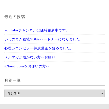
最近の投稿
youtubeチャンネルは随時更新中です。
いしのまき圏域SDGsパートナーになりました
心理カウンセラー養成講座を始めました。
メルマガが届かない方へお願い
iCloud.comをお使いの方へ
月別一覧