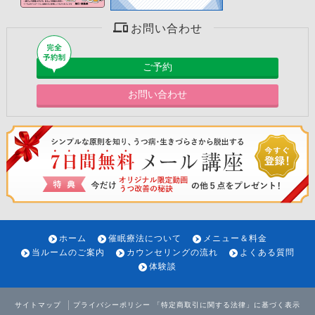
お問い合わせ
ご予約
お問い合わせ
ホーム
催眠療法について
メニュー＆料金
当ルームのご案内
カウンセリングの流れ
よくある質問
体験談
サイトマップ
プライバシーポリシー
「特定商取引に関する法律」に基づく表示