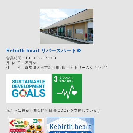
Rebirth heart リバースハート
営業時間：
10：00～17：00
定
休
日：
不定休
住
所：
群馬県太田市新井町565-13 ドリームタウン111
私たちは持続可能な開発目標(SDGs)を支援しています