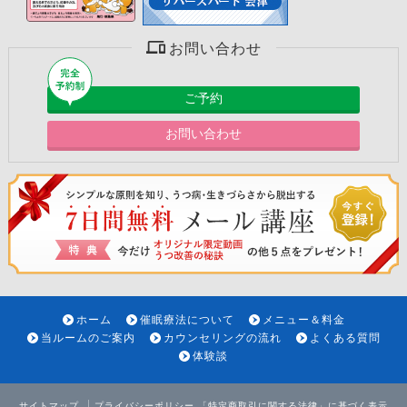
お問い合わせ
ご予約
お問い合わせ
ホーム
催眠療法について
メニュー＆料金
当ルームのご案内
カウンセリングの流れ
よくある質問
体験談
サイトマップ
プライバシーポリシー
「特定商取引に関する法律」に基づく表示