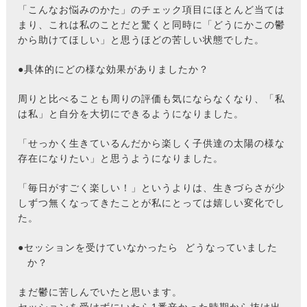
「こんなお悩みのかた」のチェック項目にほとんど当ては
まり、これは私のことだと驚くと同時に「どうにかこの鬱
から助けてほしい」と思うほどの苦しい状態でした。
●具体的にどの様な効果がありましたか？
周りと比べることも周りの評価も気にならなくなり、「私
は私」と自分を大切にできるようになりました。
「せっかく生きているんだから楽しく子供達の太陽の様な
存在になりたい」と思うようになりました。
「毎日がすごく楽しい！」というよりは、生きづらさが少
しずつ無くなってきたことが私にとっては嬉しい変化でし
た。
●セッションを受けていなかったら どうなっていました
か？
まだ鬱に苦しんでいたと思います。