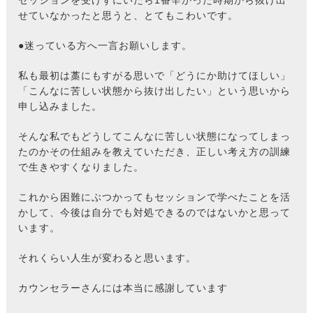
セッションを受けずにいたら1番辛かった時期から抜け出
せていなかったと思うと、とてもこわいです。
●迷っている方へ一言お願いします。
私も最初は藁にもすがる思いで「どうにか助けてほしい」
「こんなに苦しい状態から抜け出したい」という思いから
申し込みました。
そんな私でもどうしてこんなに苦しい状態になってしまっ
たのかその仕組みを教えていただき、正しい考え方の訓練
で生きやすくなりました。
これから困難にぶつかってもセッションで学べたことを活
かして、今後は自分でも対処できるのではないかと思って
います。
それくらい人生が変わると思います。
カウンセラーさんには本当に感謝しています