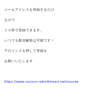
メールアドレスを登録するだけ
なので
１０秒で登録できます。
いつでも配信解除は可能です！
下のリンクを押して登録を
お願いいたします
https://www.cocoro-rebirthheart.net/course