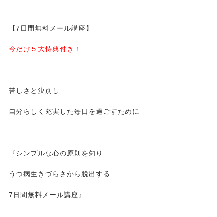
【7日間無料メール講座】
今だけ５大特典付き！
苦しさと決別し
自分らしく充実した毎日を過ごすために
『シンプルな心の原則を知り
うつ病生きづらさから脱出する
7日間無料メール講座』