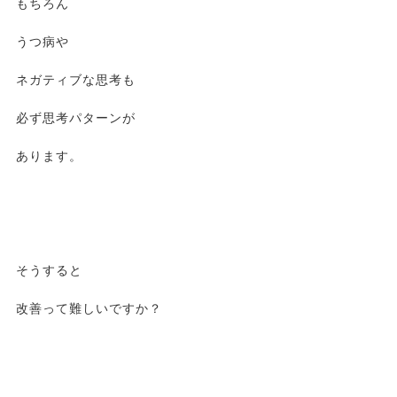
もちろん
うつ病や
ネガティブな思考も
必ず思考パターンが
あります。
そうすると
改善って難しいですか？