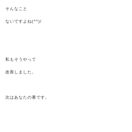
そんなこと
ないですよね(^^)/
私もそうやって
改善しました。
次はあなたの番です。