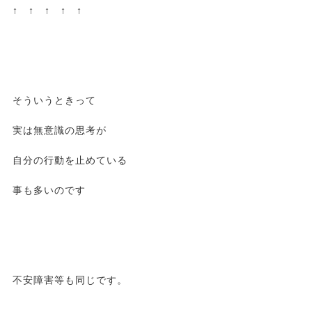
↑ ↑ ↑ ↑ ↑
そういうときって
実は無意識の思考が
自分の行動を止めている
事も多いのです
不安障害等も同じです。