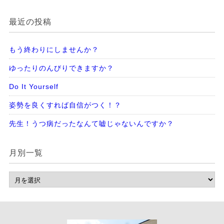
最近の投稿
もう終わりにしませんか？
ゆったりのんびりできますか？
Do It Yourself
姿勢を良くすれば自信がつく！？
先生！うつ病だったなんて嘘じゃないんですか？
月別一覧