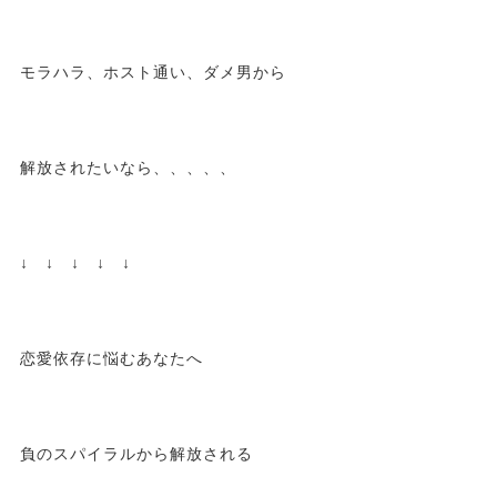
モラハラ、ホスト通い、ダメ男から
解放されたいなら、、、、、
↓ ↓ ↓ ↓ ↓
恋愛依存に悩むあなたへ
負のスパイラルから解放される