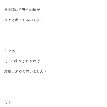
無意識に不安や恐怖が
次々と出てくるのです。
じゃあ
そこの中身がわかれば
対処出来ると思いません？
そう