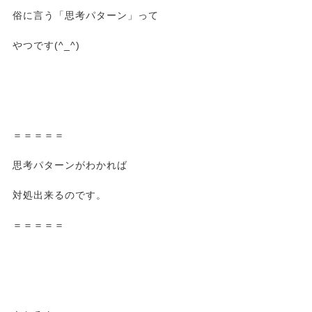
俗に言う「思考パターン」って
やつです(^_^)
＝＝＝＝＝
思考パターンがわかれば
対処出来るのです。
＝＝＝＝＝