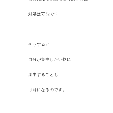
対処は可能です
そうすると
自分が集中したい物に
集中することも
可能になるのです。