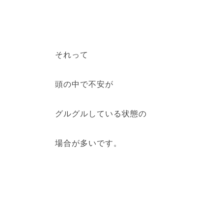
それって
頭の中で不安が
グルグルしている状態の
場合が多いです。