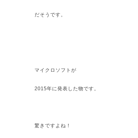
だそうです。
マイクロソフトが
2015年に発表した物です。
驚きですよね！