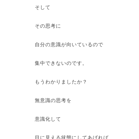
そして
その思考に
自分の意識が向いているので
集中できないのです。
もうわかりましたか？
無意識の思考を
意識化して
目に見える状態にしてあげれば