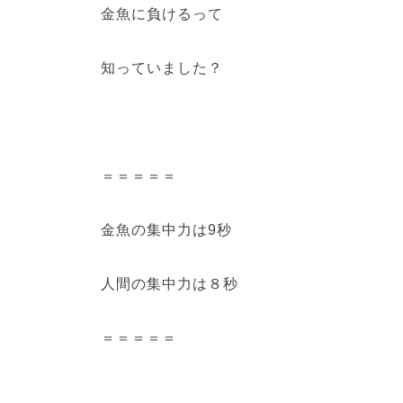
金魚に負けるって
知っていました？
＝＝＝＝＝
金魚の集中力は9秒
人間の集中力は８秒
＝＝＝＝＝