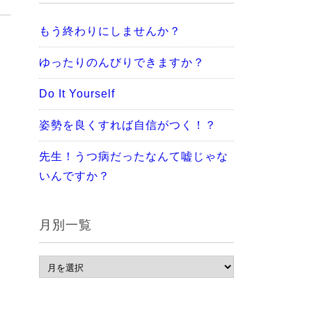
もう終わりにしませんか？
ゆったりのんびりできますか？
Do It Yourself
姿勢を良くすれば自信がつく！？
先生！うつ病だったなんて嘘じゃな
いんですか？
月別一覧