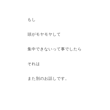
もし
頭がモヤモヤして
集中できないって事でしたら
それは
また別のお話しです。