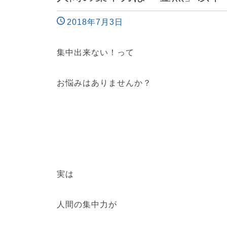
2018年7月3日
集中出来ない！って
お悩みはありませんか？
実は
人間の集中力が