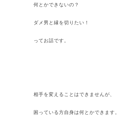
何とかできないの？
ダメ男と縁を切りたい！
ってお話です。
相手を変えることはできませんが、
困っている方自身は何とかできます。