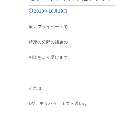
2018年10月19日
最近プライベートで
特定の分野の話題の
相談をよく受けます。
それは
DV、モラハラ、ホスト通いは