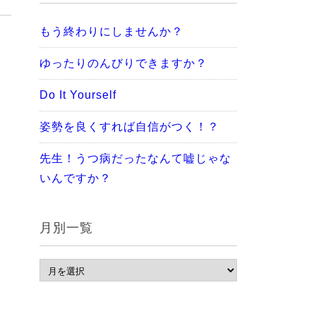
もう終わりにしませんか？
ゆったりのんびりできますか？
Do It Yourself
姿勢を良くすれば自信がつく！？
先生！うつ病だったなんて嘘じゃな
いんですか？
月別一覧