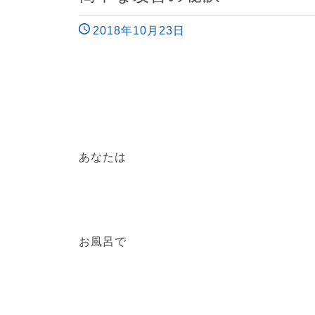
2018年10月23日
あなたは
お風呂で