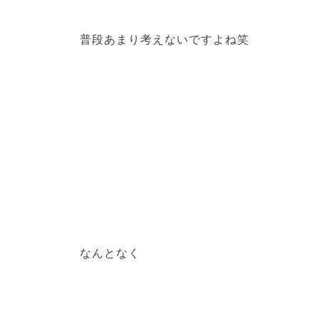
普段あまり考えないですよね笑
なんとなく