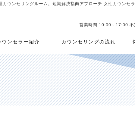
カウンセリングルーム。短期解決指向アプローチ 女性カウンセラー
営業時間 10:00～17:00 
カウンセラー紹介
カウンセリングの流れ