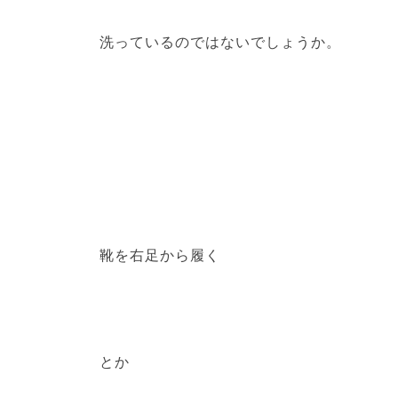
洗っているのではないでしょうか。
靴を右足から履く
とか