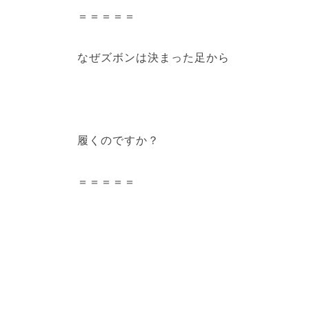
＝＝＝＝＝
なぜズボンは決まった足から
履くのですか？
＝＝＝＝＝