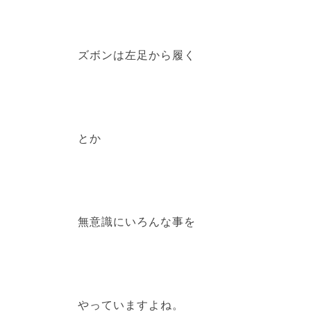
ズボンは左足から履く
とか
無意識にいろんな事を
やっていますよね。