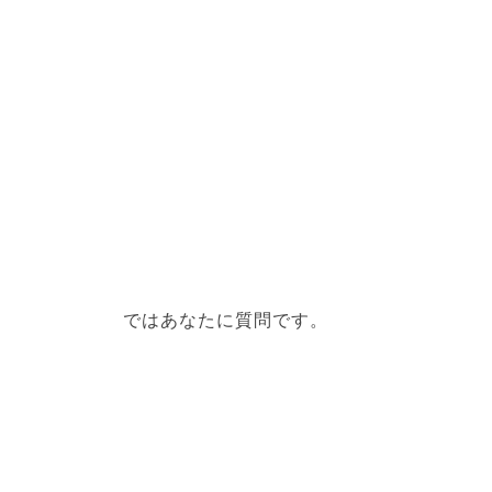
ではあなたに質問です。