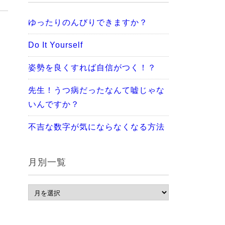
ゆったりのんびりできますか？
Do It Yourself
姿勢を良くすれば自信がつく！？
先生！うつ病だったなんて嘘じゃな
いんですか？
不吉な数字が気にならなくなる方法
月別一覧