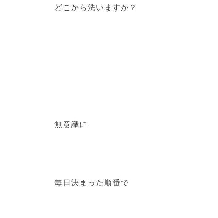
どこから洗いますか？
無意識に
毎日決まった順番で