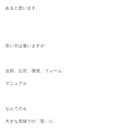
あると思います。
言い方は違いますが
法則、公式、慣習、フォーム
マニュアル
なんてのも
大きな意味での「型」に