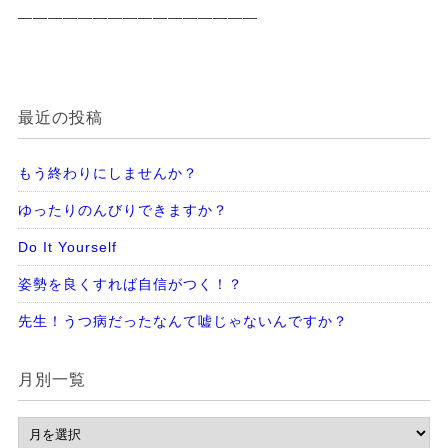
————————————————
最近の投稿
もう終わりにしませんか？
ゆったりのんびりできますか？
Do It Yourself
姿勢を良くすれば自信がつく！？
先生！うつ病だったなんて嘘じゃないんですか？
月別一覧