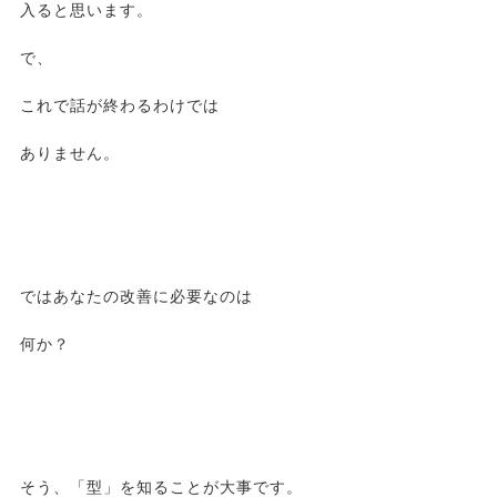
入ると思います。
で、
これで話が終わるわけでは
ありません。
ではあなたの改善に必要なのは
何か？
そう、「型」を知ることが大事です。