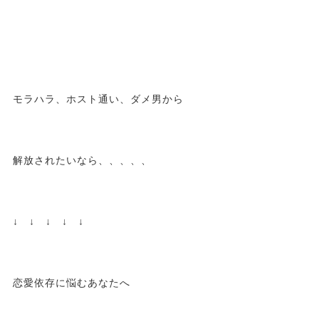
モラハラ、ホスト通い、ダメ男から
解放されたいなら、、、、、
↓ ↓ ↓ ↓ ↓
恋愛依存に悩むあなたへ