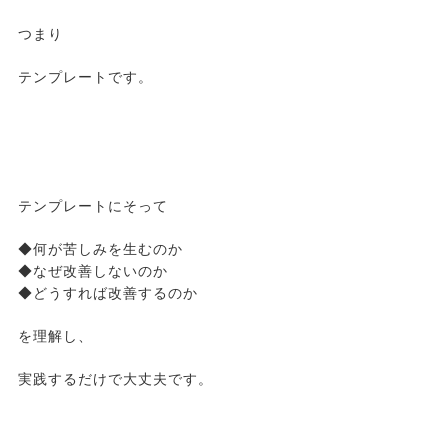
つまり
テンプレートです。
テンプレートにそって
◆何が苦しみを生むのか
◆なぜ改善しないのか
◆どうすれば改善するのか
を理解し、
実践するだけで大丈夫です。