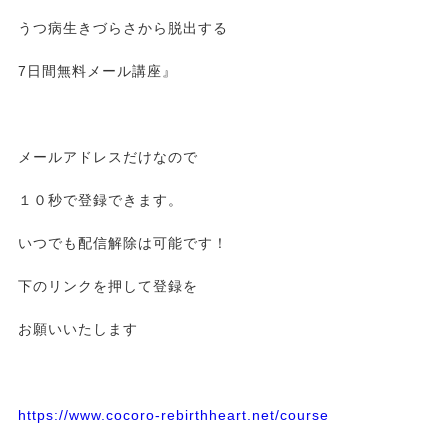
うつ病生きづらさから脱出する
7日間無料メール講座』
メールアドレスだけなので
１０秒で登録できます。
いつでも配信解除は可能です！
下のリンクを押して登録を
お願いいたします
https://www.cocoro-rebirthheart.net/course