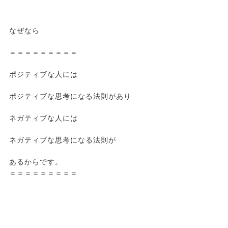
なぜなら
＝＝＝＝＝＝＝＝＝
ポジティブな人には
ポジティブな思考になる法則があり
ネガティブな人には
ネガティブな思考になる法則が
あるからです。
＝＝＝＝＝＝＝＝＝