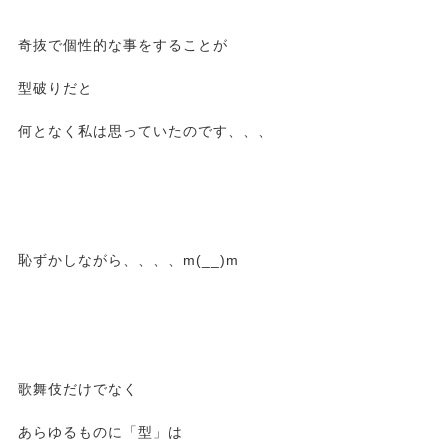
奇抜で個性的な事をすることが
型破りだと
何となく私は思っていたのです、、、
恥ずかしながら、、、、m(__)m
歌舞伎だけでなく
あらゆるものに「型」は