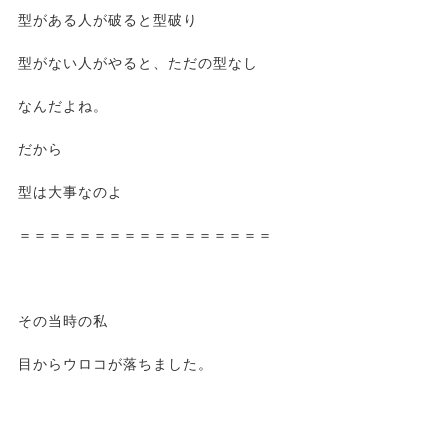
型がある人が破ると型破り
型がない人がやると、ただの型なし
なんだよね。
だから
型は大事なのよ
＝＝＝＝＝＝＝＝＝＝＝＝＝＝＝＝＝
その当時の私
目からウロコが落ちました。