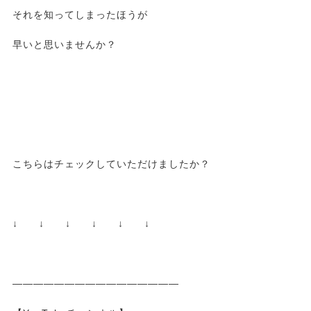
それを知ってしまったほうが
早いと思いませんか？
こちらはチェックしていただけましたか？
↓ ↓ ↓ ↓ ↓ ↓
————————————————