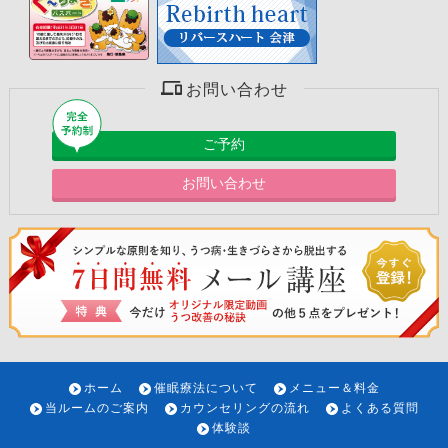
お問い合わせ
ご予約
お問い合わせ
ホーム
催眠療法について
メニュー＆料金
当ルームのご案内
カウンセリングの流れ
よくある質問
体験談