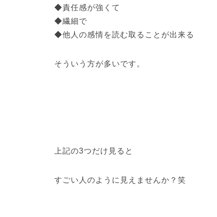
◆責任感が強くて
◆繊細で
◆他人の感情を読む取ることが出来る
そういう方が多いです。
上記の3つだけ見ると
すごい人のように見えませんか？笑