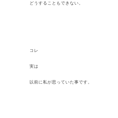
どうすることもできない。
コレ
実は
以前に私が思っていた事です。