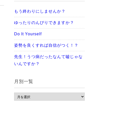
もう終わりにしませんか？
ゆったりのんびりできますか？
Do It Yourself
姿勢を良くすれば自信がつく！？
先生！うつ病だったなんて嘘じゃな
いんですか？
月別一覧