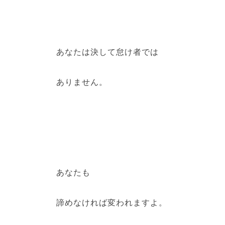
あなたは決して怠け者では
ありません。
あなたも
諦めなければ変われますよ。