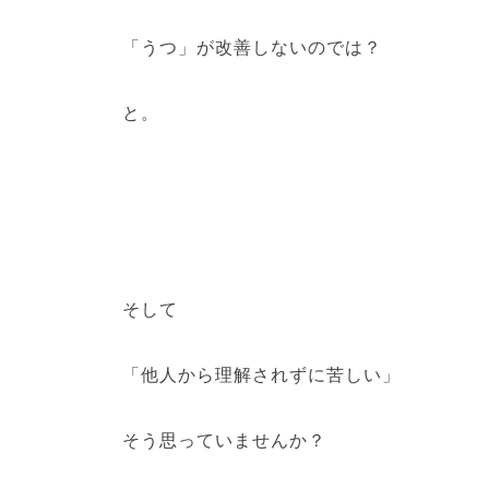
「うつ」が改善しないのでは？
と。
そして
「他人から理解されずに苦しい」
そう思っていませんか？