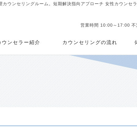
カウンセリングルーム。短期解決指向アプローチ 女性カウンセラー
営業時間 10:00～17:00 
カウンセラー紹介
カウンセリングの流れ