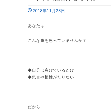
2018年11月28日
あなたは
こんな事を思っていませんか？
◆自分は怠けているだけ
◆気合や根性がたりない
だから