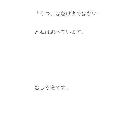
「うつ」は怠け者ではない
と私は思っています。
むしろ逆です。