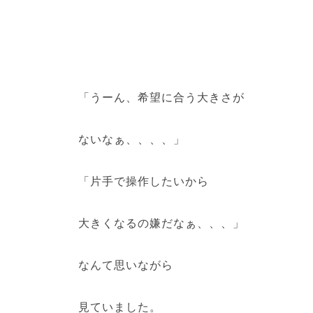
「うーん、希望に合う大きさが
ないなぁ、、、、」
「片手で操作したいから
大きくなるの嫌だなぁ、、、」
なんて思いながら
見ていました。