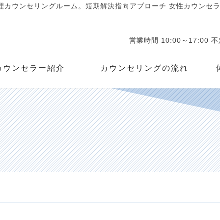
カウンセリングルーム。短期解決指向アプローチ 女性カウンセラー
営業時間 10:00～17:00 
カウンセラー紹介
カウンセリングの流れ