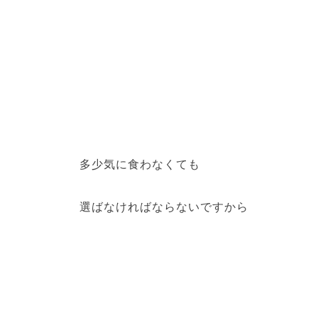
多少気に食わなくても
選ばなければならないですから