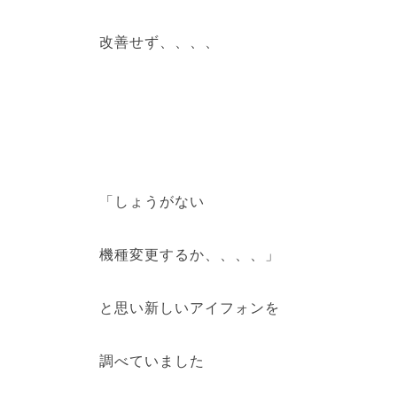
改善せず、、、、
「しょうがない
機種変更するか、、、、」
と思い新しいアイフォンを
調べていました