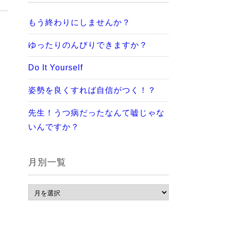
もう終わりにしませんか？
ゆったりのんびりできますか？
Do It Yourself
姿勢を良くすれば自信がつく！？
先生！うつ病だったなんて嘘じゃな
いんですか？
月別一覧