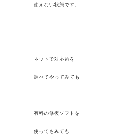
使えない状態です。
ネットで対応策を
調べてやってみても
有料の修復ソフトを
使ってもみても