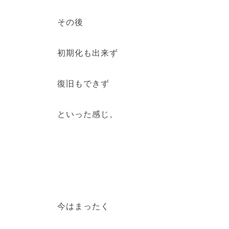
その後
初期化も出来ず
復旧もできず
といった感じ。
今はまったく