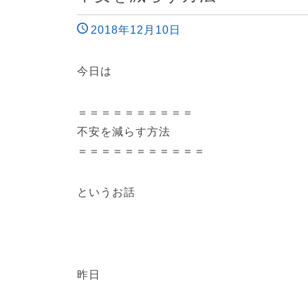
2018年12月10日
今日は
＝＝＝＝＝＝＝＝＝＝
不安を減らす方法
＝＝＝＝＝＝＝＝＝＝＝
というお話
昨日