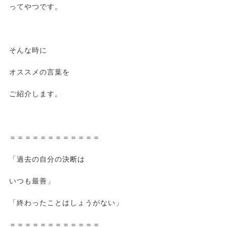
ってやつです。
そんな時に
オススメの言葉を
ご紹介します。
＝＝＝＝＝＝＝＝＝＝＝＝
「過去の自分の決断は
いつも最善」
「終わったことはしょうがない」
＝＝＝＝＝＝＝＝＝＝＝＝