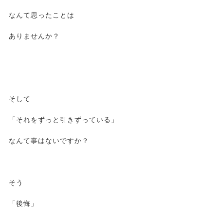
なんて思ったことは
ありませんか？
そして
「それをずっと引きずっている」
なんて事はないですか？
そう
「後悔」