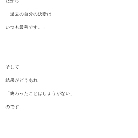
だから
「過去の自分の決断は
いつも最善です。」
そして
結果がどうあれ
「終わったことはしょうがない」
のです