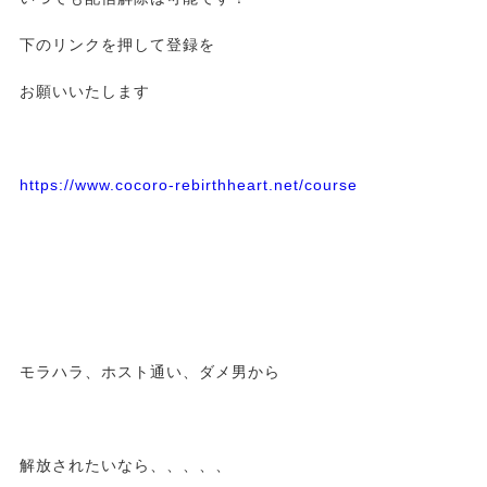
下のリンクを押して登録を
お願いいたします
https://www.cocoro-rebirthheart.net/course
モラハラ、ホスト通い、ダメ男から
解放されたいなら、、、、、