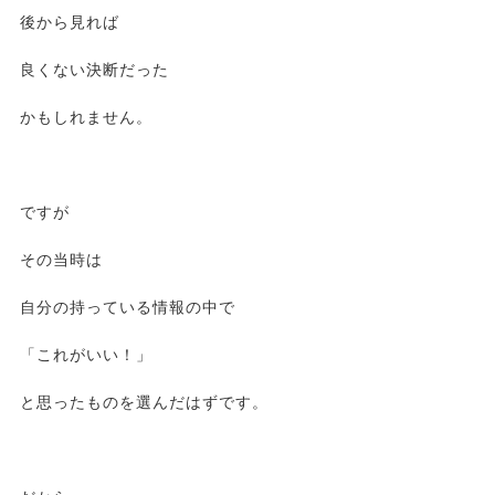
後から見れば
良くない決断だった
かもしれません。
ですが
その当時は
自分の持っている情報の中で
「これがいい！」
と思ったものを選んだはずです。