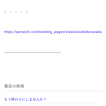
↓ ↓ ↓ ↓ ↓
https://peraichi.com/landing_pages/view/utsuikidurasadass
————————————————
最近の投稿
もう終わりにしませんか？