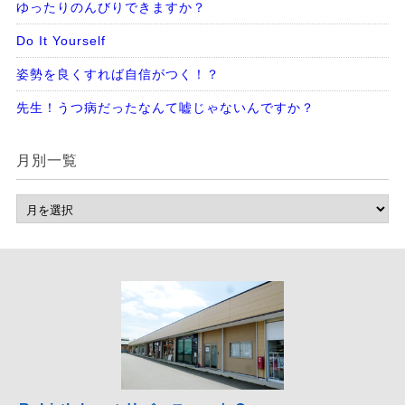
ゆったりのんびりできますか？
Do It Yourself
姿勢を良くすれば自信がつく！？
先生！うつ病だったなんて嘘じゃないんですか？
月別一覧