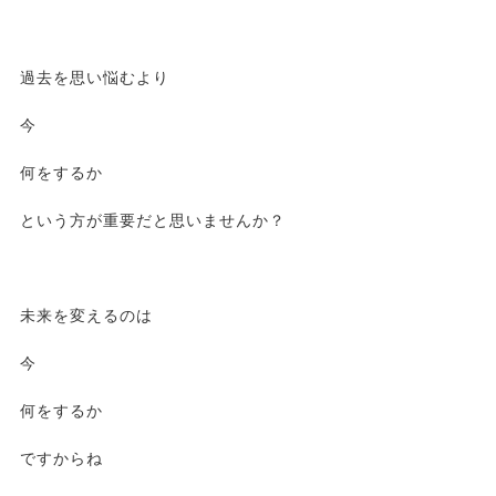
過去を思い悩むより
今
何をするか
という方が重要だと思いませんか？
未来を変えるのは
今
何をするか
ですからね