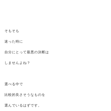
そもそも
迷った時に
自分にとって最悪の決断は
しませんよね？
選べる中で
比較的良さそうなものを
選んでいるはずです。