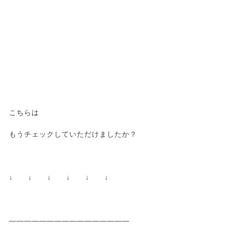
こちらは
もうチェックしていただけましたか？
↓ ↓ ↓ ↓ ↓ ↓
————————————————