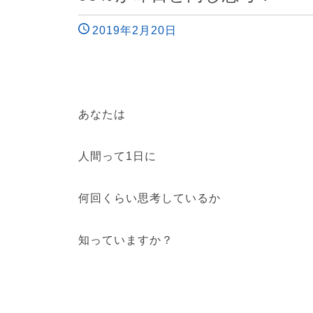
2019年2月20日
あなたは
人間って1日に
何回くらい思考しているか
知っていますか？