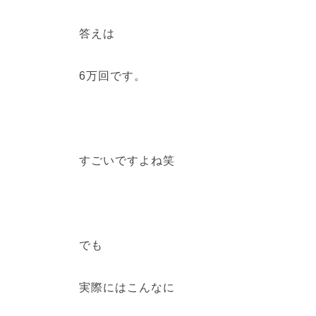
答えは
6万回です。
すごいですよね笑
でも
実際にはこんなに