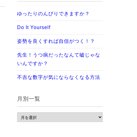
ゆったりのんびりできますか？
Do It Yourself
姿勢を良くすれば自信がつく！？
先生！うつ病だったなんて嘘じゃな
いんですか？
不吉な数字が気にならなくなる方法
月別一覧