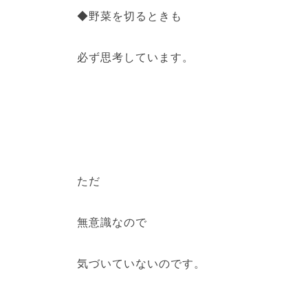
◆野菜を切るときも
必ず思考しています。
ただ
無意識なので
気づいていないのです。