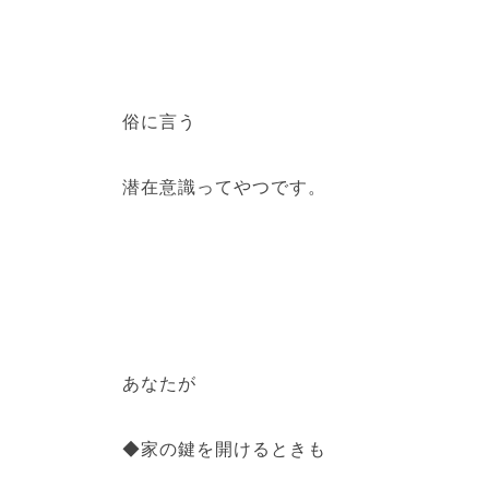
俗に言う
潜在意識ってやつです。
あなたが
◆家の鍵を開けるときも