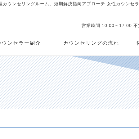
カウンセリングルーム。短期解決指向アプローチ 女性カウンセラー
営業時間 10:00～17:00 
カウンセラー紹介
カウンセリングの流れ