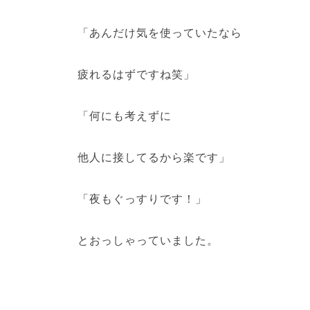
「あんだけ気を使っていたなら
疲れるはずですね笑」
「何にも考えずに
他人に接してるから楽です」
「夜もぐっすりです！」
とおっしゃっていました。