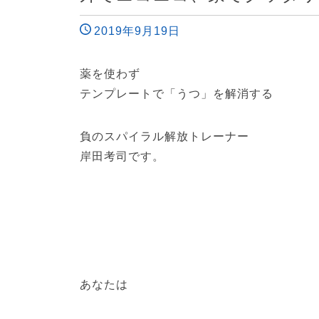
2019年9月19日
薬を使わず
テンプレートで「うつ」を解消する
負のスパイラル解放トレーナー
岸田考司です。
あなたは