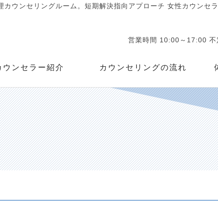
カウンセリングルーム。短期解決指向アプローチ 女性カウンセラー
営業時間 10:00～17:00 
カウンセラー紹介
カウンセリングの流れ