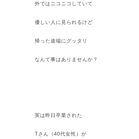
外ではニコニコしていて
優しい人に見られるけど
帰った途端にグッタリ
なんて事はありませんか？
実は昨日卒業された
Tさん（40代女性）が