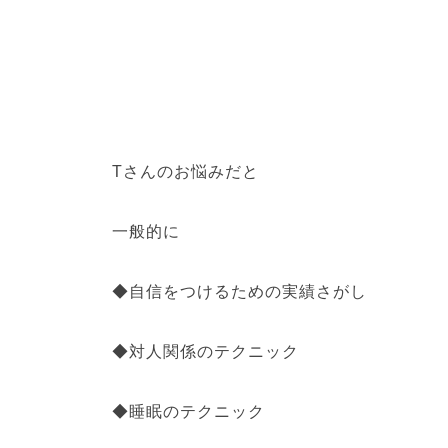
Tさんのお悩みだと
一般的に
◆自信をつけるための実績さがし
◆対人関係のテクニック
◆睡眠のテクニック