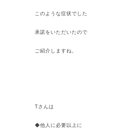
このような症状でした
承諾をいただいたので
ご紹介しますね。
Tさんは
◆他人に必要以上に