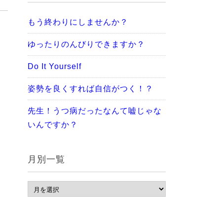
もう終わりにしませんか？
ゆったりのんびりできますか？
Do It Yourself
姿勢を良くすれば自信がつく！？
先生！うつ病だったなんて嘘じゃな
いんですか？
月別一覧