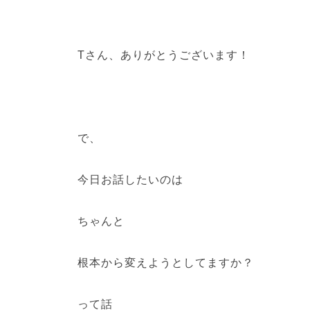
Tさん、ありがとうございます！
で、
今日お話したいのは
ちゃんと
根本から変えようとしてますか？
って話