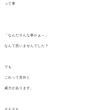
って事
「なんだそんな事かぁ～」
なんて思いませんでした？
でも
これって意外と
威力があります。
そもそも