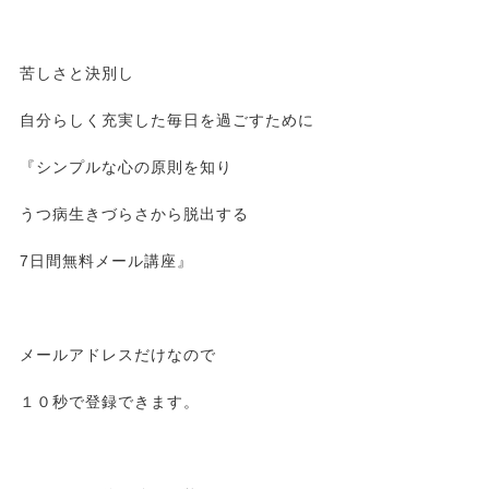
苦しさと決別し
自分らしく充実した毎日を過ごすために
『シンプルな心の原則を知り
うつ病生きづらさから脱出する
7日間無料メール講座』
メールアドレスだけなので
１０秒で登録できます。