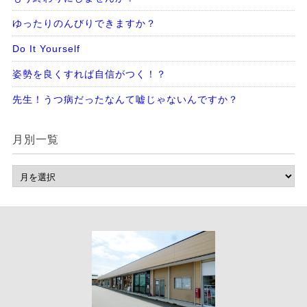
ゆったりのんびりできますか？
Do It Yourself
姿勢を良くすれば自信がつく！？
先生！うつ病だったなんて嘘じゃないんですか？
月別一覧