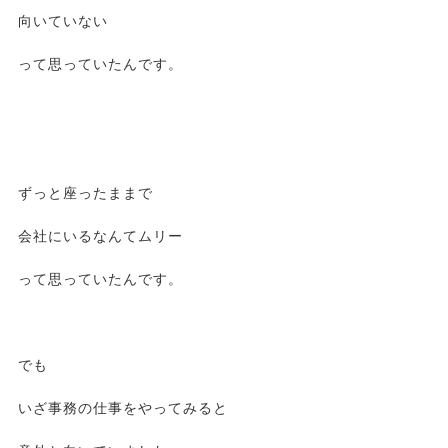
向いていない
って思っていたんです。
ずっと座ったままで
会社にいるなんてムリー
って思っていたんです。
でも
いざ事務の仕事をやってみると