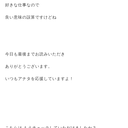
好きな仕事なので
良い意味の誤算ですけどね
今日も最後までお読みいただき
ありがとうございます。
いつもアナタを応援していますよ！
こちらは もうチェックしていただけましたか？