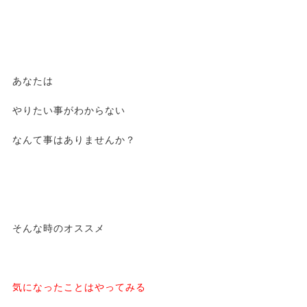
あなたは
やりたい事がわからない
なんて事はありませんか？
そんな時のオススメ
気になったことはやってみる