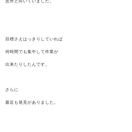
意外と向いていました。
目標さえはっきりしていれば
何時間でも集中して作業が
出来たりしたんです。
さらに
最近も発見がありました。