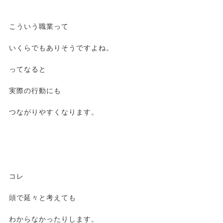
こういう職業って
いくらでもありそうですよね。
ってなると
実際の行動にも
つながりやすくなります。
コレ
頭で延々と考えても
わからなかったりします。