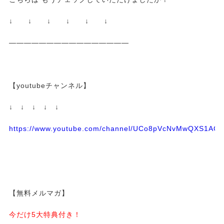
↓ ↓ ↓ ↓ ↓ ↓
————————————————
【youtubeチャンネル】
↓ ↓ ↓ ↓ ↓
https://www.youtube.com/channel/UCo8pVcNvMwQXS1A
【無料メルマガ】
今だけ5大特典付き！