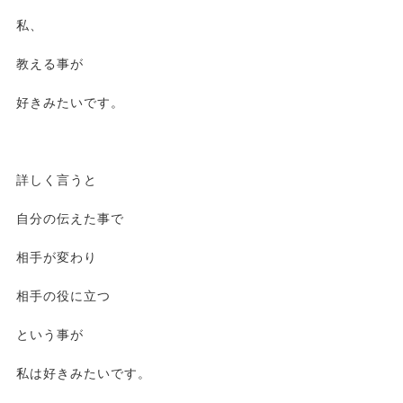
私、
教える事が
好きみたいです。
詳しく言うと
自分の伝えた事で
相手が変わり
相手の役に立つ
という事が
私は好きみたいです。