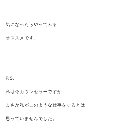
気になったらやってみる
オススメです。
P.S.
私は今カウンセラーですが
まさか私がこのような仕事をするとは
思っていませんでした。