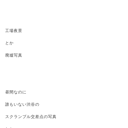
工場夜景
とか
廃墟写真
昼間なのに
誰もいない渋谷の
スクランブル交差点の写真