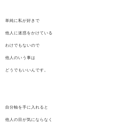
単純に私が好きで
他人に迷惑をかけている
わけでもないので
他人のいう事は
どうでもいいんです。
自分軸を手に入れると
他人の目が気にならなく