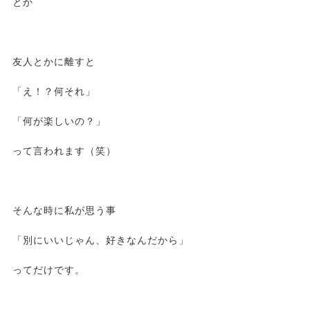
とか
友人とかに離すと
「え！？何それ」
「何が楽しいの？」
って言われます（笑）
そんな時に私が思う事
「別にいいじゃん、好きなんだから」
ってだけです。