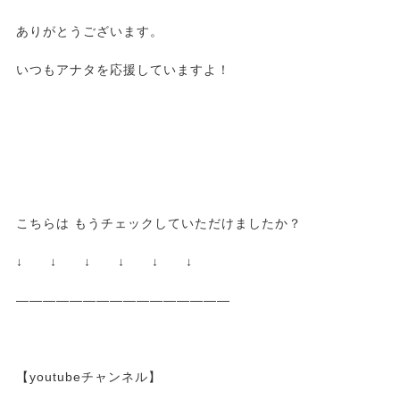
ありがとうございます。
いつもアナタを応援していますよ！
こちらは もうチェックしていただけましたか？
↓ ↓ ↓ ↓ ↓ ↓
————————————————
【youtubeチャンネル】