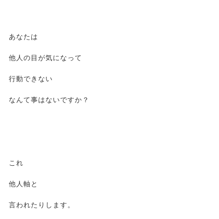
あなたは
他人の目が気になって
行動できない
なんて事はないですか？
これ
他人軸と
言われたりします。