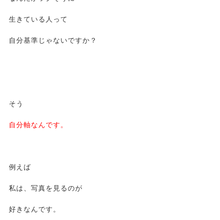
生きている人って
自分基準じゃないですか？
そう
自分軸なんです。
例えば
私は、写真を見るのが
好きなんです。