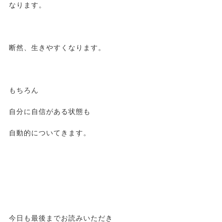
なります。
断然、生きやすくなります。
もちろん
自分に自信がある状態も
自動的についてきます。
今日も最後までお読みいただき