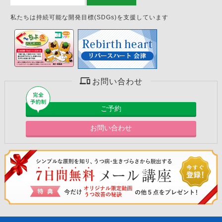
私たちは持続可能な開発目標(SDGs)を支援しています
お問い合わせ
ご予約
お問い合わせ