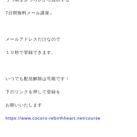
7日間無料メール講座』
メールアドレスだけなので
１０秒で登録できます。
いつでも配信解除は可能です！
下のリンクを押して登録を
お願いいたします
https://www.cocoro-rebirthheart.net/course