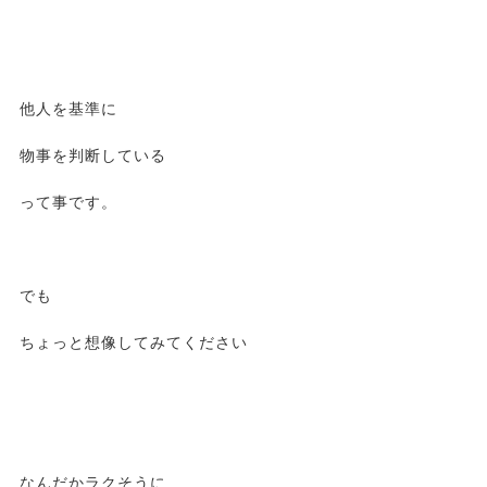
他人を基準に
物事を判断している
って事です。
でも
ちょっと想像してみてください
なんだかラクそうに