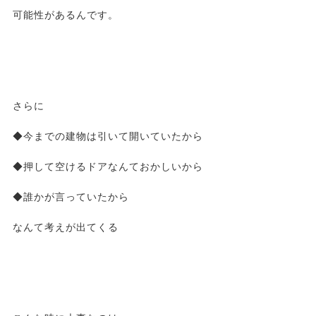
可能性があるんです。
さらに
◆今までの建物は引いて開いていたから
◆押して空けるドアなんておかしいから
◆誰かが言っていたから
なんて考えが出てくる