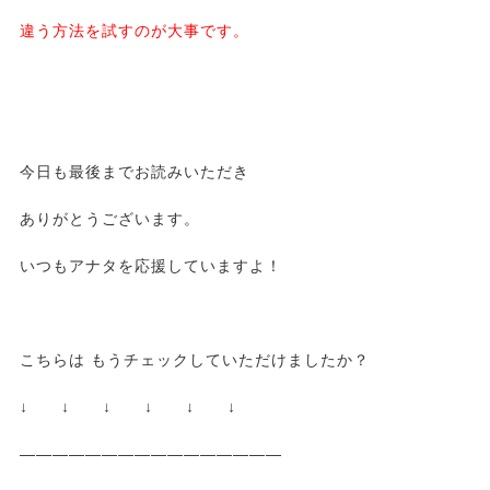
違う方法を試すのが大事です。
今日も最後までお読みいただき
ありがとうございます。
いつもアナタを応援していますよ！
こちらは もうチェックしていただけましたか？
↓ ↓ ↓ ↓ ↓ ↓
————————————————