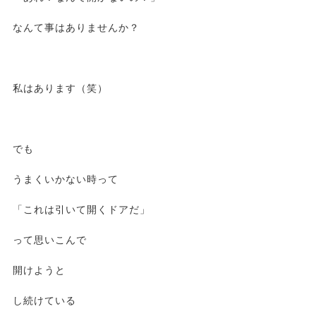
なんて事はありませんか？
私はあります（笑）
でも
うまくいかない時って
「これは引いて開くドアだ」
って思いこんで
開けようと
し続けている