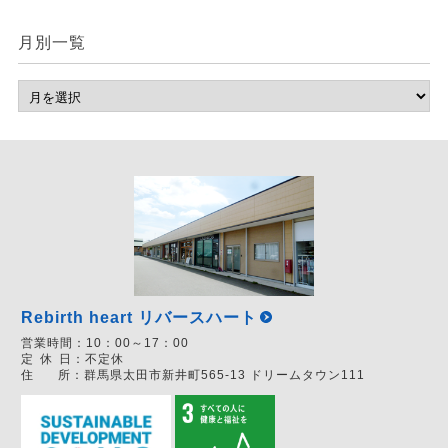
月別一覧
Rebirth heart リバースハート
営業時間：
10：00～17：00
定
休
日：
不定休
住
所：
群馬県太田市新井町565-13 ドリームタウン111