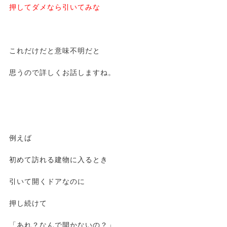
押してダメなら引いてみな
これだけだと意味不明だと
思うので詳しくお話しますね。
例えば
初めて訪れる建物に入るとき
引いて開くドアなのに
押し続けて
「あれ？なんで開かないの？」