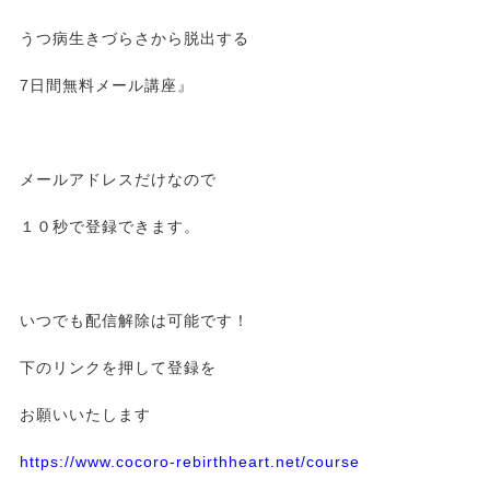
うつ病生きづらさから脱出する
7日間無料メール講座』
メールアドレスだけなので
１０秒で登録できます。
いつでも配信解除は可能です！
下のリンクを押して登録を
お願いいたします
https://www.cocoro-rebirthheart.net/course