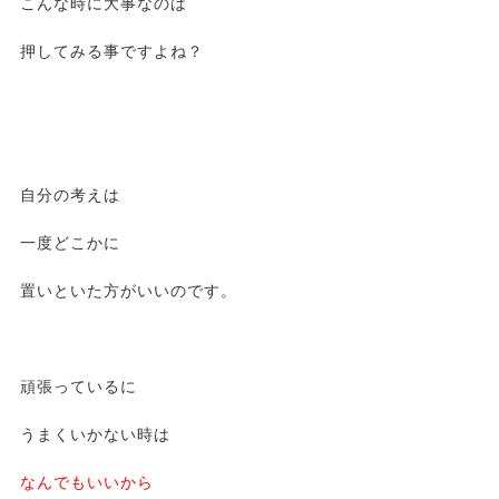
こんな時に大事なのは
押してみる事ですよね？
自分の考えは
一度どこかに
置いといた方がいいのです。
頑張っているに
うまくいかない時は
なんでもいいから