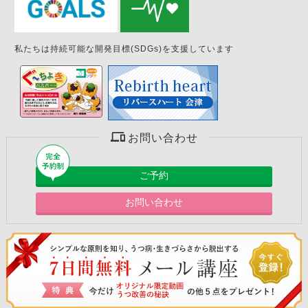
私たちは持続可能な開発目標(SDGs)を支援しています
お問い合わせ
ご予約
お問い合わせ