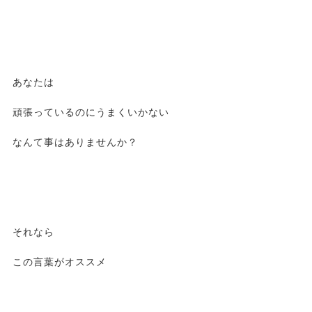
あなたは
頑張っているのにうまくいかない
なんて事はありませんか？
それなら
この言葉がオススメ