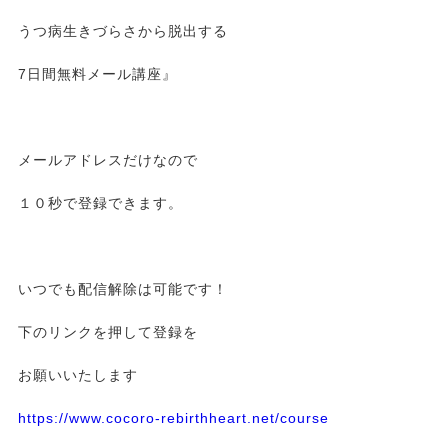
うつ病生きづらさから脱出する
7日間無料メール講座』
メールアドレスだけなので
１０秒で登録できます。
いつでも配信解除は可能です！
下のリンクを押して登録を
お願いいたします
https://www.cocoro-rebirthheart.net/course