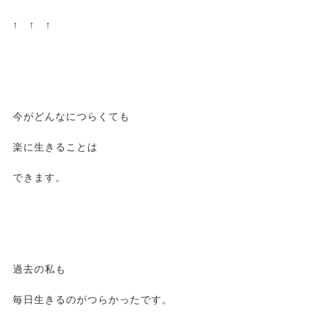
↑ ↑ ↑
今がどんなにつらくても
楽に生きることは
できます。
過去の私も
毎日生きるのがつらかったです。