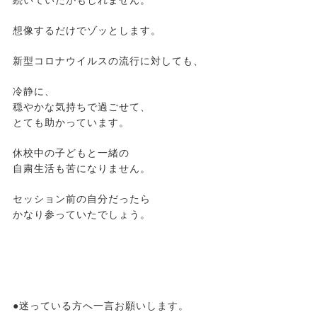
続いていたかもしれません。
想像するだけでゾッとします。
新型コロナウイルスの流行に対しても、
冷静に、
穏やかな気持ちで過ごせて、
とても助かっています。
休校中の子どもと一緒の
自粛生活も苦になりません。
セッション前の自分だったら
かなり参っていたでしょう。
●迷っている方へ一言お願いします。