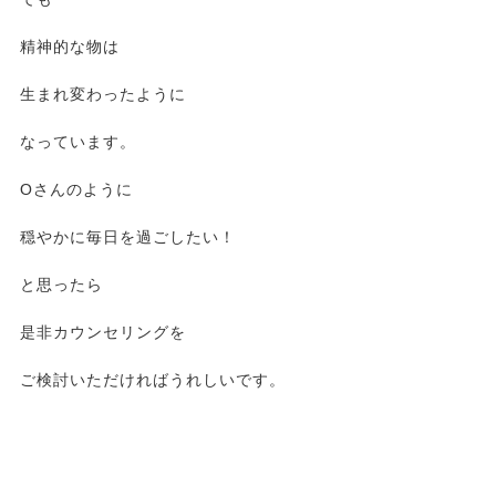
精神的な物は
生まれ変わったように
なっています。
Oさんのように
穏やかに毎日を過ごしたい！
と思ったら
是非カウンセリングを
ご検討いただければうれしいです。