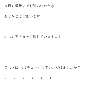
今日も最後までお読みいただき
ありがとうございます
いつもアナタを応援していますよ！
こちらは もうチェックしていただけましたか？
↓ ↓ ↓ ↓ ↓ ↓
————————————————