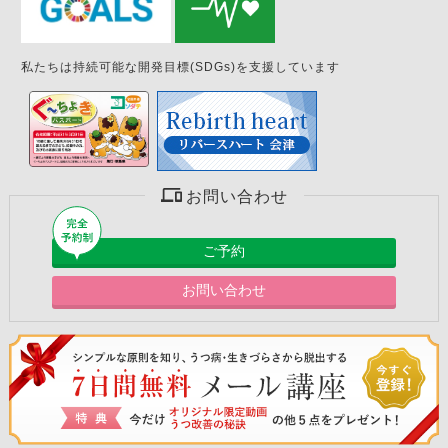
私たちは持続可能な開発目標(SDGs)を支援しています
お問い合わせ
ご予約
お問い合わせ