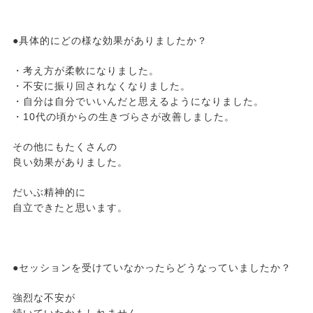
●具体的にどの様な効果がありましたか？
・考え方が柔軟になりました。
・不安に振り回されなくなりました。
・自分は自分でいいんだと思えるようになりました。
・10代の頃からの生きづらさが改善しました。
その他にもたくさんの
良い効果がありました。
だいぶ精神的に
自立できたと思います。
●セッションを受けていなかったらどうなっていましたか？
強烈な不安が