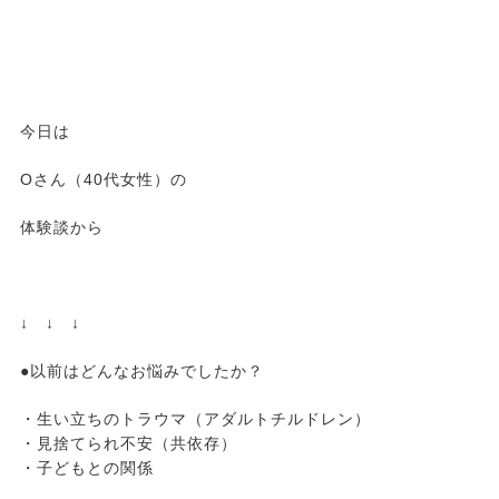
今日は
Oさん（40代女性）の
体験談から
↓ ↓ ↓
●以前はどんなお悩みでしたか？
・生い立ちのトラウマ（アダルトチルドレン）
・見捨てられ不安（共依存）
・子どもとの関係