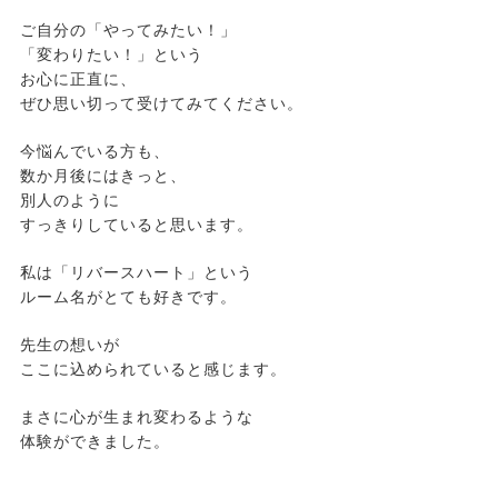
ご自分の「やってみたい！」
「変わりたい！」という
お心に正直に、
ぜひ思い切って受けてみてください。
今悩んでいる方も、
数か月後にはきっと、
別人のように
すっきりしていると思います。
私は「リバースハート」という
ルーム名がとても好きです。
先生の想いが
ここに込められていると感じます。
まさに心が生まれ変わるような
体験ができました。