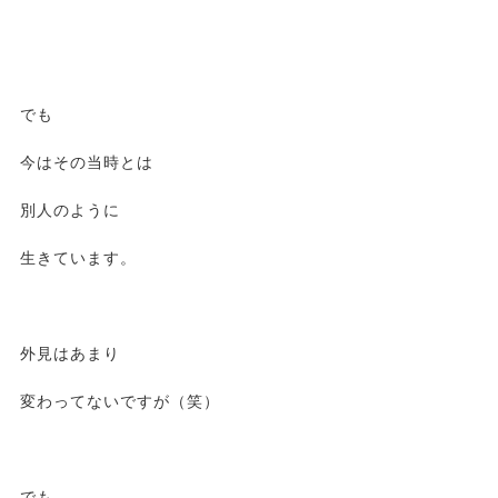
でも
今はその当時とは
別人のように
生きています。
外見はあまり
変わってないですが（笑）
でも