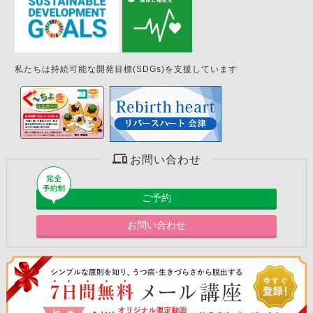
私たちは持続可能な開発目標(SDGs)を支援しています
お問い合わせ
ご予約
お問い合わせ