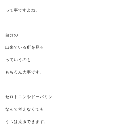
って事ですよね。
自分の
出来ている所を見る
っていうのも
もちろん大事です。
セロトニンやドーパミン
なんて考えなくても
うつは克服できます。