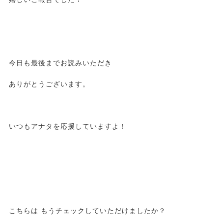
今日も最後までお読みいただき
ありがとうございます。
いつもアナタを応援していますよ！
こちらは もうチェックしていただけましたか？