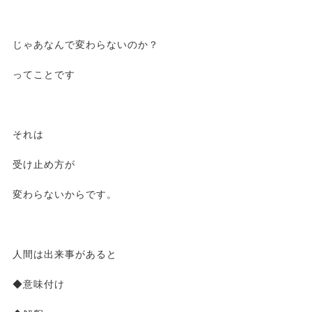
じゃあなんで変わらないのか？
ってことです
それは
受け止め方が
変わらないからです。
人間は出来事があると
◆意味付け