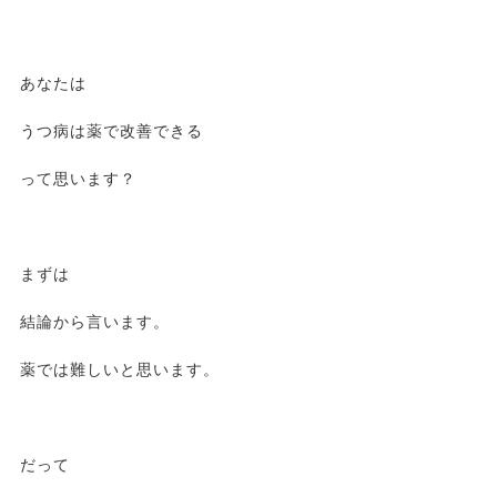
あなたは
うつ病は薬で改善できる
って思います？
まずは
結論から言います。
薬では難しいと思います。
だって