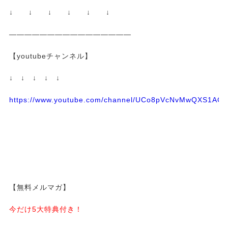
↓ ↓ ↓ ↓ ↓ ↓
————————————————
【youtubeチャンネル】
↓ ↓ ↓ ↓ ↓
https://www.youtube.com/channel/UCo8pVcNvMwQXS1A
【無料メルマガ】
今だけ5大特典付き！