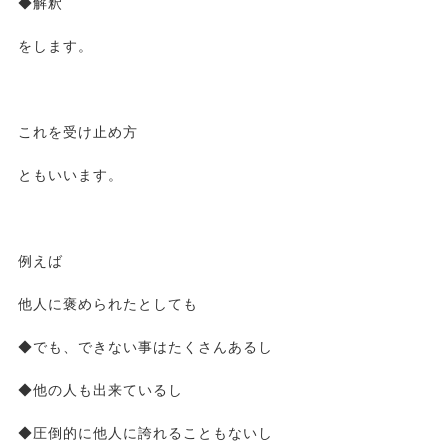
◆解釈
をします。
これを受け止め方
ともいいます。
例えば
他人に褒められたとしても
◆でも、できない事はたくさんあるし
◆他の人も出来ているし
◆圧倒的に他人に誇れることもないし