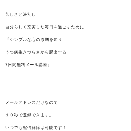
苦しさと決別し
自分らしく充実した毎日を過ごすために
『シンプルな心の原則を知り
うつ病生きづらさから脱出する
7日間無料メール講座』
メールアドレスだけなので
１０秒で登録できます。
いつでも配信解除は可能です！