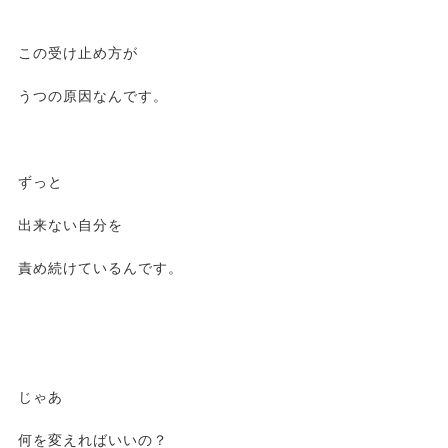
この受け止め方が
うつの原因なんです。
ずっと
出来ない自分を
責め続けているんです。
じゃあ
何を変えればいいの？