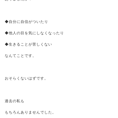
◆自分に自信がついたり
◆他人の目を気にしなくなったり
◆生きることが苦しくない
なんてことです。
おそらくないはずです。
過去の私も
もちろんありませんでした。