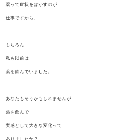
薬って症状をぼかすのが
仕事ですから。
もちろん
私も以前は
薬を飲んでいました。
あなたもそうかもしれませんが
薬を飲んで
実感として大きな変化って
ありましたか？