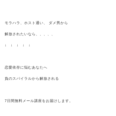
モラハラ、ホスト通い、 ダメ男から
解放されたいなら、、、、、
↓ ↓ ↓ ↓ ↓
恋愛依存に悩むあなたへ
負のスパイラルから解放される
7日間無料メール講座をお届けします。