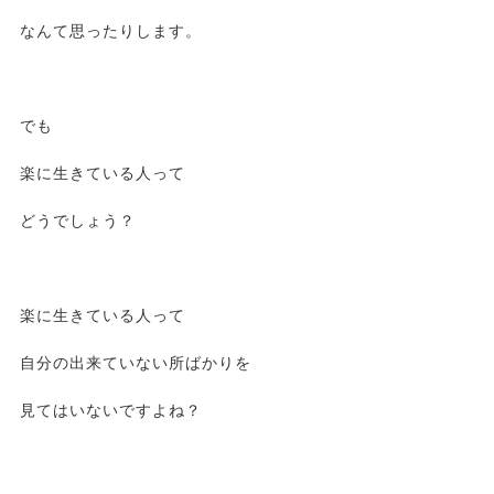
なんて思ったりします。
でも
楽に生きている人って
どうでしょう？
楽に生きている人って
自分の出来ていない所ばかりを
見てはいないですよね？