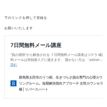
下のリンクを押して登録を
お願いいたします