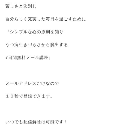
苦しさと決別し
自分らしく充実した毎日を過ごすために
『シンプルな心の原則を知り
うつ病生きづらさから脱出する
7日間無料メール講座』
メールアドレスだけなので
１０秒で登録できます。
いつでも配信解除は可能です！