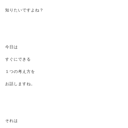
知りたいですよね？
今日は
すぐにできる
１つの考え方を
お話しますね。
それは