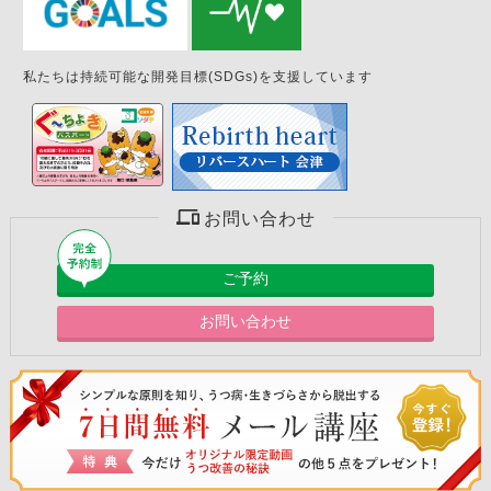
私たちは持続可能な開発目標(SDGs)を支援しています
お問い合わせ
ご予約
お問い合わせ