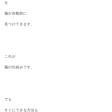
を
脳が自動的に
見つけてきます。
これが
脳の仕組みです。
でも
すぐにできる方法も