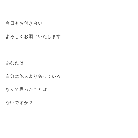
今日もお付き合い
よろしくお願いいたします
あなたは
自分は他人より劣っている
なんて思ったことは
ないですか？