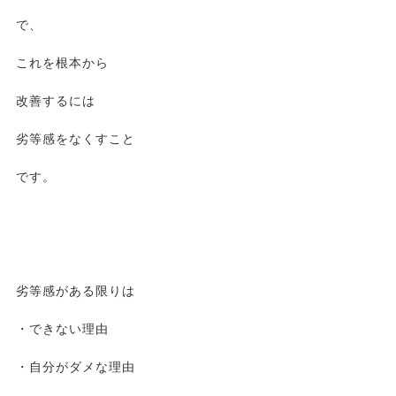
で、
これを根本から
改善するには
劣等感をなくすこと
です。
劣等感がある限りは
・できない理由
・自分がダメな理由