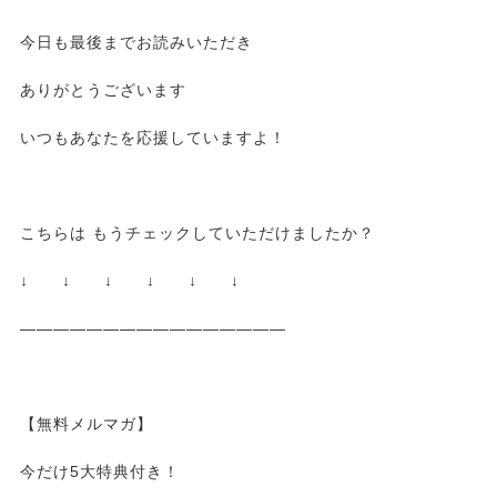
今日も最後までお読みいただき
ありがとうございます
いつもあなたを応援していますよ！
こちらは もうチェックしていただけましたか？
↓ ↓ ↓ ↓ ↓ ↓
————————————————
【無料メルマガ】
今だけ5大特典付き！