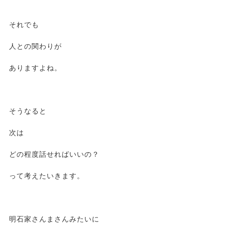
それでも
人との関わりが
ありますよね。
そうなると
次は
どの程度話せればいいの？
って考えたいきます。
明石家さんまさんみたいに