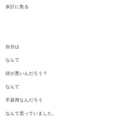
余計に焦る
自分は
なんて
頭が悪いんだろう？
なんて
不器用なんだろう
なんて思っていました。