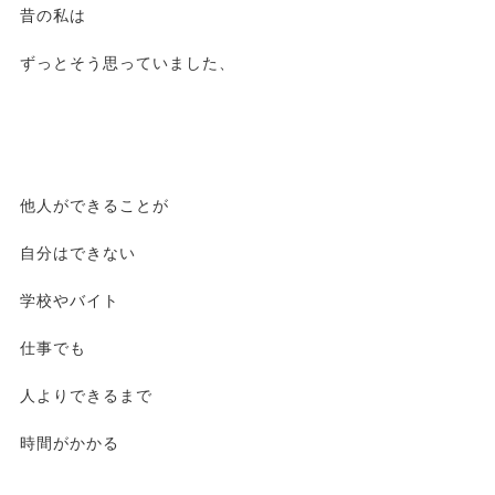
昔の私は
ずっとそう思っていました、
他人ができることが
自分はできない
学校やバイト
仕事でも
人よりできるまで
時間がかかる