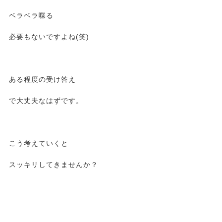
ベラベラ喋る
必要もないですよね(笑)
ある程度の受け答え
で大丈夫なはずです。
こう考えていくと
スッキリしてきませんか？