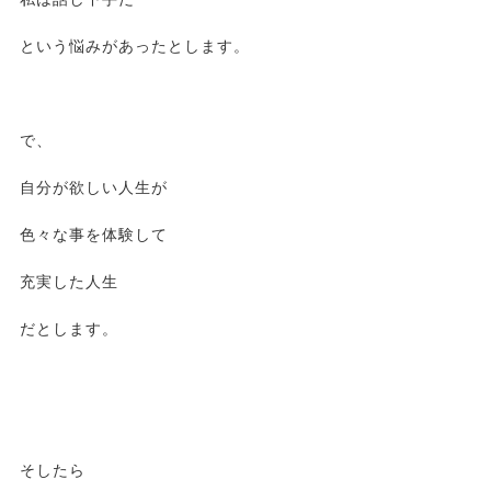
という悩みがあったとします。
で、
自分が欲しい人生が
色々な事を体験して
充実した人生
だとします。
そしたら