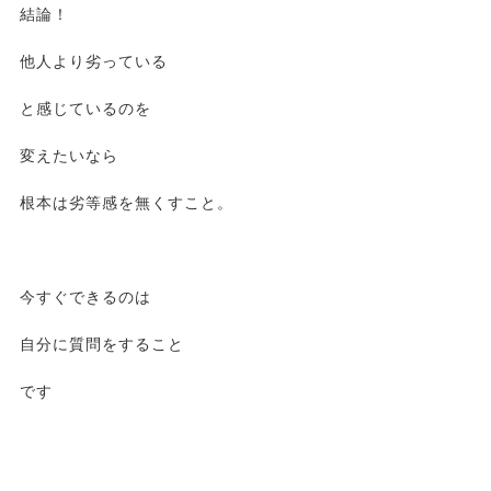
結論！
他人より劣っている
と感じているのを
変えたいなら
根本は劣等感を無くすこと。
今すぐできるのは
自分に質問をすること
です