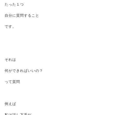
たった１つ
自分に質問すること
です。
それは
何ができればいいの？
って質問
例えば
私は話し下手だ