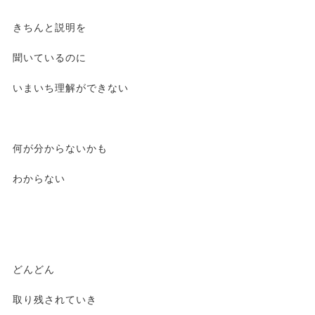
きちんと説明を
聞いているのに
いまいち理解ができない
何が分からないかも
わからない
どんどん
取り残されていき