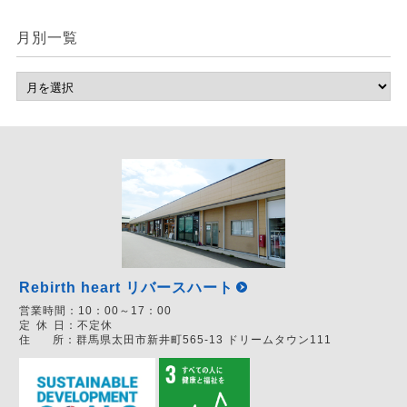
月別一覧
Rebirth heart リバースハート
営業時間：
10：00～17：00
定
休
日：
不定休
住
所：
群馬県太田市新井町565-13 ドリームタウン111