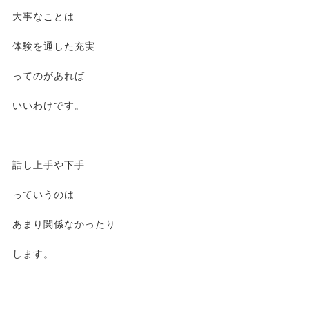
大事なことは
体験を通した充実
ってのがあれば
いいわけです。
話し上手や下手
っていうのは
あまり関係なかったり
します。