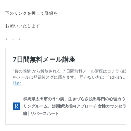
下のリンクを押して登録を
お願いいたします
↓ ↓ ↓