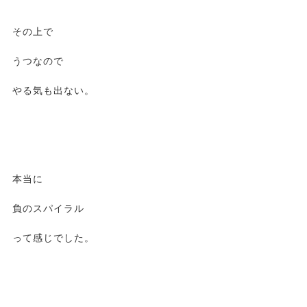
その上で
うつなので
やる気も出ない。
本当に
負のスパイラル
って感じでした。