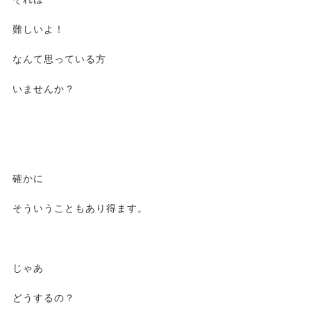
難しいよ！
なんて思っている方
いませんか？
確かに
そういうこともあり得ます。
じゃあ
どうするの？