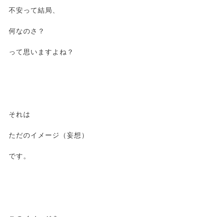
不安って結局、
何なのさ？
って思いますよね？
それは
ただのイメージ（妄想）
です。