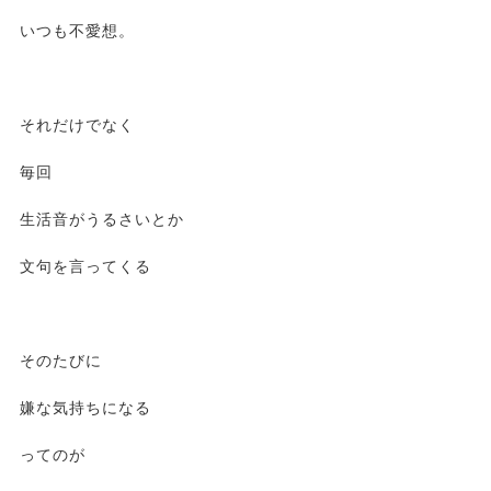
いつも不愛想。
それだけでなく
毎回
生活音がうるさいとか
文句を言ってくる
そのたびに
嫌な気持ちになる
ってのが