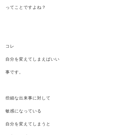
ってことですよね？
コレ
自分を変えてしまえばいい
事です。
些細な出来事に対して
敏感になっている
自分を変えてしまうと