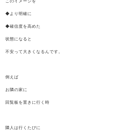
このイメージを
◆より明確に
◆確信度を高めた
状態になると
不安って大きくなるんです。
例えば
お隣の家に
回覧板を置きに行く時
隣人は行くたびに