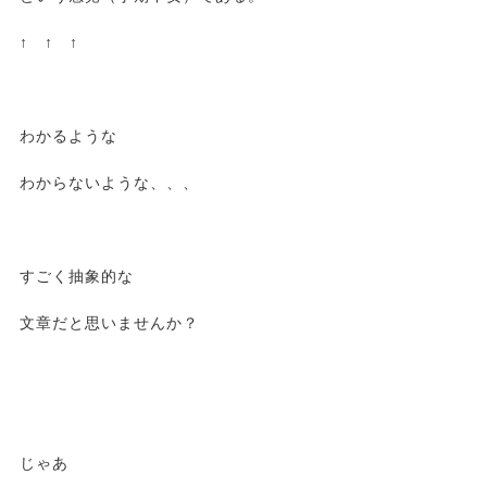
↑ ↑ ↑
わかるような
わからないような、、、
すごく抽象的な
文章だと思いませんか？
じゃあ