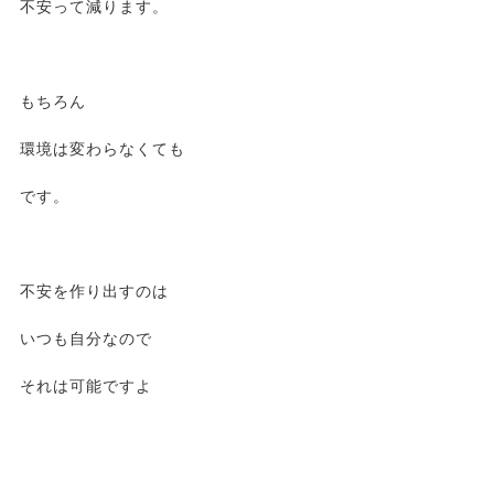
不安って減ります。
もちろん
環境は変わらなくても
です。
不安を作り出すのは
いつも自分なので
それは可能ですよ