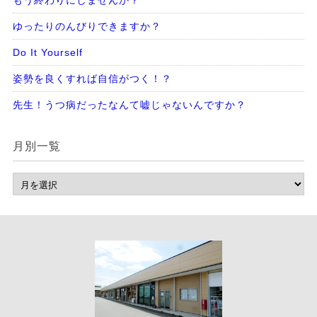
もう終わりにしませんか？
ゆったりのんびりできますか？
Do It Yourself
姿勢を良くすれば自信がつく！？
先生！うつ病だったなんて嘘じゃないんですか？
月別一覧