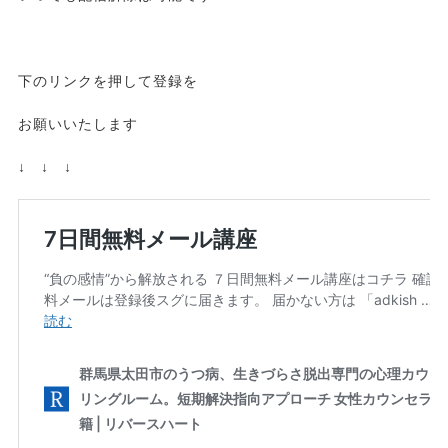
下のリンクを押して登録を
お願いいたします
↓ ↓ ↓