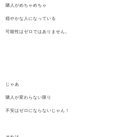
隣人がめちゃめちゃ
穏やかな人になっている
可能性はゼロではありません。
じゃあ
隣人が変わらない限り
不安はゼロにならないじゃん！
それは