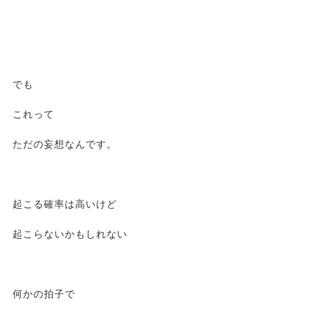
でも
これって
ただの妄想なんです。
起こる確率は高いけど
起こらないかもしれない
何かの拍子で