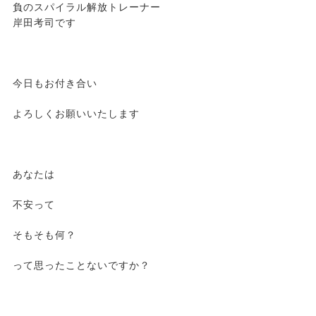
負のスパイラル解放トレーナー
岸田考司です
今日もお付き合い
よろしくお願いいたします
あなたは
不安って
そもそも何？
って思ったことないですか？