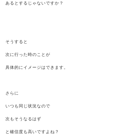
あるとするじゃないですか？
そうすると
次に行った時のことが
具体的にイメージはできます。
さらに
いつも同じ状況なので
次もそうなるはず
と確信度も高いですよね？