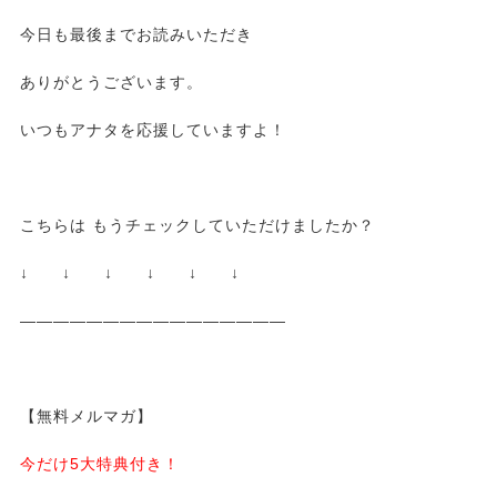
今日も最後までお読みいただき
ありがとうございます。
いつもアナタを応援していますよ！
こちらは もうチェックしていただけましたか？
↓ ↓ ↓ ↓ ↓ ↓
————————————————
【無料メルマガ】
今だけ5大特典付き！