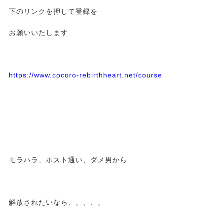
下のリンクを押して登録を
お願いいたします
https://www.cocoro-rebirthheart.net/course
モラハラ、ホスト通い、ダメ男から
解放されたいなら、、、、、