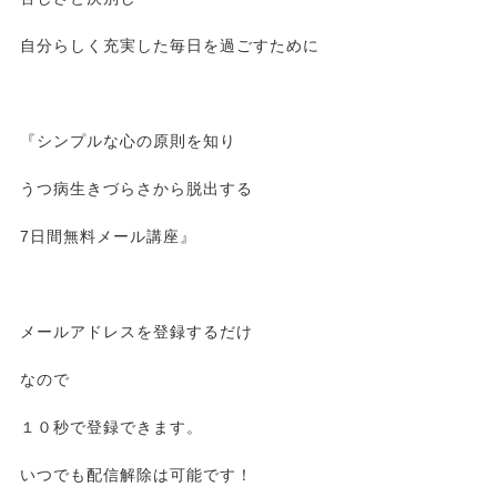
自分らしく充実した毎日を過ごすために
『シンプルな心の原則を知り
うつ病生きづらさから脱出する
7日間無料メール講座』
メールアドレスを登録するだけ
なので
１０秒で登録できます。
いつでも配信解除は可能です！