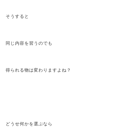
そうすると
同じ内容を習うのでも
得られる物は変わりますよね？
どうせ何かを選ぶなら