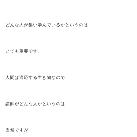
どんな人が集い学んでいるかというのは
とても重要です。
人間は適応する生き物なので
講師がどんな人かというのは
当然ですが