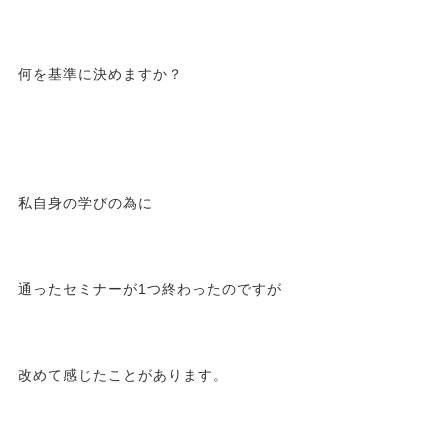
何を基準に決めますか？
私自身の学びの為に
通ったセミナーが1つ終わったのですが
改めて感じたことがあります。