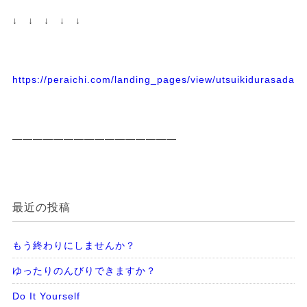
↓ ↓ ↓ ↓ ↓
https://peraichi.com/landing_pages/view/utsuikidurasadass
————————————————
最近の投稿
もう終わりにしませんか？
ゆったりのんびりできますか？
Do It Yourself