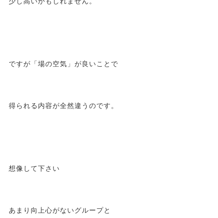
少し高いかもしれません。
ですが「場の空気」が良いことで
得られる内容が全然違うのです。
想像して下さい
あまり向上心がないグループと