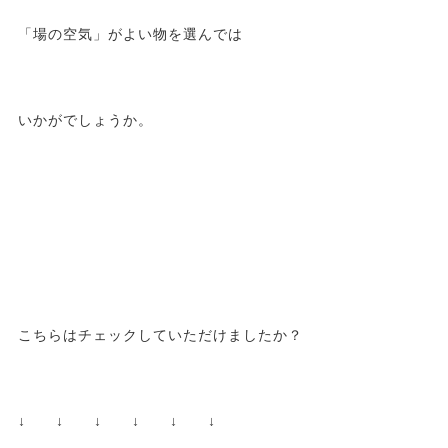
「場の空気」がよい物を選んでは
いかがでしょうか。
こちらはチェックしていただけましたか？
↓ ↓ ↓ ↓ ↓ ↓