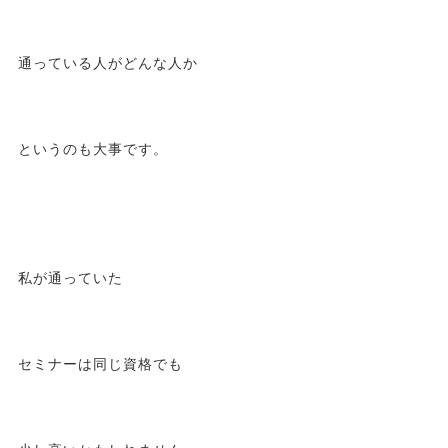
通っている人がどんな人か
というのも大事です。
私が通っていた
セミナーは同じ資格でも