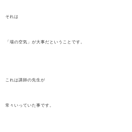
それは
「場の空気」が大事だということです。
これは講師の先生が
常々いっていた事です。