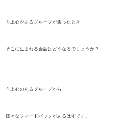
向上心があるグループが集ったとき
そこに生まれる会話はどうなるでしょうか？
向上心のあるグループから
様々なフィードバックがあるはずです。