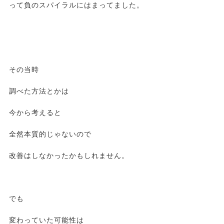
って負のスパイラルにはまってました。
その当時
調べた方法とかは
今から考えると
全然本質的じゃないので
改善はしなかったかもしれません。
でも
変わっていた可能性は