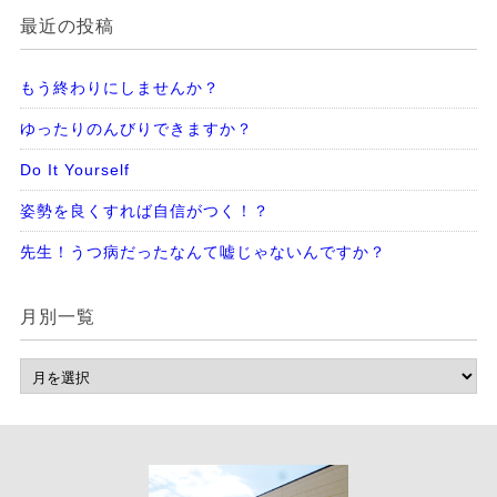
最近の投稿
もう終わりにしませんか？
ゆったりのんびりできますか？
Do It Yourself
姿勢を良くすれば自信がつく！？
先生！うつ病だったなんて嘘じゃないんですか？
月別一覧