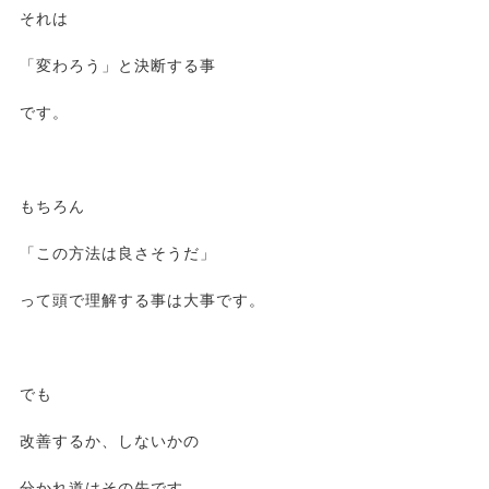
それは
「変わろう」と決断する事
です。
もちろん
「この方法は良さそうだ」
って頭で理解する事は大事です。
でも
改善するか、しないかの
分かれ道はその先です。