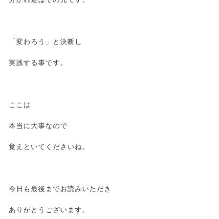
「変わろう」と決断し
実践する事です。
ここは
本当に大事なので
覚えといてくださいね。
今日も最後までお読みいただき
ありがとうございます。