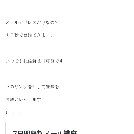
メールアドレスだけなので
１０秒で登録できます。
いつでも配信解除は可能です！
下のリンクを押して登録を
お願いいたします
↓ ↓ ↓