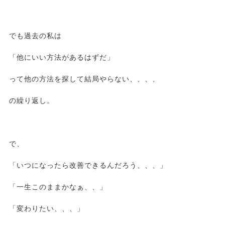
でも過去の私は
「他にいい方法があるはずだ」
って他の方法を探して結局やらない、、、、
の繰り返し。
で、
「いつになったら改善できるんだろう、、、」
「一生このままかなぁ、、」
「変わりたい、、、」