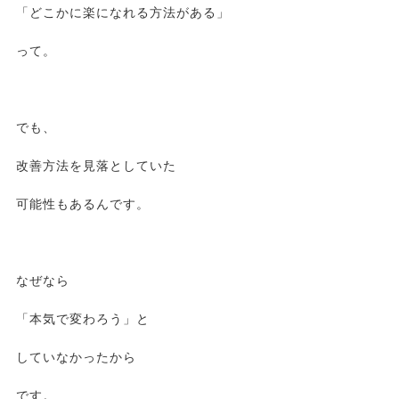
「どこかに楽になれる方法がある」
って。
でも、
改善方法を見落としていた
可能性もあるんです。
なぜなら
「本気で変わろう」と
していなかったから
です。