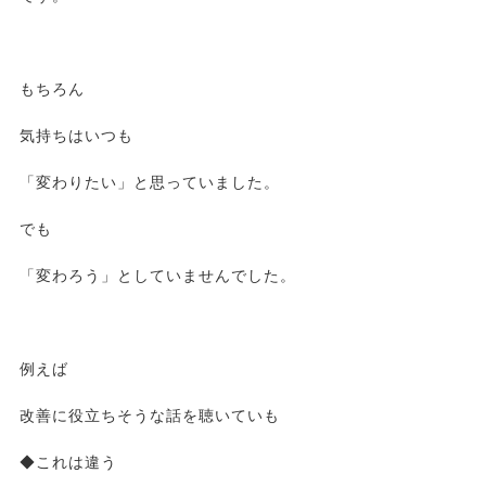
もちろん
気持ちはいつも
「変わりたい」と思っていました。
でも
「変わろう」としていませんでした。
例えば
改善に役立ちそうな話を聴いていも
◆これは違う