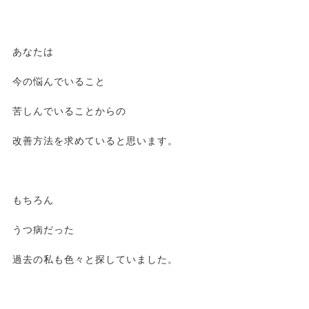
あなたは
今の悩んでいること
苦しんでいることからの
改善方法を求めていると思います。
もちろん
うつ病だった
過去の私も色々と探していました。