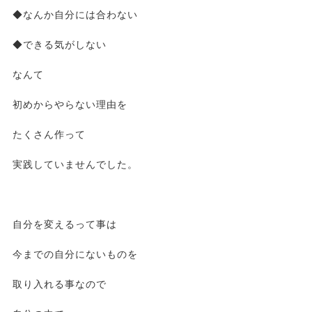
◆なんか自分には合わない
◆できる気がしない
なんて
初めからやらない理由を
たくさん作って
実践していませんでした。
自分を変えるって事は
今までの自分にないものを
取り入れる事なので