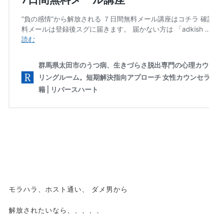
モラハラ、ホスト通い、 ダメ男から
解放されたいなら、、、、、