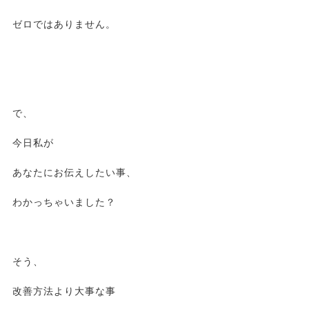
ゼロではありません。
で、
今日私が
あなたにお伝えしたい事、
わかっちゃいました？
そう、
改善方法より大事な事