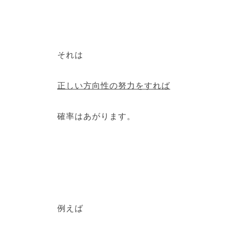
それは
正しい方向性の努力をすれば
確率はあがります。
例えば