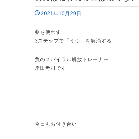
2021年10月29日
薬を使わず
3ステップで「うつ」を解消する
負のスパイラル解放トレーナー
岸田考司です
今日もお付き合い