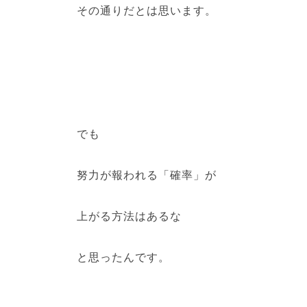
その通りだとは思います。
でも
努力が報われる「確率」が
上がる方法はあるな
と思ったんです。