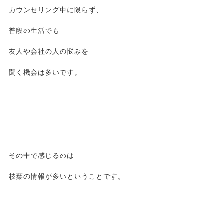
カウンセリング中に限らず、
普段の生活でも
友人や会社の人の悩みを
聞く機会は多いです。
その中で感じるのは
枝葉の情報が多いということです。