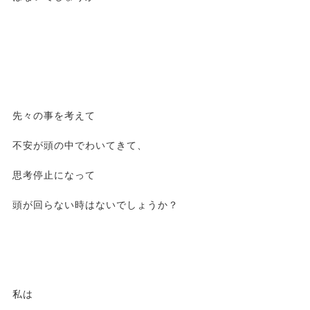
先々の事を考えて
不安が頭の中でわいてきて、
思考停止になって
頭が回らない時はないでしょうか？
私は