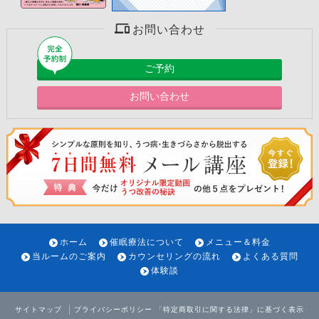
お問い合わせ
ご予約
お問い合わせ
ホーム
催眠療法について
メニュー＆料金
当ルームのご案内
カウンセリングの流れ
よくある質問
体験談
サイトマップ
プライバシーポリシー
「特定商取引に関する法律」に基づく表示