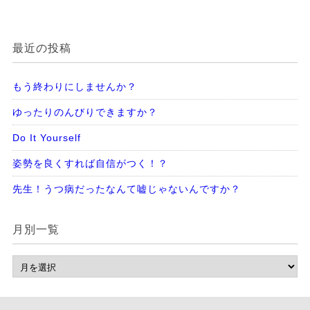
最近の投稿
もう終わりにしませんか？
ゆったりのんびりできますか？
Do It Yourself
姿勢を良くすれば自信がつく！？
先生！うつ病だったなんて嘘じゃないんですか？
月別一覧