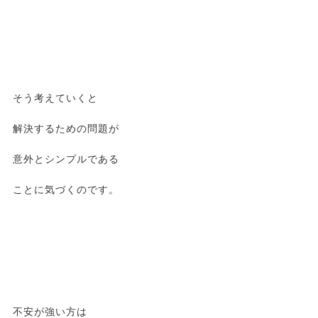
そう考えていくと
解決するための問題が
意外とシンプルである
ことに気づくのです。
不安が強い方は