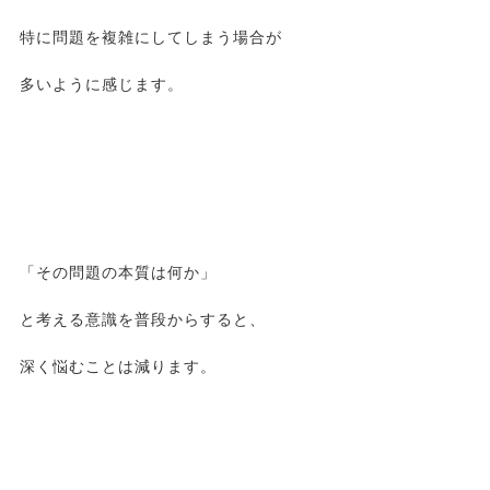
特に問題を複雑にしてしまう場合が
多いように感じます。
「その問題の本質は何か」
と考える意識を普段からすると、
深く悩むことは減ります。