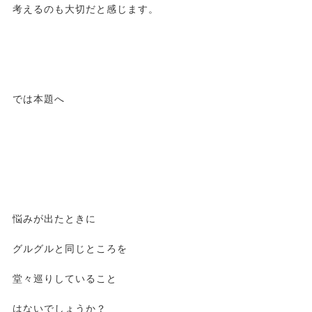
考えるのも大切だと感じます。
では本題へ
悩みが出たときに
グルグルと同じところを
堂々巡りしていること
はないでしょうか？