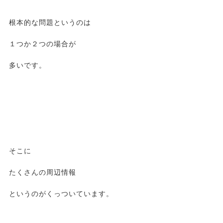
根本的な問題というのは
１つか２つの場合が
多いです。
そこに
たくさんの周辺情報
というのがくっついています。