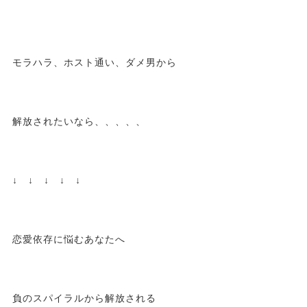
モラハラ、ホスト通い、ダメ男から
解放されたいなら、、、、、
↓ ↓ ↓ ↓ ↓
恋愛依存に悩むあなたへ
負のスパイラルから解放される