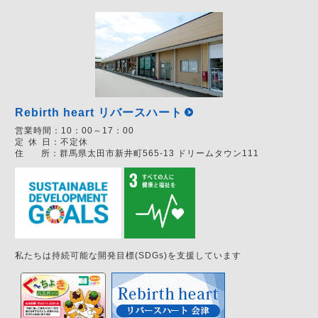
Rebirth heart リバースハート
営業時間：
10：00～17：00
定
休
日：
不定休
住
所：
群馬県太田市新井町565-13 ドリームタウン111
私たちは持続可能な開発目標(SDGs)を支援しています