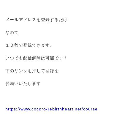
メールアドレスを登録するだけ
なので
１０秒で登録できます。
いつでも配信解除は可能です！
下のリンクを押して登録を
お願いいたします
https://www.cocoro-rebirthheart.net/course