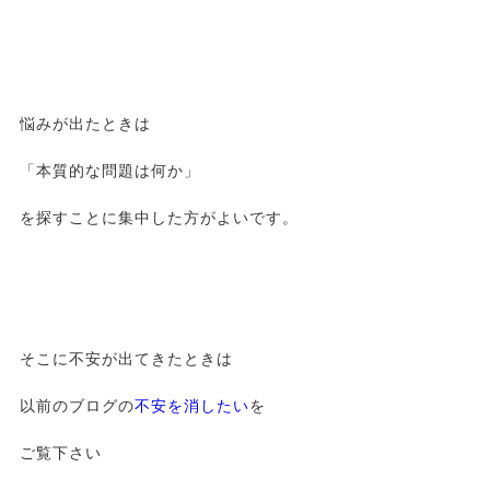
悩みが出たときは
「本質的な問題は何か」
を探すことに集中した方がよいです。
そこに不安が出てきたときは
以前のブログの
不安を消したい
を
ご覧下さい