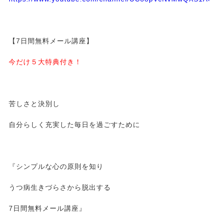
【7日間無料メール講座】
今だけ５大特典付き！
苦しさと決別し
自分らしく充実した毎日を過ごすために
『シンプルな心の原則を知り
うつ病生きづらさから脱出する
7日間無料メール講座』