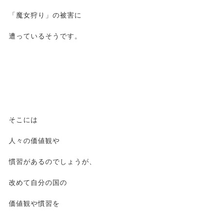
「魔女狩り」の被害に
遭っているそうです。
そこには
人々の価値観や
慣習があるのでしょうが、
改めて自分の国の
価値観や慣習を