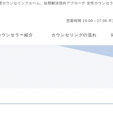
カウンセリングルーム。短期解決指向アプローチ 女性カウンセラー
営業時間 10:00～17:00 
カウンセラー紹介
カウンセリングの流れ