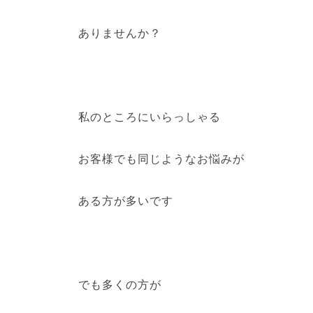
ありませんか？
私のところにいらっしゃる
お客様でも同じようなお悩みが
ある方が多いです
でも多くの方が