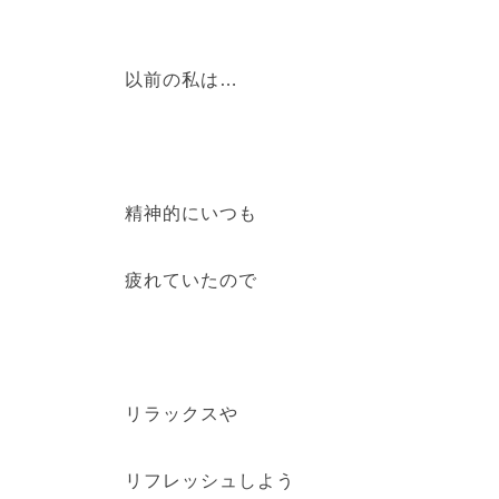
以前の私は…
精神的にいつも
疲れていたので
リラックスや
リフレッシュしよう