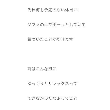
先日何も予定のない休日に
ソファの上でボーッとしていて
気づいたことがあります
前はこんな風に
ゆっくりとリラックスって
できなかったなぁってこと