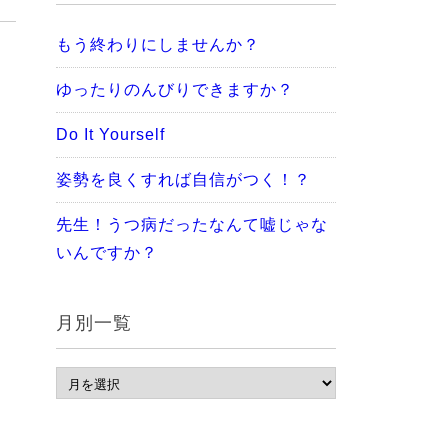
もう終わりにしませんか？
ゆったりのんびりできますか？
Do It Yourself
姿勢を良くすれば自信がつく！？
先生！うつ病だったなんて嘘じゃな
いんですか？
月別一覧