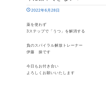
2022年6月28日
薬を使わず
3ステップで「うつ」を解消する
負のスパイラル解放トレーナー
伊藤 操です
今日もお付き合い
よろしくお願いいたします