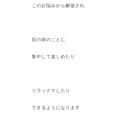
このお悩みから解放され
目の前のことに
集中して楽しめたり
リラックスしたり
できるようになります