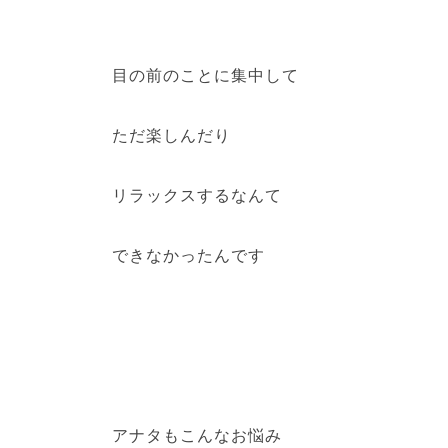
目の前のことに集中して
ただ楽しんだり
リラックスするなんて
できなかったんです
アナタもこんなお悩み