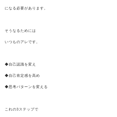
になる必要があります。
そうなるためには
いつものアレです。
◆自己認識を変え
◆自己肯定感を高め
◆思考パターンを変える
これの3ステップで