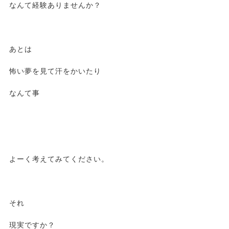
なんて経験ありませんか？
あとは
怖い夢を見て汗をかいたり
なんて事
よーく考えてみてください。
それ
現実ですか？