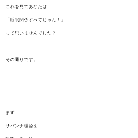
これを見てあなたは
「睡眠関係すべてじゃん！」
って思いませんでした？
その通りです。
まず
サバンナ理論を