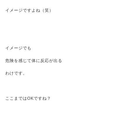
イメージですよね（笑）
イメージでも
危険を感じて体に反応が出る
わけです。
ここまではOKですね？