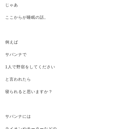
じゃあ
ここからが睡眠の話。
例えば
サバンナで
1人で野宿をしてください
と言われたら
寝られると思いますか？
サバンナには
ライオンやチーターなどの