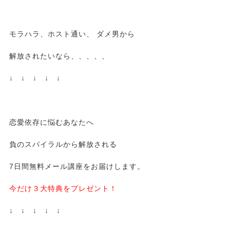
モラハラ、ホスト通い、 ダメ男から
解放されたいなら、、、、、
↓ ↓ ↓ ↓ ↓
恋愛依存に悩むあなたへ
負のスパイラルから解放される
7日間無料メール講座をお届けします。
今だけ３大特典をプレゼント！
↓ ↓ ↓ ↓ ↓