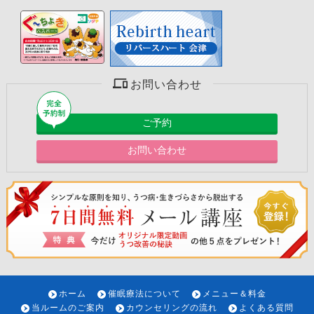
お問い合わせ
ご予約
お問い合わせ
ホーム
催眠療法について
メニュー＆料金
当ルームのご案内
カウンセリングの流れ
よくある質問