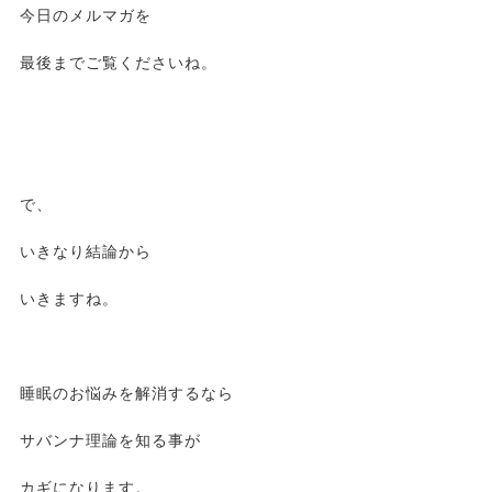
今日のメルマガを
最後までご覧くださいね。
で、
いきなり結論から
いきますね。
睡眠のお悩みを解消するなら
サバンナ理論を知る事が
カギになります。