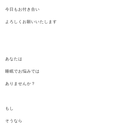
今日もお付き合い
よろしくお願いいたします
あなたは
睡眠でお悩みでは
ありませんか？
もし
そうなら