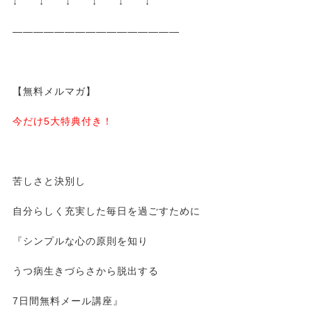
↓ ↓ ↓ ↓ ↓ ↓
————————————————
【無料メルマガ】
今だけ5大特典付き！
苦しさと決別し
自分らしく充実した毎日を過ごすために
『シンプルな心の原則を知り
うつ病生きづらさから脱出する
7日間無料メール講座』