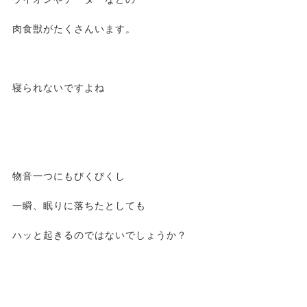
肉食獣がたくさんいます。
寝られないですよね
物音一つにもびくびくし
一瞬、眠りに落ちたとしても
ハッと起きるのではないでしょうか？