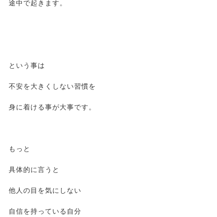
途中で起きます。
という事は
不安を大きくしない習慣を
身に着ける事が大事です。
もっと
具体的に言うと
他人の目を気にしない
自信を持っている自分