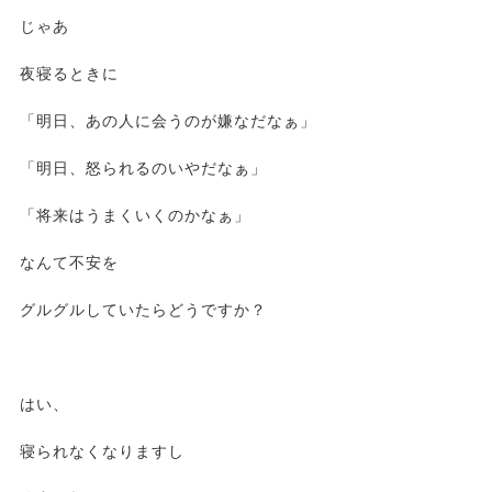
じゃあ
夜寝るときに
「明日、あの人に会うのが嫌なだなぁ」
「明日、怒られるのいやだなぁ」
「将来はうまくいくのかなぁ」
なんて不安を
グルグルしていたらどうですか？
はい、
寝られなくなりますし