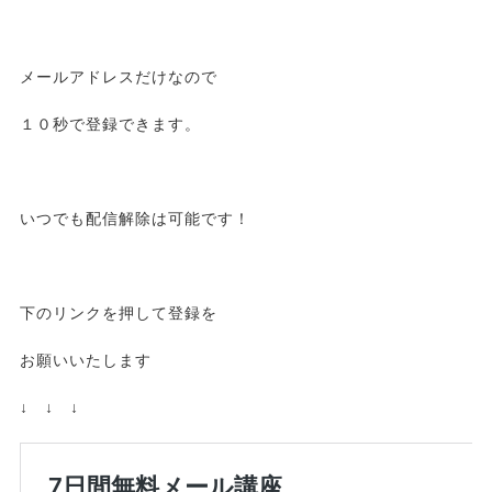
メールアドレスだけなので
１０秒で登録できます。
いつでも配信解除は可能です！
下のリンクを押して登録を
お願いいたします
↓ ↓ ↓