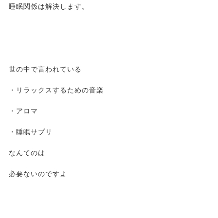
睡眠関係は解決します。
世の中で言われている
・リラックスするための音楽
・アロマ
・睡眠サプリ
なんてのは
必要ないのですよ