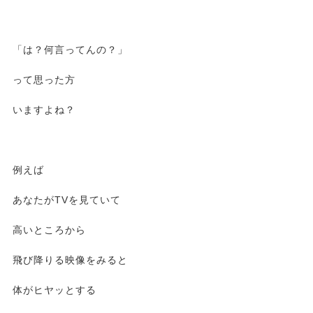
「は？何言ってんの？」
って思った方
いますよね？
例えば
あなたがTVを見ていて
高いところから
飛び降りる映像をみると
体がヒヤッとする