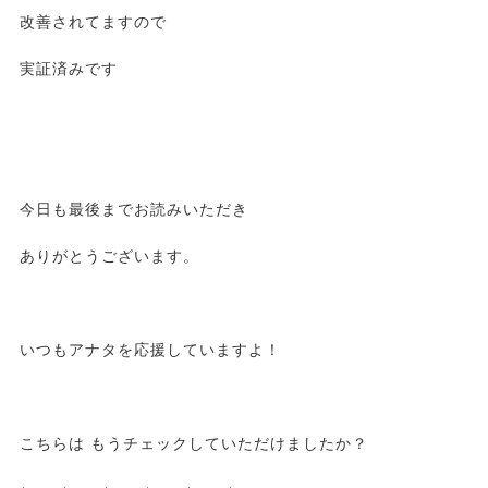
改善されてますので
実証済みです
今日も最後までお読みいただき
ありがとうございます。
いつもアナタを応援していますよ！
こちらは もうチェックしていただけましたか？