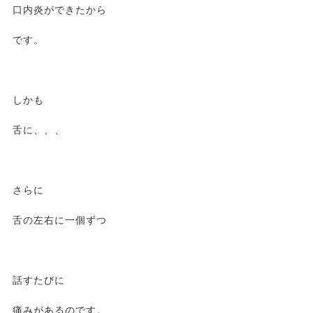
口内炎ができたから
です。
しかも
舌に、、、
さらに
舌の左右に一個ずつ
話すたびに
痛みがあるのです。