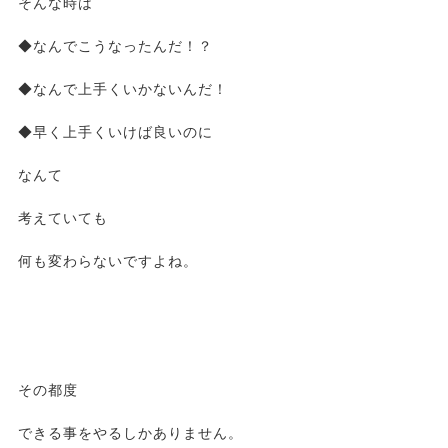
そんな時は
◆なんでこうなったんだ！？
◆なんで上手くいかないんだ！
◆早く上手くいけば良いのに
なんて
考えていても
何も変わらないですよね。
その都度
できる事をやるしかありません。