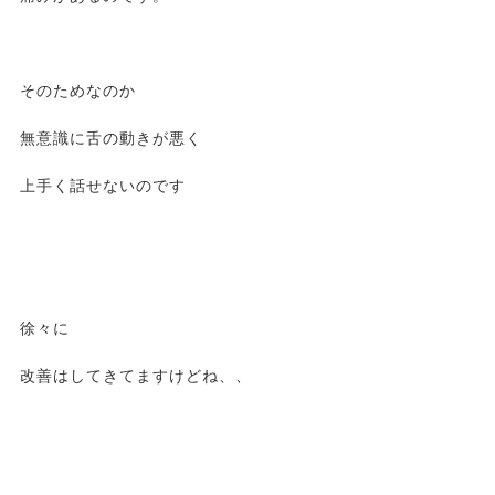
そのためなのか
無意識に舌の動きが悪く
上手く話せないのです
徐々に
改善はしてきてますけどね、、