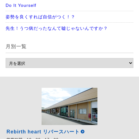
Do It Yourself
姿勢を良くすれば自信がつく！？
先生！うつ病だったなんて嘘じゃないんですか？
月別一覧
Rebirth heart リバースハート