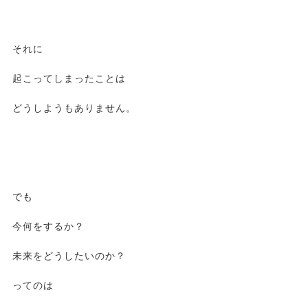
それに
起こってしまったことは
どうしようもありません。
でも
今何をするか？
未来をどうしたいのか？
ってのは