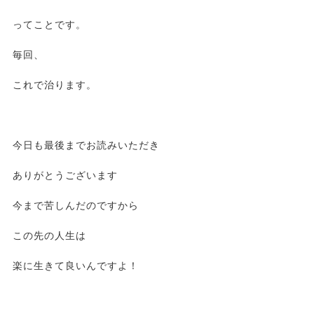
ってことです。
毎回、
これで治ります。
今日も最後までお読みいただき
ありがとうございます
今まで苦しんだのですから
この先の人生は
楽に生きて良いんですよ！