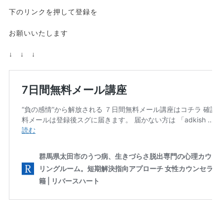
下のリンクを押して登録を
お願いいたします
↓ ↓ ↓