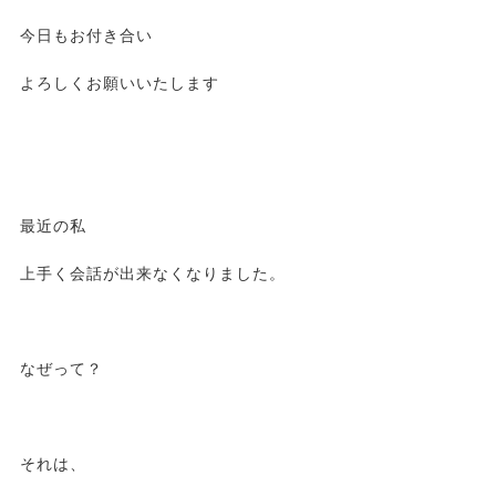
今日もお付き合い
よろしくお願いいたします
最近の私
上手く会話が出来なくなりました。
なぜって？
それは、