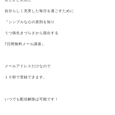
自分らしく充実した毎日を過ごすために
『シンプルな心の原則を知り
うつ病生きづらさから脱出する
7日間無料メール講座』
メールアドレスだけなので
１０秒で登録できます。
いつでも配信解除は可能です！