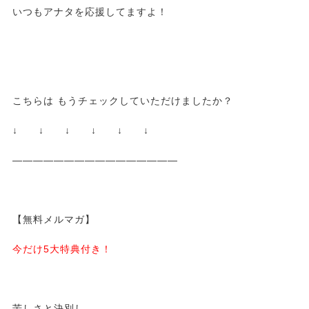
いつもアナタを応援してますよ！
こちらは もうチェックしていただけましたか？
↓ ↓ ↓ ↓ ↓ ↓
————————————————
【無料メルマガ】
今だけ5大特典付き！
苦しさと決別し