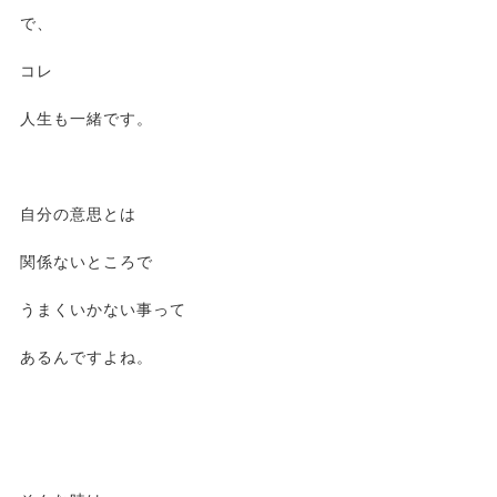
で、
コレ
人生も一緒です。
自分の意思とは
関係ないところで
うまくいかない事って
あるんですよね。