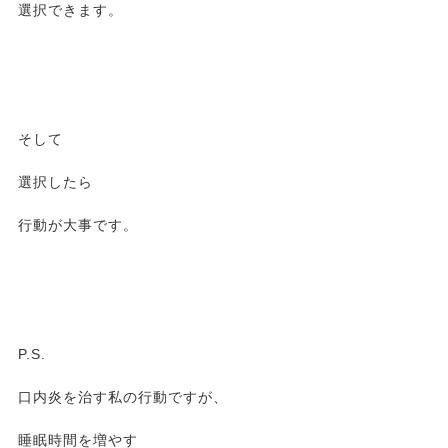
選択できます。
そして
選択したら
行動が大事です。
P.S.
口内炎を治す私の行動ですが、
睡眠時間を増やす