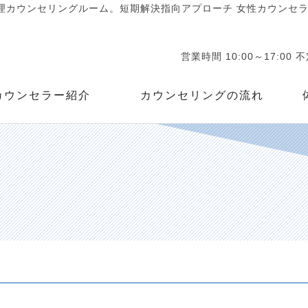
カウンセリングルーム。短期解決指向アプローチ 女性カウンセラー
営業時間 10:00～17:00 
カウンセラー紹介
カウンセリングの流れ