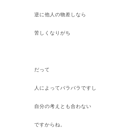
逆に他人の物差しなら
苦しくなりがち
だって
人によってバラバラですし
自分の考えとも合わない
ですからね。