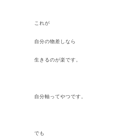
これが
自分の物差しなら
生きるのが楽です。
自分軸ってやつです。
でも