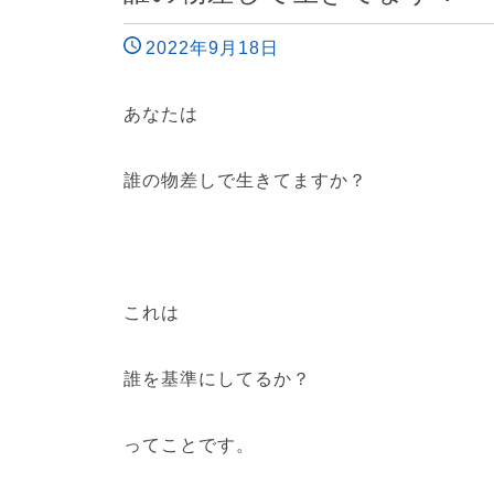
2022年9月18日
あなたは
誰の物差しで生きてますか？
これは
誰を基準にしてるか？
ってことです。