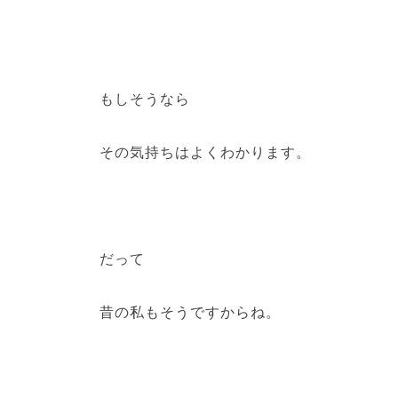
もしそうなら
その気持ちはよくわかります。
だって
昔の私もそうですからね。