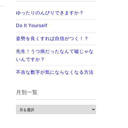
ゆったりのんびりできますか？
Do It Yourself
姿勢を良くすれば自信がつく！？
先生！うつ病だったなんて嘘じゃな
いんですか？
不吉な数字が気にならなくなる方法
月別一覧