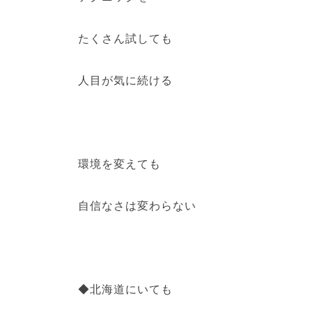
たくさん試しても
人目が気に続ける
環境を変えても
自信なさは変わらない
◆北海道にいても