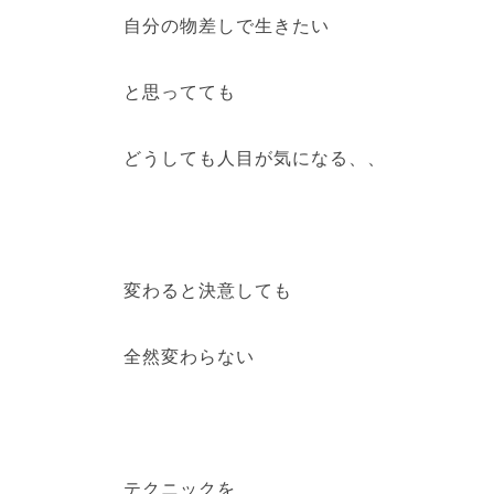
自分の物差しで生きたい
と思ってても
どうしても人目が気になる、、
変わると決意しても
全然変わらない
テクニックを