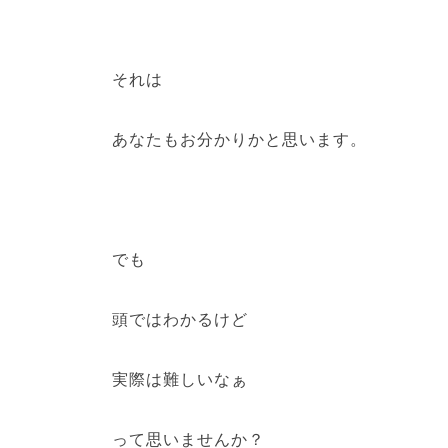
それは
あなたもお分かりかと思います。
でも
頭ではわかるけど
実際は難しいなぁ
って思いませんか？