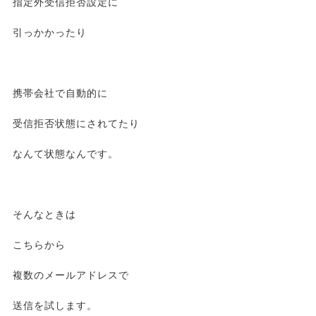
指定外受信拒否設定に
引っかかったり
携帯会社で自動的に
受信拒否状態にされてたり
なんて状態なんです。
そんなときは
こちらから
複数のメールアドレスで
送信を試します。