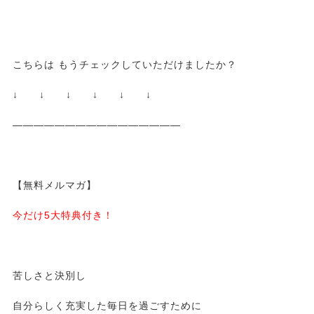
こちらは もうチェックしていただけましたか？
↓ ↓ ↓ ↓ ↓ ↓
————————————————
【無料メルマガ】
今だけ5大特典付き！
苦しさと決別し
自分らしく充実した毎日を過ごすために