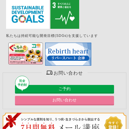
私たちは持続可能な開発目標(SDGs)を支援しています
お問い合わせ
ご予約
お問い合わせ