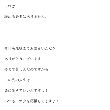
これは
諦める必要はありません。
今日も最後までお読みいただき
ありがとうございます
今まで苦しんだのですから
この先の人生は
楽に生きていいんですよ！
いつもアナタを応援してますよ！