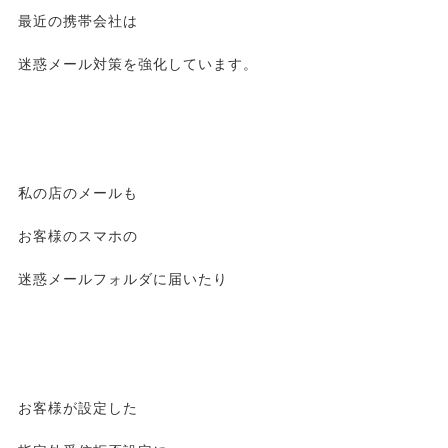
最近の携帯会社は
迷惑メール対策を強化しています。
私の店のメールも
お客様のスマホの
迷惑メールフォルダに届いたり
お客様が設定した