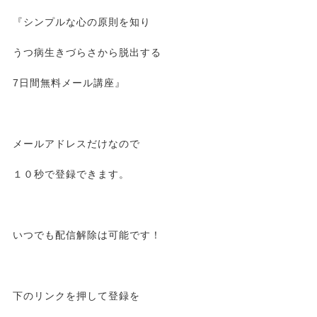
『シンプルな心の原則を知り
うつ病生きづらさから脱出する
7日間無料メール講座』
メールアドレスだけなので
１０秒で登録できます。
いつでも配信解除は可能です！
下のリンクを押して登録を