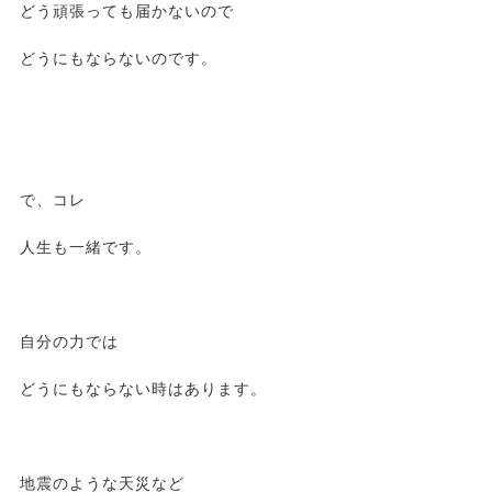
どう頑張っても届かないので
どうにもならないのです。
で、コレ
人生も一緒です。
自分の力では
どうにもならない時はあります。
地震のような天災など