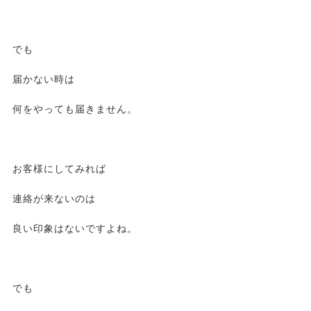
でも
届かない時は
何をやっても届きません。
お客様にしてみれば
連絡が来ないのは
良い印象はないですよね。
でも