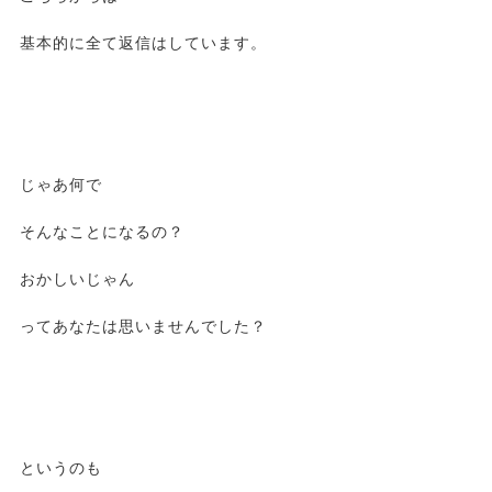
基本的に全て返信はしています。
じゃあ何で
そんなことになるの？
おかしいじゃん
ってあなたは思いませんでした？
というのも