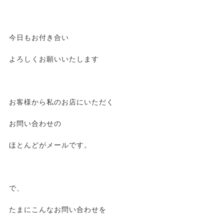
今日もお付き合い
よろしくお願いいたします
お客様から私のお店にいただく
お問い合わせの
ほとんどがメールです。
で、
たまにこんなお問い合わせを