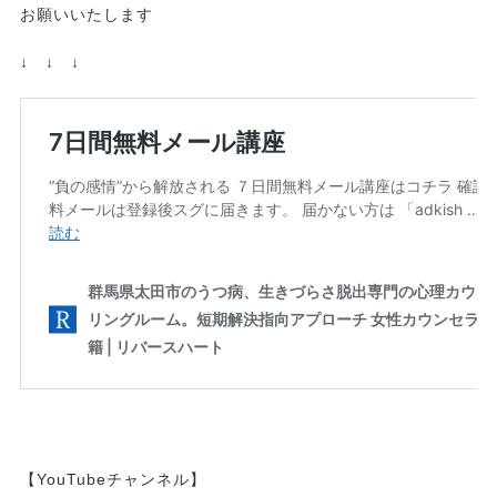
お願いいたします
↓ ↓ ↓
【YouTubeチャンネル】