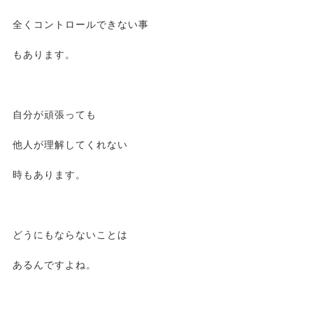
全くコントロールできない事
もあります。
自分が頑張っても
他人が理解してくれない
時もあります。
どうにもならないことは
あるんですよね。