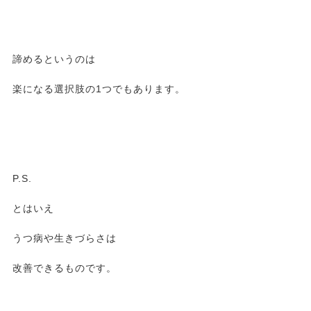
諦めるというのは
楽になる選択肢の1つでもあります。
P.S.
とはいえ
うつ病や生きづらさは
改善できるものです。