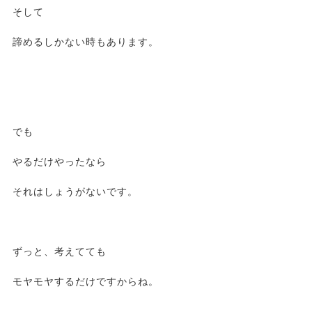
そして
諦めるしかない時もあります。
でも
やるだけやったなら
それはしょうがないです。
ずっと、考えてても
モヤモヤするだけですからね。