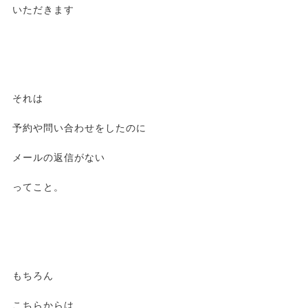
いただきます
それは
予約や問い合わせをしたのに
メールの返信がない
ってこと。
もちろん
こちらからは