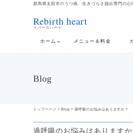
群馬県太田市のうつ病、生きづらさ脱出専門の心理
Rebirth heart
リバースハート
ホーム
メニュー＆料金
Blog
トップページ
>
Blog
>
過呼吸のお悩みはありますか？
過呼吸のお悩みはありますか