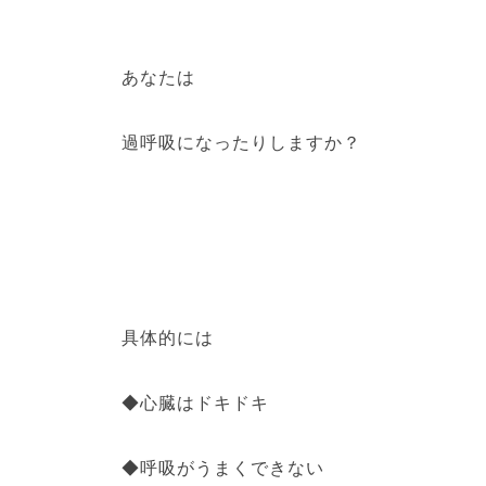
あなたは
過呼吸になったりしますか？
具体的には
◆心臓はドキドキ
◆呼吸がうまくできない