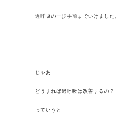
過呼吸の一歩手前までいけました。
じゃあ
どうすれば過呼吸は改善するの？
っていうと