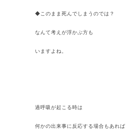
◆このまま死んでしまうのでは？
なんて考えが浮かぶ方も
いますよね。
過呼吸が起こる時は
何かの出来事に反応する場合もあれば