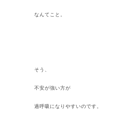
なんてこと。
そう、
不安が強い方が
過呼吸になりやすいのです。