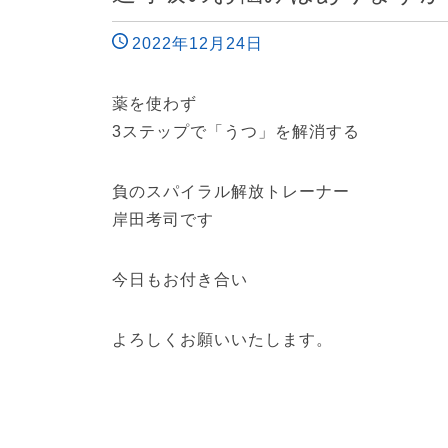
2022年12月24日
薬を使わず
3ステップで「うつ」を解消する
負のスパイラル解放トレーナー
岸田考司です
今日もお付き合い
よろしくお願いいたします。