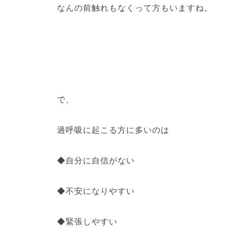
なんの前触れもなくって方もいますね。
で、
過呼吸に起こる方に多いのは
◆自分に自信がない
◆不安になりやすい
◆緊張しやすい