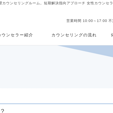
カウンセリングルーム。短期解決指向アプローチ 女性カウンセラー
営業時間 10:00～17:00 
カウンセラー紹介
カウンセリングの流れ
？