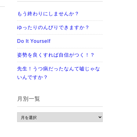
もう終わりにしませんか？
ゆったりのんびりできますか？
Do It Yourself
姿勢を良くすれば自信がつく！？
先生！うつ病だったなんて嘘じゃな
いんですか？
月別一覧