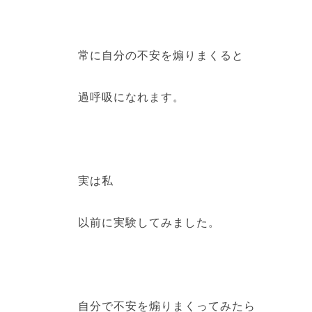
常に自分の不安を煽りまくると
過呼吸になれます。
実は私
以前に実験してみました。
自分で不安を煽りまくってみたら