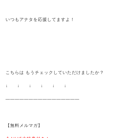
いつもアナタを応援してますよ！
こちらは もうチェックしていただけましたか？
↓ ↓ ↓ ↓ ↓ ↓
————————————————
【無料メルマガ】