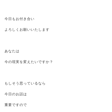
今日もお付き合い
よろしくお願いいたします
あなたは
今の現実を変えたいですか？
もしそう思っているなら
今日のお話は
重要ですので