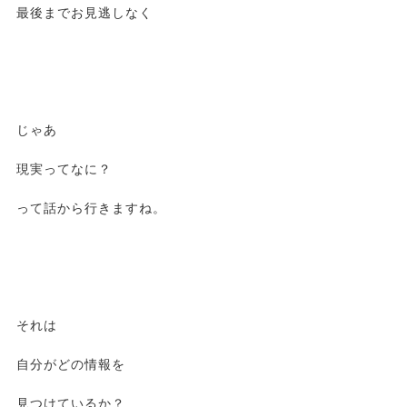
最後までお見逃しなく
じゃあ
現実ってなに？
って話から行きますね。
それは
自分がどの情報を
見つけているか？