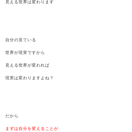
見える世界は変わります
自分の見ている
世界が現実ですから
見える世界が変われば
現実は変わりますよね？
だから
まずは自分を変えることが