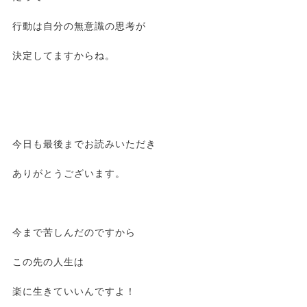
行動は自分の無意識の思考が
決定してますからね。
今日も最後までお読みいただき
ありがとうございます。
今まで苦しんだのですから
この先の人生は
楽に生きていいんですよ！