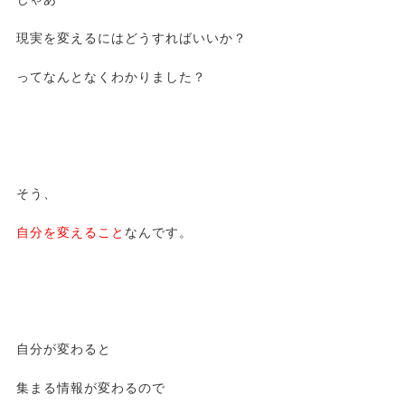
現実を変えるにはどうすればいいか？
ってなんとなくわかりました？
そう、
自分を変えること
なんです。
自分が変わると
集まる情報が変わるので