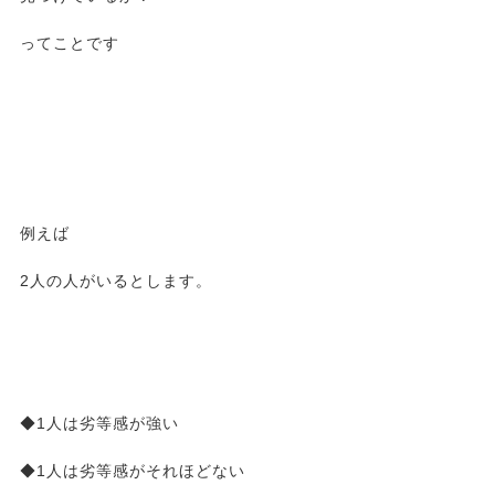
ってことです
例えば
2人の人がいるとします。
◆1人は劣等感が強い
◆1人は劣等感がそれほどない