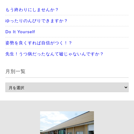
もう終わりにしませんか？
ゆったりのんびりできますか？
Do It Yourself
姿勢を良くすれば自信がつく！？
先生！うつ病だったなんて嘘じゃないんですか？
月別一覧