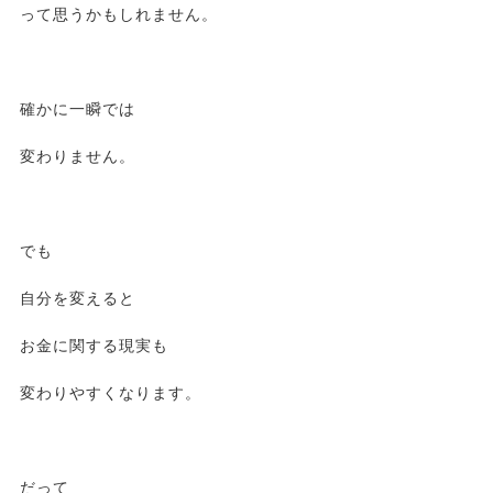
って思うかもしれません。
確かに一瞬では
変わりません。
でも
自分を変えると
お金に関する現実も
変わりやすくなります。
だって