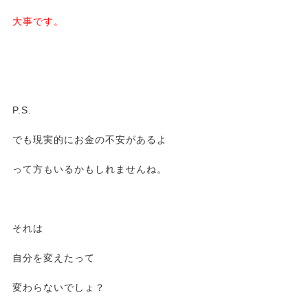
大事です。
P.S.
でも現実的にお金の不安があるよ
って方もいるかもしれませんね。
それは
自分を変えたって
変わらないでしょ？