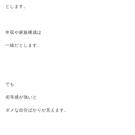
とします。
年収や家族構成は
一緒だとします。
でも
劣等感が強いと
ダメな自分ばかりが見えます。