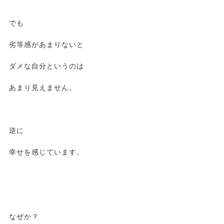
でも
劣等感があまりないと
ダメな自分というのは
あまり見えません。
逆に
幸せを感じています。
なぜか？