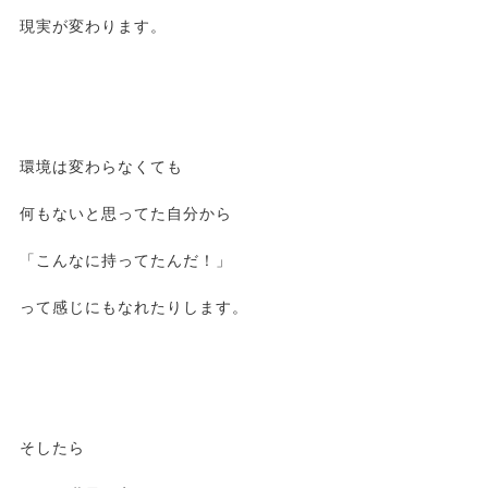
現実が変わります。
環境は変わらなくても
何もないと思ってた自分から
「こんなに持ってたんだ！」
って感じにもなれたりします。
そしたら