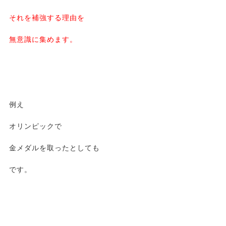
それを補強する理由を
無意識に集めます。
例え
オリンピックで
金メダルを取ったとしても
です。