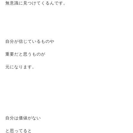
無意識に見つけてくるんです。
自分が信じているものや
重要だと思うものが
元になります。
自分は価値がない
と思ってると