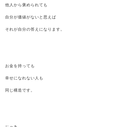
他人から褒められても
自分が価値がないと思えば
それが自分の答えになります。
お金を持っても
幸せになれない人も
同じ構造です。
じゃあ