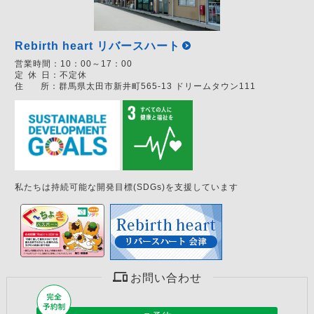
Rebirth heart リバースハート
営業時間：
10：00～17：00
定
休
日：
不定休
住
所：
群馬県太田市新井町565-13 ドリームタウン111
私たちは持続可能な開発目標(SDGs)を支援しています
お問い合わせ