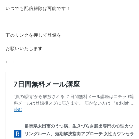
いつでも配信解除は可能です！
下のリンクを押して登録を
お願いいたします
↓ ↓ ↓