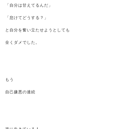
「自分は甘えてるんだ」
「怠けてどうする？」
と自分を奮い立たせようとしても
全くダメでした。
もう
自己嫌悪の連続