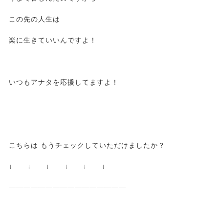
この先の人生は
楽に生きていいんですよ！
いつもアナタを応援してますよ！
こちらは もうチェックしていただけましたか？
↓ ↓ ↓ ↓ ↓ ↓
————————————————