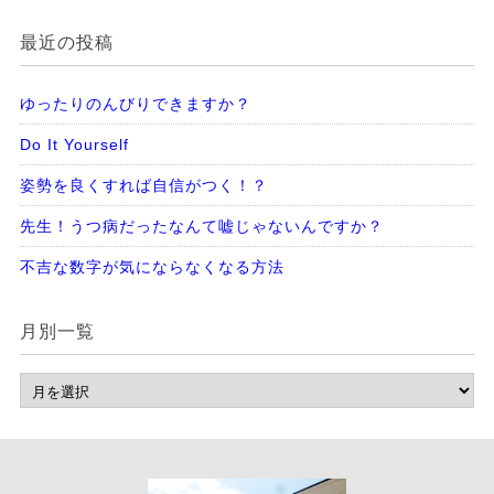
最近の投稿
ゆったりのんびりできますか？
Do It Yourself
姿勢を良くすれば自信がつく！？
先生！うつ病だったなんて嘘じゃないんですか？
不吉な数字が気にならなくなる方法
月別一覧