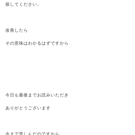
探してください。
改善したら
その意味はわかるはずですから
今日も最後までお読みいただき
ありがとうございます
今まで苦しんだのですから