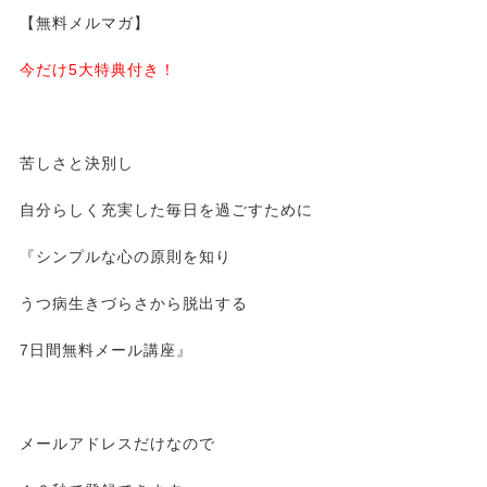
【無料メルマガ】
今だけ5大特典付き！
苦しさと決別し
自分らしく充実した毎日を過ごすために
『シンプルな心の原則を知り
うつ病生きづらさから脱出する
7日間無料メール講座』
メールアドレスだけなので