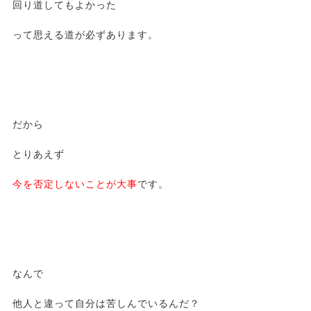
回り道してもよかった
って思える道が必ずあります。
だから
とりあえず
今を否定しないことが大事
です。
なんで
他人と違って自分は苦しんでいるんだ？