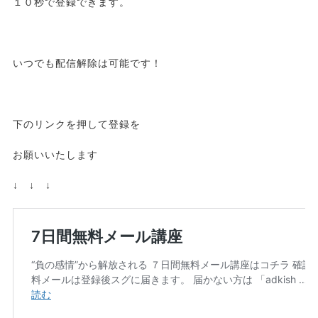
１０秒で登録できます。
いつでも配信解除は可能です！
下のリンクを押して登録を
お願いいたします
↓ ↓ ↓