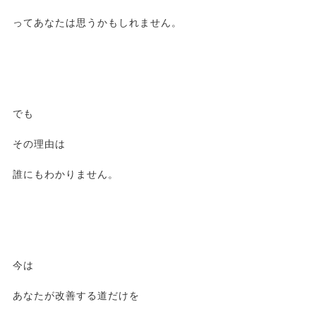
ってあなたは思うかもしれません。
でも
その理由は
誰にもわかりません。
今は
あなたが改善する道だけを