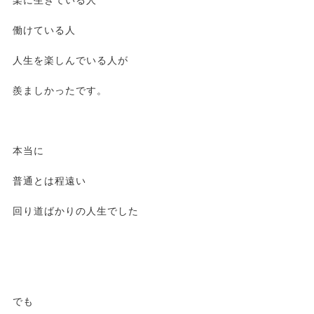
楽に生きている人
働けている人
人生を楽しんでいる人が
羨ましかったです。
本当に
普通とは程遠い
回り道ばかりの人生でした
でも