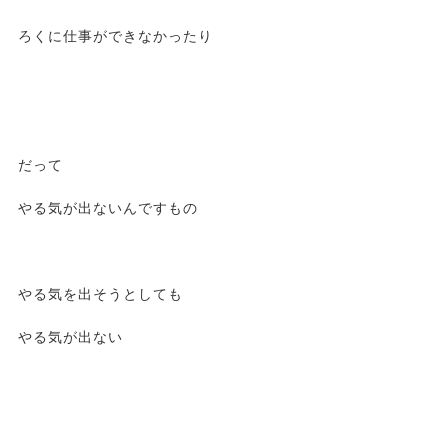
ろくに仕事ができなかったり
だって
やる気が出ないんですもの
やる気を出そうとしても
やる気が出ない