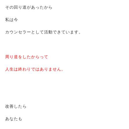
その回り道があったから
私は今
カウンセラーとして活動できています。
周り道をしたからって
人生は終わりではありません。
改善したら
あなたも