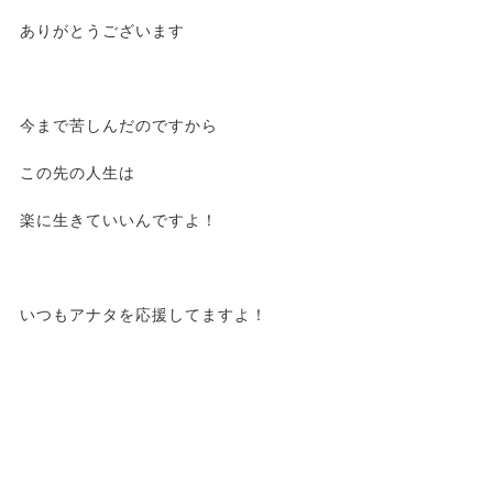
ありがとうございます
今まで苦しんだのですから
この先の人生は
楽に生きていいんですよ！
いつもアナタを応援してますよ！