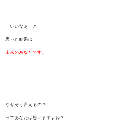
「いいなぁ」と
思った結果は
未来のあなたです。
なぜそう言えるの？
ってあなたは思いますよね？