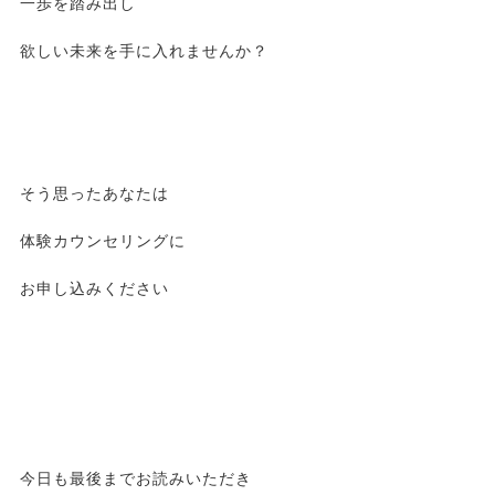
一歩を踏み出し
欲しい未来を手に入れませんか？
そう思ったあなたは
体験カウンセリングに
お申し込みください
今日も最後までお読みいただき