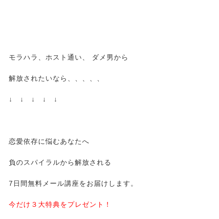
モラハラ、ホスト通い、 ダメ男から
解放されたいなら、、、、、
↓ ↓ ↓ ↓ ↓
恋愛依存に悩むあなたへ
負のスパイラルから解放される
7日間無料メール講座をお届けします。
今だけ３大特典をプレゼント！