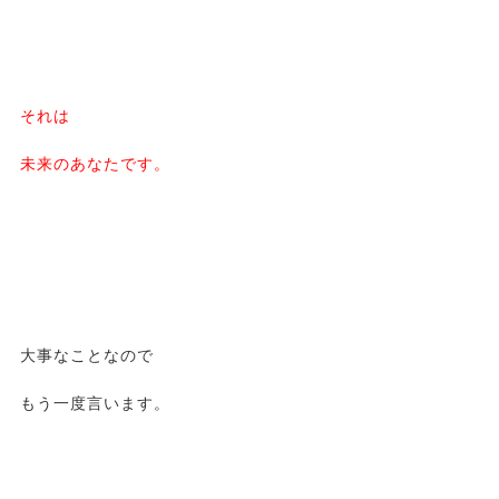
それは
未来のあなたです。
大事なことなので
もう一度言います。