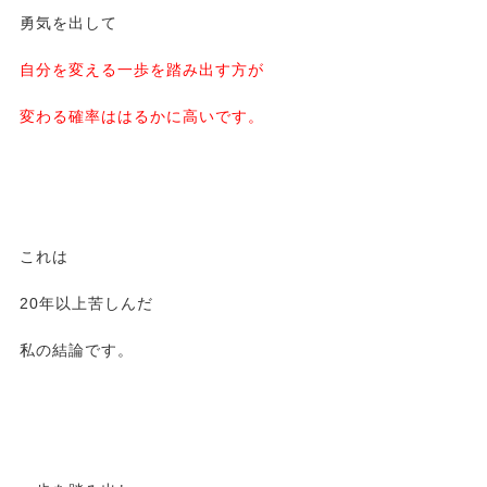
勇気を出して
自分を変える一歩を踏み出す方が
変わる確率ははるかに高いです。
これは
20年以上苦しんだ
私の結論です。