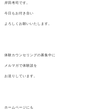
岸田考司です。
今日もお付き合い
よろしくお願いいたします。
体験カウンセリングの募集中に
メルマガで体験談を
お送りしています。
ホームページにも