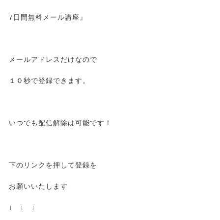
7日間無料メール講座』
メールアドレスだけなので
１０秒で登録できます。
いつでも配信解除は可能です！
下のリンクを押して登録を
お願いいたします
↓ ↓ ↓