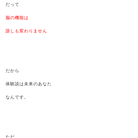
だって
脳の機能は
誰しも変わりません
だから
体験談は未来のあなた
なんです。
ただ