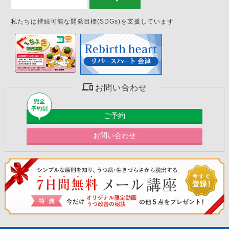
私たちは持続可能な開発目標(SDGs)を支援しています
お問い合わせ
ご予約
お問い合わせ