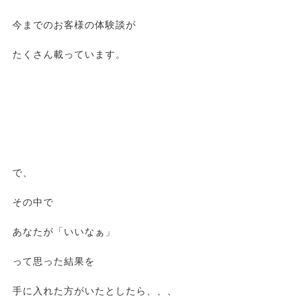
今までのお客様の体験談が
たくさん載っています。
で、
その中で
あなたが「いいなぁ」
って思った結果を
手に入れた方がいたとしたら、、、