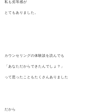
私も劣等感が
とてもありました。
カウンセリングの体験談を読んでも
「あなただからできたんでしょ？」
って思ったこともたくさんありました
だから