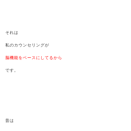
それは
私のカウンセリングが
脳機能をベースにしてるから
です。
昔は