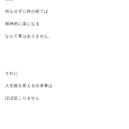
何もせずに時が経てば
精神的に楽になる
なんて事はありません。
それに
人生観を変える出来事は
ほぼ起こりません