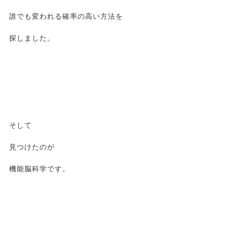
誰でも変われる確率の高い方法を
探しました。
そして
見つけたのが
機能脳科学です。