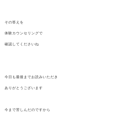
その答えを
体験カウンセリングで
確認してくださいね
今日も最後までお読みいただき
ありがとうございます
今まで苦しんだのですから