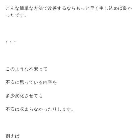
こんな簡単な方法で改善するならもっと早く申し込めば良か
ったです。
↑ ↑ ↑
このような不安って
不安に思っている内容を
多少変化させても
不安は収まらなかったりします。
例えば