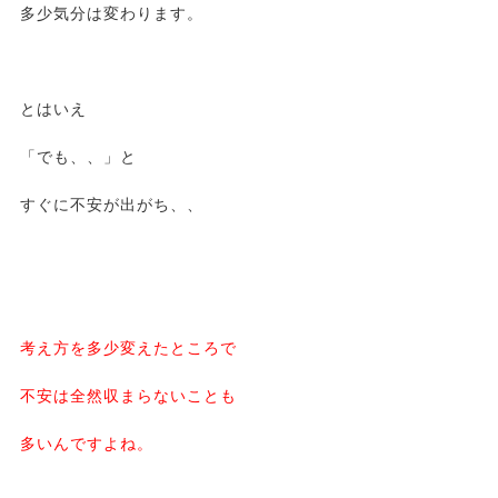
多少気分は変わります。
とはいえ
「でも、、」と
すぐに不安が出がち、、
考え方を多少変えたところで
不安は全然収まらないことも
多いんですよね。