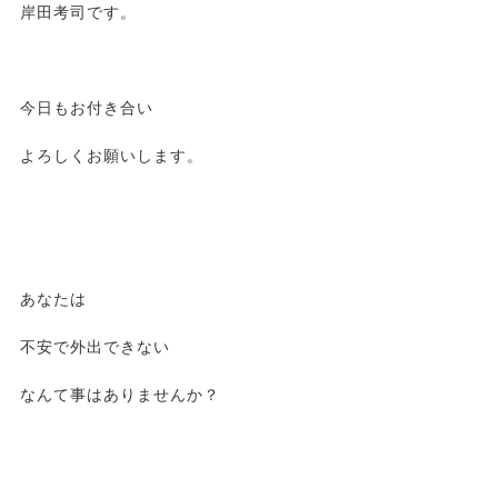
岸田考司です。
今日もお付き合い
よろしくお願いします。
あなたは
不安で外出できない
なんて事はありませんか？