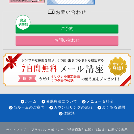
お問い合わせ
ご予約
お問い合わせ
ホーム
催眠療法について
メニュー＆料金
当ルームのご案内
カウンセリングの流れ
よくある質問
体験談
サイトマップ
プライバシーポリシー
「特定商取引に関する法律」に基づく表示