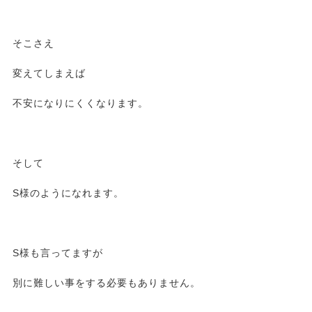
そこさえ
変えてしまえば
不安になりにくくなります。
そして
S様のようになれます。
S様も言ってますが
別に難しい事をする必要もありません。