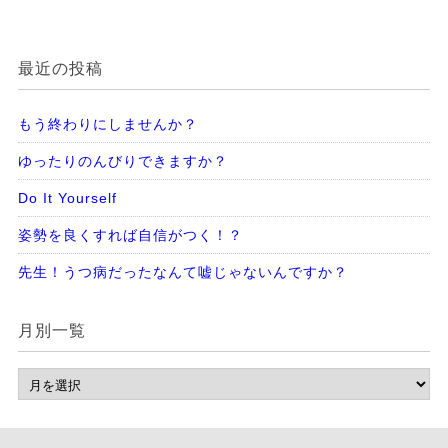
最近の投稿
もう終わりにしませんか？
ゆったりのんびりできますか？
Do It Yourself
姿勢を良くすれば自信がつく！？
先生！うつ病だったなんて嘘じゃないんですか？
月別一覧