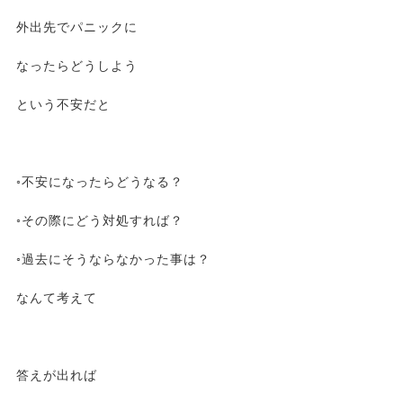
外出先でパニックに
なったらどうしよう
という不安だと
◦不安になったらどうなる？
◦その際にどう対処すれば？
◦過去にそうならなかった事は？
なんて考えて
答えが出れば