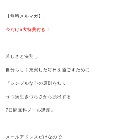
【無料メルマガ】
今だけ5大特典付き！
苦しさと決別し
自分らしく充実した毎日を過ごすために
『シンプルな心の原則を知り
うつ病生きづらさから脱出する
7日間無料メール講座』
メールアドレスだけなので