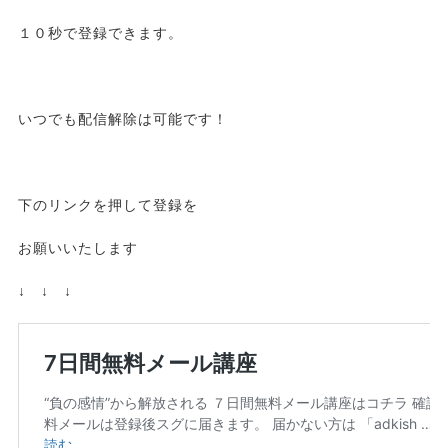
１０秒で登録できます。
いつでも配信解除は可能です！
下のリンクを押して登録を
お願いいたします
↓ ↓ ↓