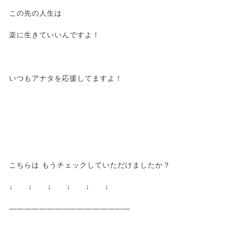
この先の人生は
楽に生きていいんですよ！
いつもアナタを応援してますよ！
こちらは もうチェックしていただけましたか？
↓ ↓ ↓ ↓ ↓ ↓
————————————————