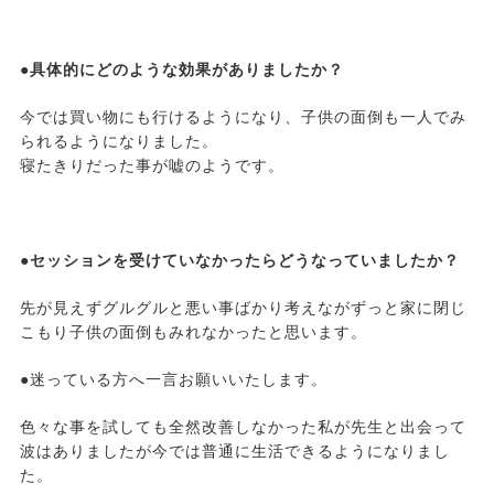
●具体的にどのような効果がありましたか？
今では買い物にも行けるようになり、子供の面倒も一人でみ
られるようになりました。
寝たきりだった事が嘘のようです。
●セッションを受けていなかったらどうなっていましたか？
先が見えずグルグルと悪い事ばかり考えながずっと家に閉じ
こもり子供の面倒もみれなかったと思います。
●迷っている方へ一言お願いいたします。
色々な事を試しても全然改善しなかった私が先生と出会って
波はありましたが今では普通に生活できるようになりまし
た。