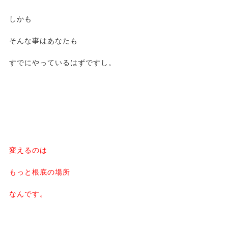
しかも
そんな事はあなたも
すでにやっているはずですし。
変えるのは
もっと根底の場所
なんです。