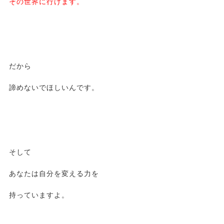
その世界に行けます。
だから
諦めないでほしいんです。
そして
あなたは自分を変える力を
持っていますよ。