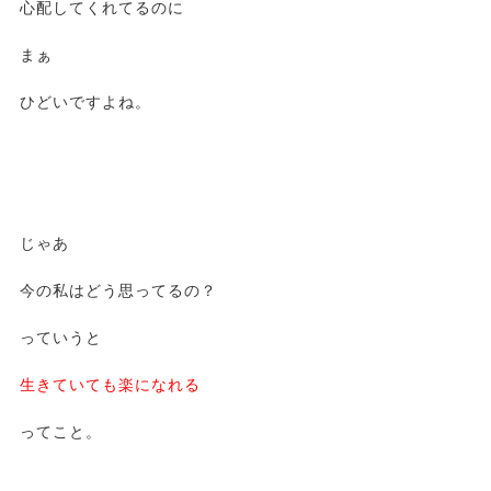
心配してくれてるのに
まぁ
ひどいですよね。
じゃあ
今の私はどう思ってるの？
っていうと
生きていても楽になれる
ってこと。