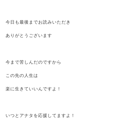
今日も最後までお読みいただき
ありがとうございます
今まで苦しんだのですから
この先の人生は
楽に生きていいんですよ！
いつとアナタを応援してますよ！