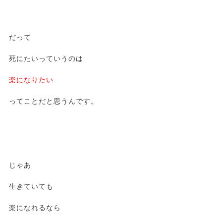
だって
死にたいっていうのは
楽になりたい
ってことだと思うんです。
じゃあ
生きていても
楽になれるなら