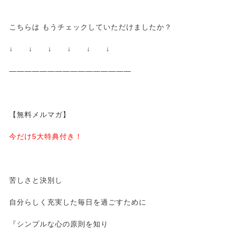
こちらは もうチェックしていただけましたか？
↓ ↓ ↓ ↓ ↓ ↓
————————————————
【無料メルマガ】
今だけ5大特典付き！
苦しさと決別し
自分らしく充実した毎日を過ごすために
『シンプルな心の原則を知り