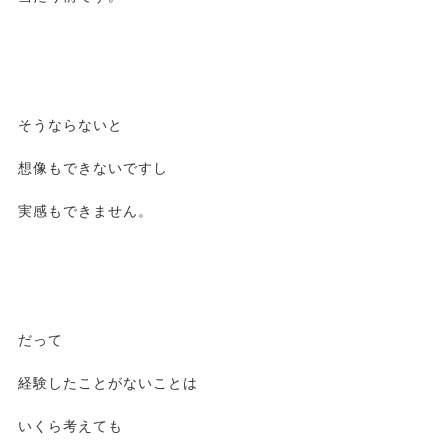
そうならないと
想像もできないですし
実感もできません。
だって
経験したことがないことは
いくら考えても