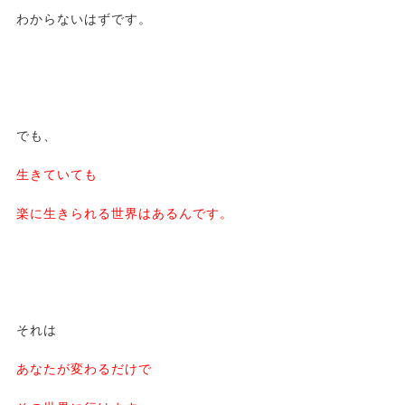
わからないはずです。
でも、
生きていても
楽に生きられる世界はあるんです。
それは
あなたが変わるだけで