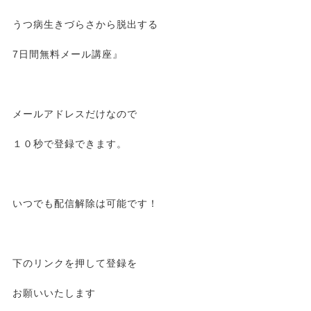
うつ病生きづらさから脱出する
7日間無料メール講座』
メールアドレスだけなので
１０秒で登録できます。
いつでも配信解除は可能です！
下のリンクを押して登録を
お願いいたします