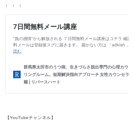
↓ ↓ ↓
【YouTubeチャンネル】