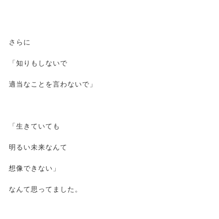
さらに
「知りもしないで
適当なことを言わないで」
「生きていても
明るい未来なんて
想像できない」
なんて思ってました。