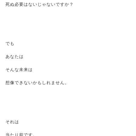
死ぬ必要はないじゃないですか？
でも
あなたは
そんな未来は
想像できないかもしれません。
それは
当たり前です。