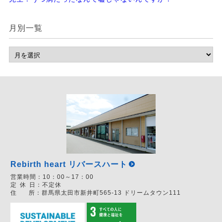
月別一覧
Rebirth heart リバースハート
営業時間：
10：00～17：00
定
休
日：
不定休
住
所：
群馬県太田市新井町565-13 ドリームタウン111