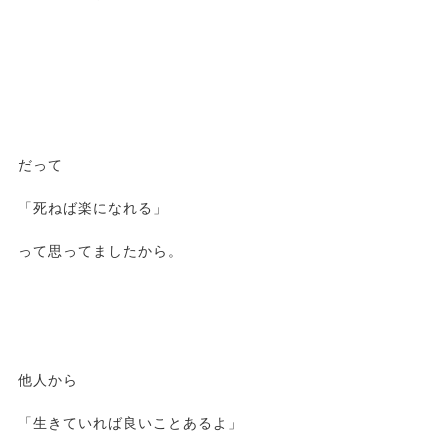
だって
「死ねば楽になれる」
って思ってましたから。
他人から
「生きていれば良いことあるよ」