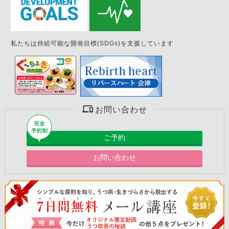
私たちは持続可能な開発目標(SDGs)を支援しています
お問い合わせ
ご予約
お問い合わせ