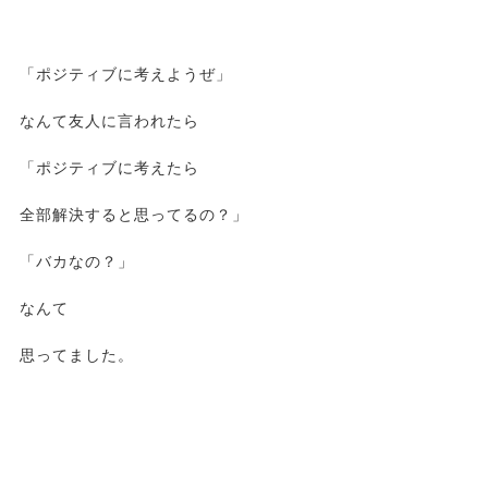
「ポジティブに考えようぜ」
なんて友人に言われたら
「ポジティブに考えたら
全部解決すると思ってるの？」
「バカなの？」
なんて
思ってました。