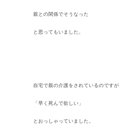
親との関係でそうなった
と思ってもいました。
自宅で親の介護をされているのですが
「早く死んで欲しい」
とおっしゃっていました。