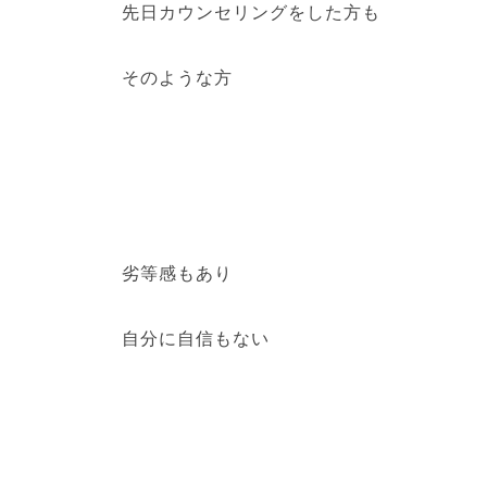
先日カウンセリングをした方も
そのような方
劣等感もあり
自分に自信もない