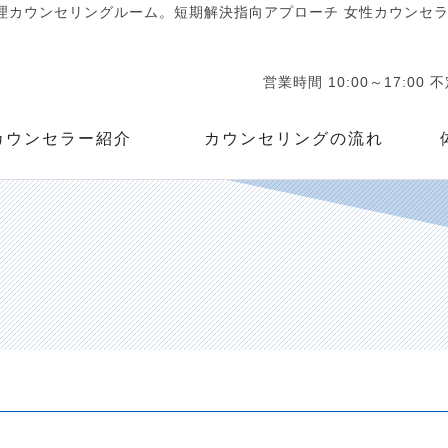
カウンセリングルーム。短期解決指向アプローチ 女性カウンセラー
営業時間 10:00～17:00 
カウンセラー紹介
カウンセリングの流れ