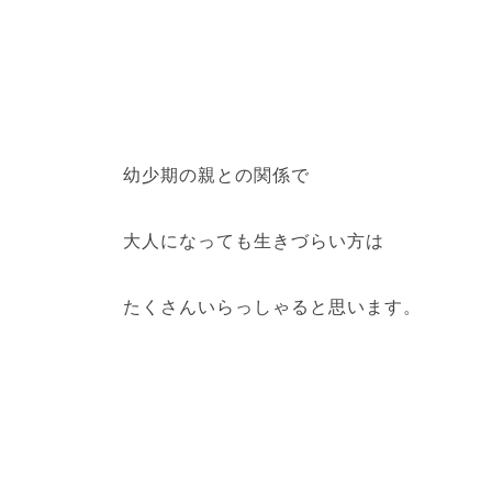
幼少期の親との関係で
大人になっても生きづらい方は
たくさんいらっしゃると思います。