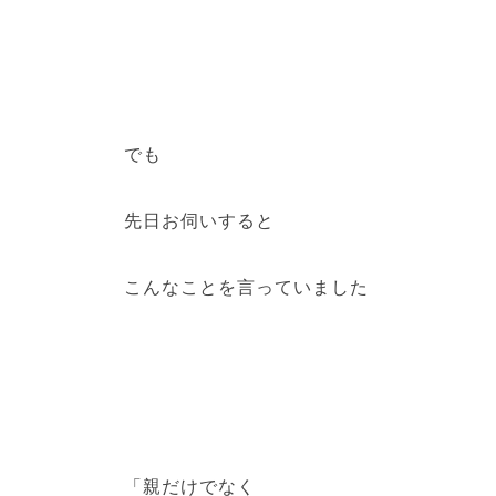
でも
先日お伺いすると
こんなことを言っていました
「親だけでなく