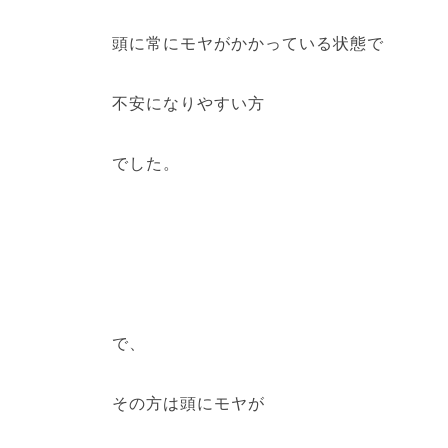
頭に常にモヤがかかっている状態で
不安になりやすい方
でした。
で、
その方は頭にモヤが