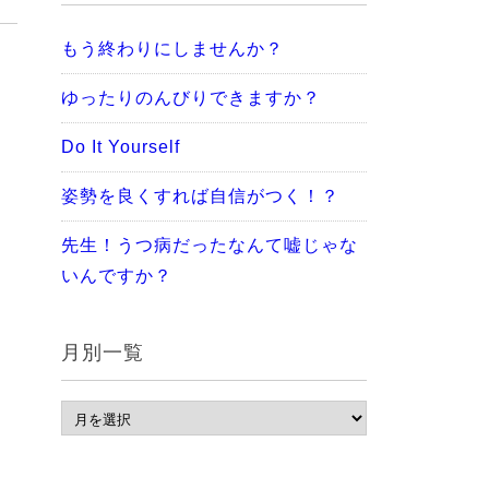
もう終わりにしませんか？
ゆったりのんびりできますか？
Do It Yourself
姿勢を良くすれば自信がつく！？
先生！うつ病だったなんて嘘じゃな
いんですか？
月別一覧