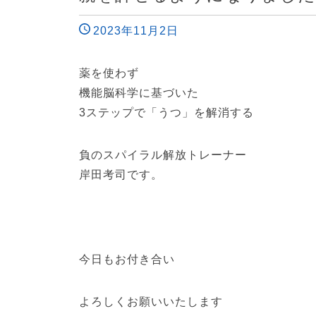
2023年11月2日
薬を使わず
機能脳科学に基づいた
3ステップで「うつ」を解消する
負のスパイラル解放トレーナー
岸田考司です。
今日もお付き合い
よろしくお願いいたします