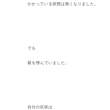
かかっている状態は無くなりました。
でも
親を憎んでいました。
自分の症状は