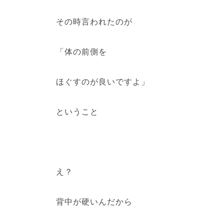
その時言われたのが
「体の前側を
ほぐすのが良いですよ」
ということ
え？
背中が硬いんだから