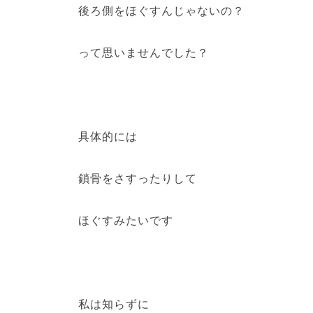
後ろ側をほぐすんじゃないの？
って思いませんでした？
具体的には
鎖骨をさすったりして
ほぐすみたいです
私は知らずに