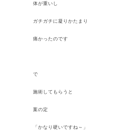
体が重いし
ガチガチに凝りかたまり
痛かったのです
で
施術してもらうと
案の定
「かなり硬いですね～」