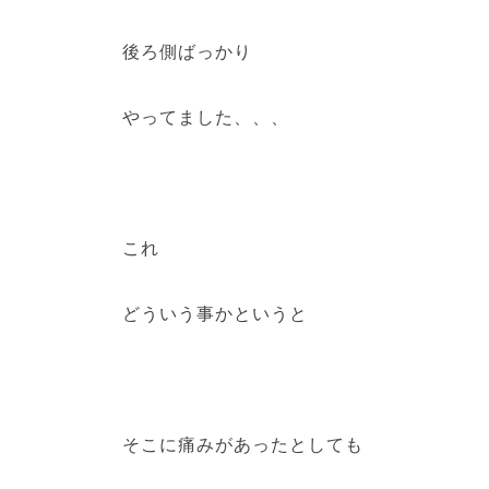
後ろ側ばっかり
やってました、、、
これ
どういう事かというと
そこに痛みがあったとしても