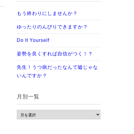
もう終わりにしませんか？
ゆったりのんびりできますか？
Do It Yourself
姿勢を良くすれば自信がつく！？
先生！うつ病だったなんて嘘じゃな
いんですか？
月別一覧