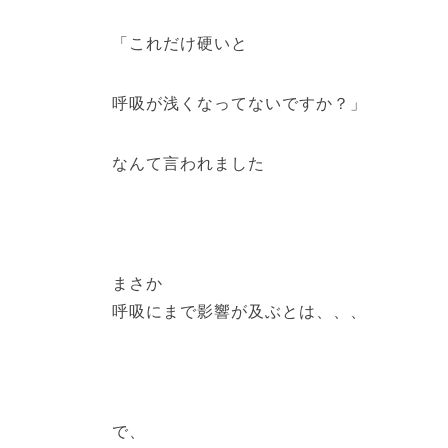
「これだけ硬いと
呼吸が浅くなってないですか？」
なんて言われました
まさか
呼吸にまで影響が及ぶとは、、、
で、