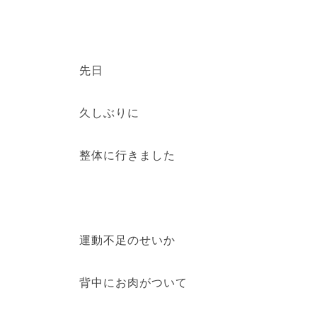
先日
久しぶりに
整体に行きました
運動不足のせいか
背中にお肉がついて