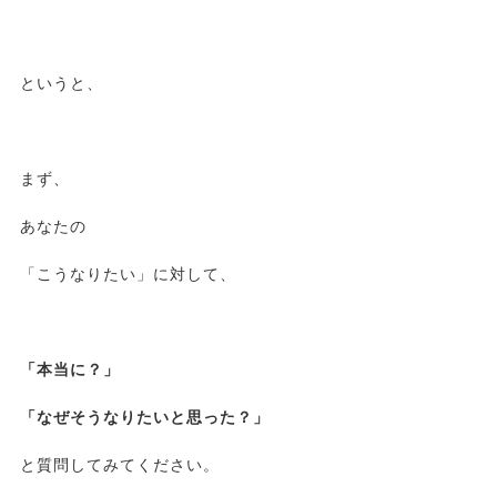
というと、
まず、
あなたの
「こうなりたい」に対して、
「本当に？」
「なぜそうなりたいと思った？」
と質問してみてください。