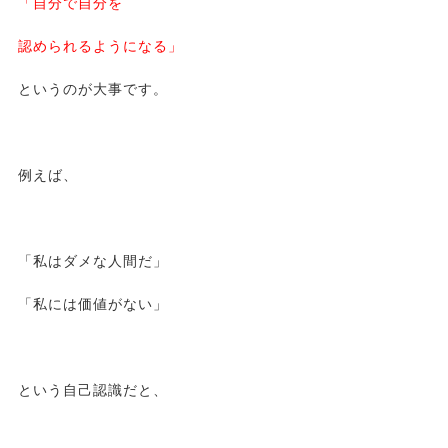
「自分で自分を
認められるようになる」
というのが大事です。
例えば、
「私はダメな人間だ」
「私には価値がない」
という自己認識だと、