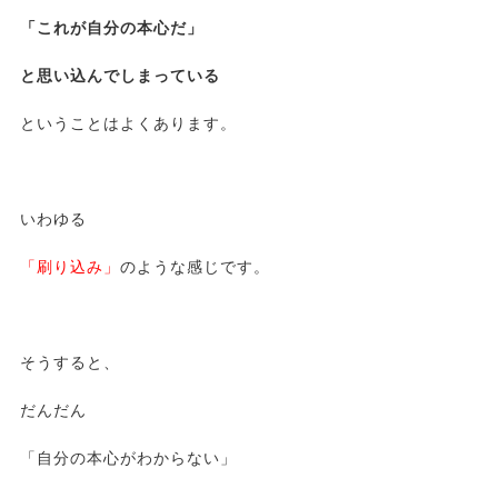
「これが自分の本心だ」
と思い込んでしまっている
ということはよくあります。
いわゆる
「刷り込み」
のような感じです。
そうすると、
だんだん
「自分の本心がわからない」