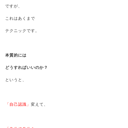
ですが、
これはあくまで
テクニックです。
本質的には
どうすればいいのか？
というと、
「自己認識」
変えて、