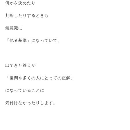
何かを決めたり
判断したりするときも
無意識に
「他者基準」になっていて、
出てきた答えが
「世間や多くの人にとっての正解」
になっていることに
気付けなかったりします。