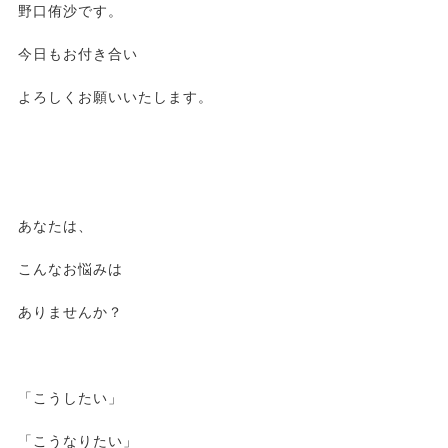
野口侑沙です。
今日もお付き合い
よろしくお願いいたします。
あなたは、
こんなお悩みは
ありませんか？
「こうしたい」
「こうなりたい」