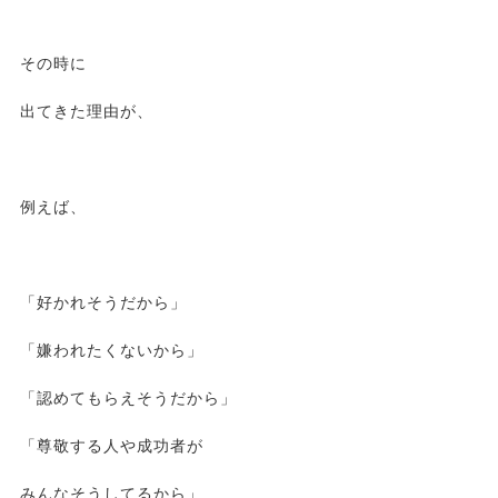
その時に
出てきた理由が、
例えば、
「好かれそうだから」
「嫌われたくないから」
「認めてもらえそうだから」
「尊敬する人や成功者が
みんなそうしてるから」