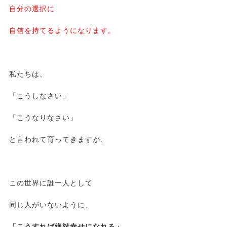
自分の選択に
自信を持てるようになります。
私たちは、
「こうしなさい」
「こうなりなさい」
と言われて育ってきますが、
この世界に誰一人として
同じ人がいないように、
「こうすれば絶対幸せになれる」