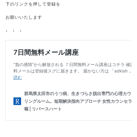
下のリンクを押して登録を
お願いいたします
↓ ↓ ↓