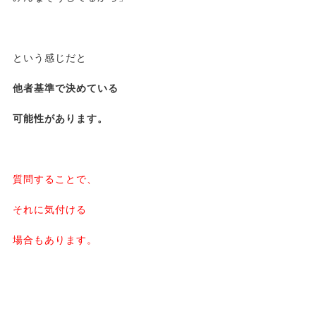
という感じだと
他者基準で決めている
可能性があります。
質問することで、
それに気付ける
場合もあります。