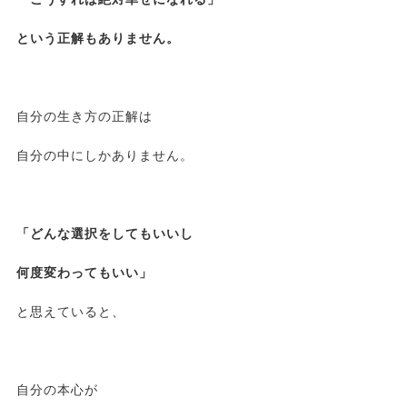
という正解もありません。
自分の生き方の正解は
自分の中にしかありません。
「どんな選択をしてもいいし
何度変わってもいい」
と思えていると、
自分の本心が