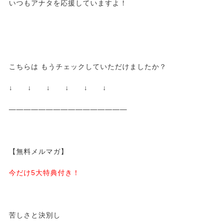
いつもアナタを応援していますよ！
こちらは もうチェックしていただけましたか？
↓ ↓ ↓ ↓ ↓ ↓
————————————————
【無料メルマガ】
今だけ5大特典付き！
苦しさと決別し