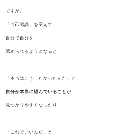
ですが、
「自己認識」を変えて
自分で自分を
認められるようになると、
「本当はこうしたかったんだ」と
自分が本当に望んでいること
が
見つかりやすくなったり、
「これでいいんだ」と