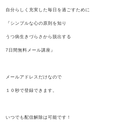
自分らしく充実した毎日を過ごすために
『シンプルな心の原則を知り
うつ病生きづらさから脱出する
7日間無料メール講座』
メールアドレスだけなので
１０秒で登録できます。
いつでも配信解除は可能です！