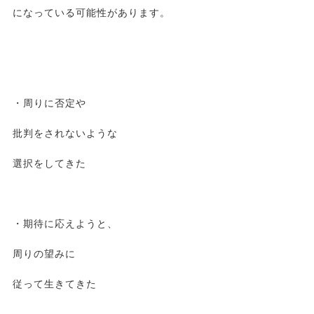
になっている可能性があります。
・周りに否定や
批判をされないような
選択をしてきた
・期待に応えようと、
周りの望みに
従って生きてきた