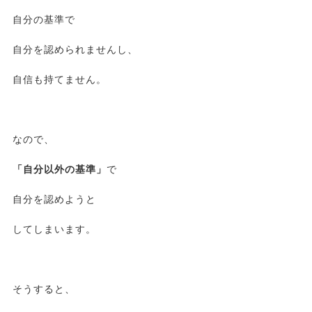
自分の基準で
自分を認められませんし、
自信も持てません。
なので、
「自分以外の基準」
で
自分を認めようと
してしまいます。
そうすると、