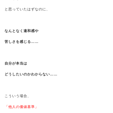
と思っていたはずなのに、
なんとなく違和感や
苦しさを感じる……
自分が本当は
どうしたいのかわからない……
こういう場合、
「他人の価値基準」