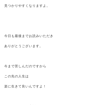
見つかりやすくなりますよ。
今日も最後までお読みいただき
ありがとうございます。
今まで苦しんだのですから
この先の人生は
楽に生きて良いんですよ！