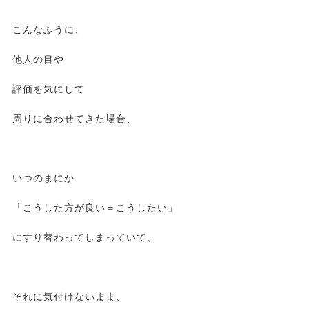
こんなふうに、
他人の目や
評価を気にして
周りに合わせてきた場合、
いつのまにか
「こうした方が良い＝こうしたい」
にすり替わってしまっていて、
それに気付けないまま、