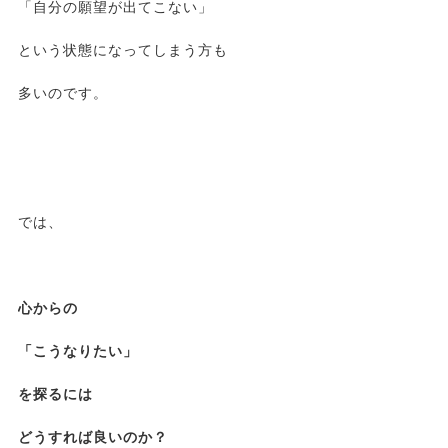
「自分の願望が出てこない」
という状態になってしまう方も
多いのです。
では、
心からの
「こうなりたい」
を探るには
どうすれば良いのか？