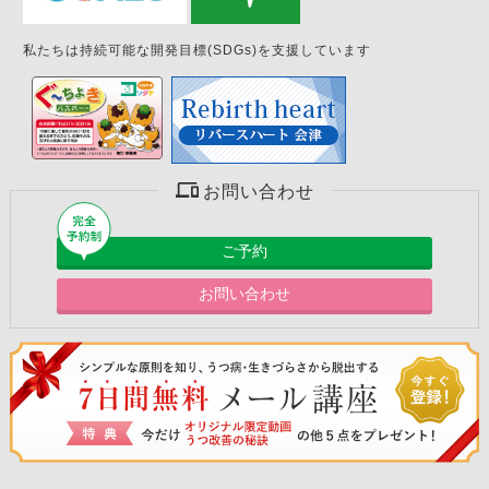
私たちは持続可能な開発目標(SDGs)を支援しています
お問い合わせ
ご予約
お問い合わせ