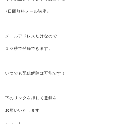
7日間無料メール講座』
メールアドレスだけなので
１０秒で登録できます。
いつでも配信解除は可能です！
下のリンクを押して登録を
お願いいたします
↓ ↓ ↓