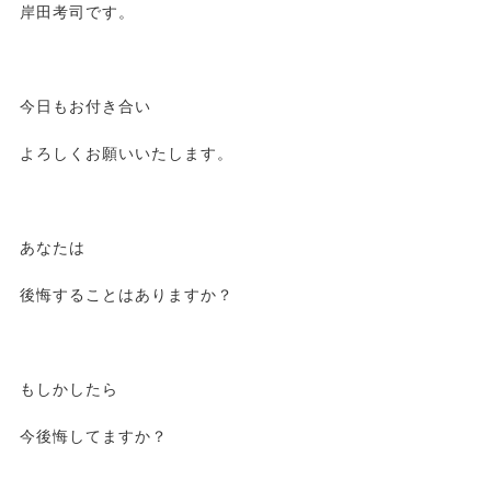
岸田考司です。
今日もお付き合い
よろしくお願いいたします。
あなたは
後悔することはありますか？
もしかしたら
今後悔してますか？