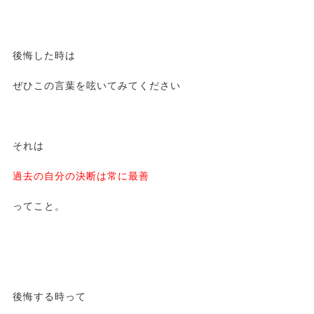
後悔した時は
ぜひこの言葉を呟いてみてください
それは
過去の自分の決断は常に最善
ってこと。
後悔する時って