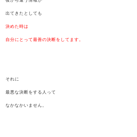
後から違う情報が
出てきたとしても
決めた時は
自分にとって最善の決断をしてます。
それに
最悪な決断をする人って
なかなかいません。