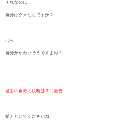
それなのに
自分はダメなんですか？
ほら
自分がかわいそうですよね？
過去の自分の決断は常に最善
覚えといてくださいね。