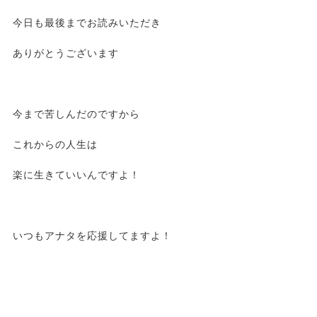
今日も最後までお読みいただき
ありがとうございます
今まで苦しんだのですから
これからの人生は
楽に生きていいんですよ！
いつもアナタを応援してますよ！