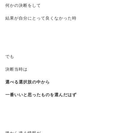
何かの決断をして
結果が自分にとって良くなかった時
でも
決断当時は
選べる選択肢の中から
一番いいと思ったものを選んだはず