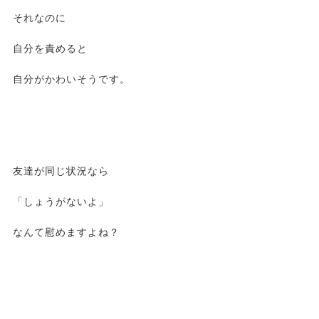
それなのに
自分を責めると
自分がかわいそうです。
友達が同じ状況なら
「しょうがないよ」
なんて慰めますよね？