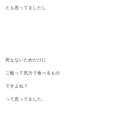
とも思ってましたし
死なないためだけに
ご飯って気力で食べるもの
ですよね？
って思ってました。