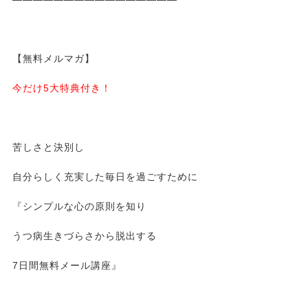
【無料メルマガ】
今だけ5大特典付き！
苦しさと決別し
自分らしく充実した毎日を過ごすために
『シンプルな心の原則を知り
うつ病生きづらさから脱出する
7日間無料メール講座』