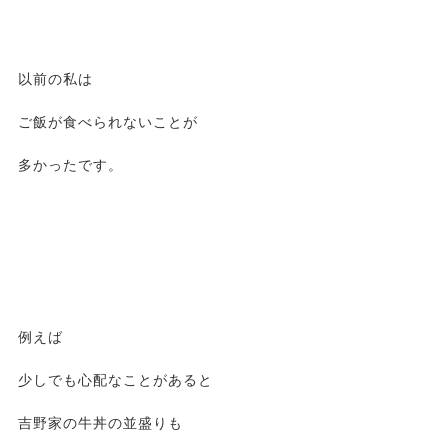
以前の私は
ご飯が食べられないことが
多かったです。
例えば
少しでも心配なことがあると
吉野家の牛丼の並盛りも