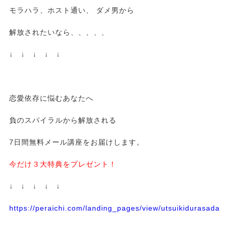
モラハラ、ホスト通い、 ダメ男から
解放されたいなら、、、、、
↓ ↓ ↓ ↓ ↓
恋愛依存に悩むあなたへ
負のスパイラルから解放される
7日間無料メール講座をお届けします。
今だけ３大特典をプレゼント！
↓ ↓ ↓ ↓ ↓
https://peraichi.com/landing_pages/view/utsuikidurasadass