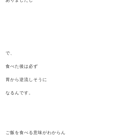
ありましたし
で、
食べた後は必ず
胃から逆流しそうに
なるんです。
ご飯を食べる意味がわからん