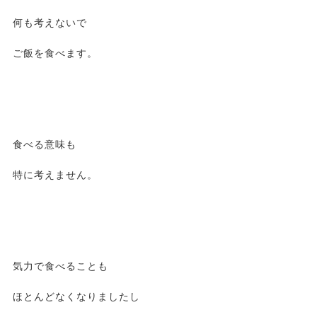
何も考えないで
ご飯を食べます。
食べる意味も
特に考えません。
気力で食べることも
ほとんどなくなりましたし