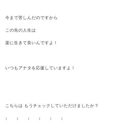
今まで苦しんだのですから
この先の人生は
楽に生きて良いんですよ！
いつもアナタを応援していますよ！
こちらは もうチェックしていただけましたか？
↓ ↓ ↓ ↓ ↓ ↓
————————————————