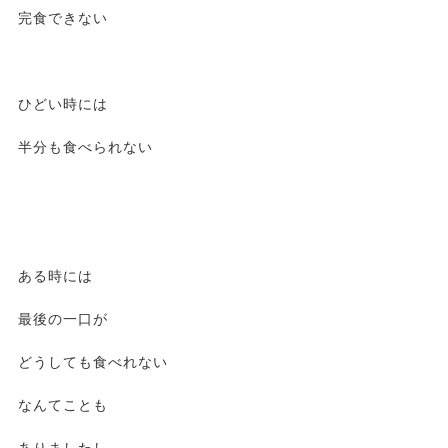
完食できない
ひどい時には
半分も食べられない
ある時には
最後の一口が
どうしても食べれない
なんてことも