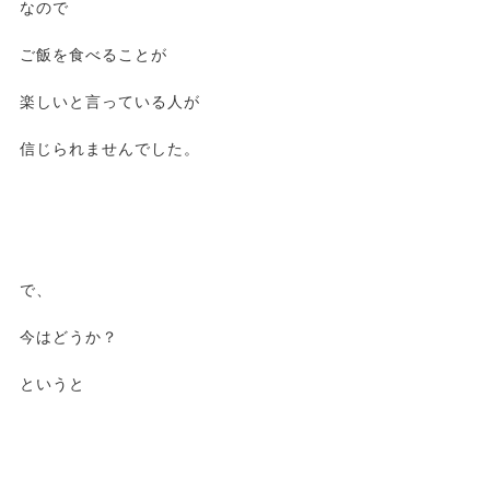
なので
ご飯を食べることが
楽しいと言っている人が
信じられませんでした。
で、
今はどうか？
というと