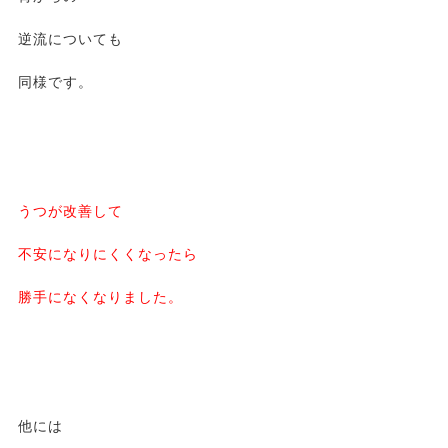
逆流についても
同様です。
うつが改善して
不安になりにくくなったら
勝手になくなりました。
他には