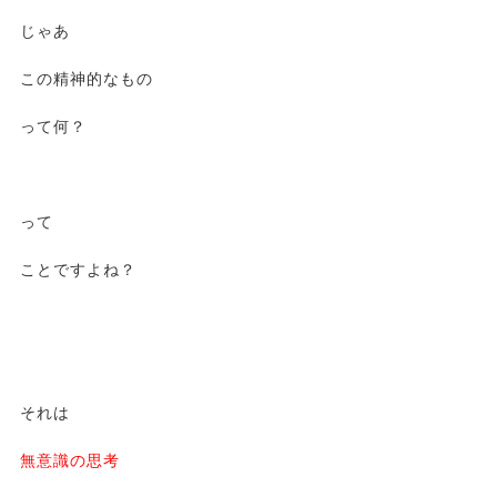
じゃあ
この精神的なもの
って何？
って
ことですよね？
それは
無意識の思考