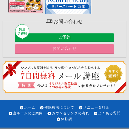
お問い合わせ
ご予約
お問い合わせ
ホーム
催眠療法について
メニュー＆料金
当ルームのご案内
カウンセリングの流れ
よくある質問
体験談