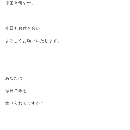
岸田考司です。
今日もお付き合い
よろしくお願いいたします。
あなたは
毎日ご飯を
食べられてますか？