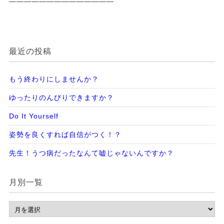
——————————————
最近の投稿
もう終わりにしませんか？
ゆったりのんびりできますか？
Do It Yourself
姿勢を良くすれば自信がつく！？
先生！うつ病だったなんて嘘じゃないんですか？
月別一覧