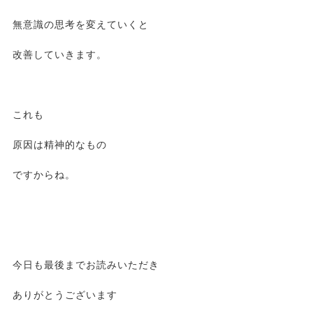
無意識の思考を変えていくと
改善していきます。
これも
原因は精神的なもの
ですからね。
今日も最後までお読みいただき
ありがとうございます