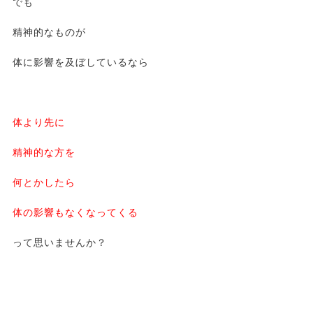
でも
精神的なものが
体に影響を及ぼしているなら
体より先に
精神的な方を
何とかしたら
体の影響もなくなってくる
って思いませんか？