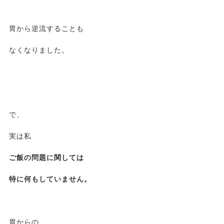
胃から逆流することも
なくなりました。
で、
実は私
ご飯の問題に関しては
特に何もしていません。
胃からの