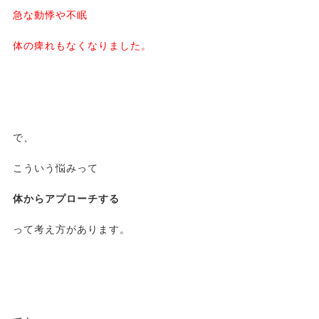
急な動悸や不眠
体の痺れもなくなりました。
で、
こういう悩みって
体からアプローチする
って考え方があります。