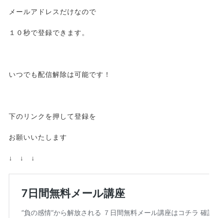
メールアドレスだけなので
１０秒で登録できます。
いつでも配信解除は可能です！
下のリンクを押して登録を
お願いいたします
↓ ↓ ↓