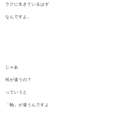
ラクに生きているはず
なんですよ。
じゃあ
何が違うの？
っていうと
「軸」が違うんですよ