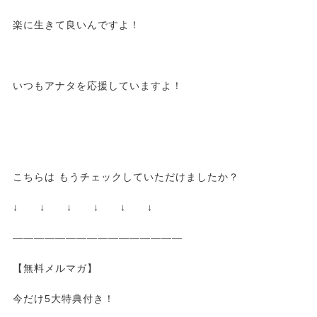
楽に生きて良いんですよ！
いつもアナタを応援していますよ！
こちらは もうチェックしていただけましたか？
↓ ↓ ↓ ↓ ↓ ↓
————————————————
【無料メルマガ】
今だけ5大特典付き！