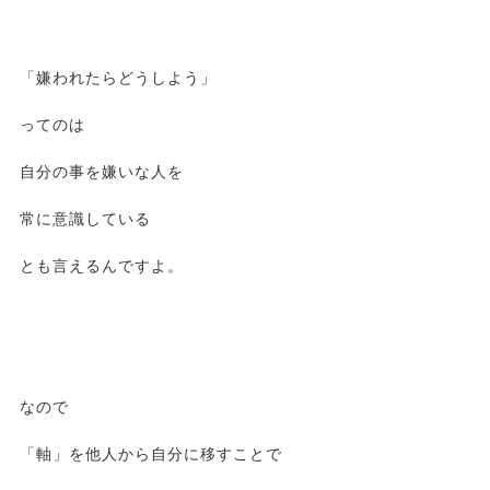
「嫌われたらどうしよう」
ってのは
自分の事を嫌いな人を
常に意識している
とも言えるんですよ。
なので
「軸」を他人から自分に移すことで