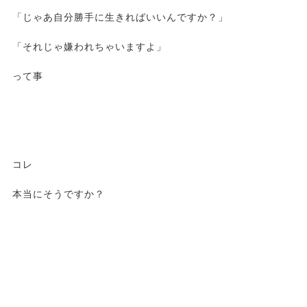
「じゃあ自分勝手に生きればいいんですか？」
「それじゃ嫌われちゃいますよ」
って事
コレ
本当にそうですか？