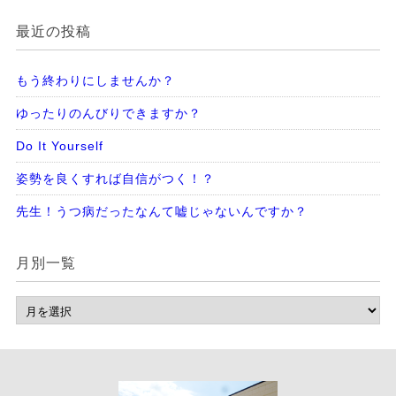
最近の投稿
もう終わりにしませんか？
ゆったりのんびりできますか？
Do It Yourself
姿勢を良くすれば自信がつく！？
先生！うつ病だったなんて嘘じゃないんですか？
月別一覧