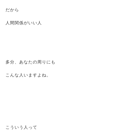
だから
人間関係がいい人
多分、あなたの周りにも
こんな人いますよね。
こういう人って