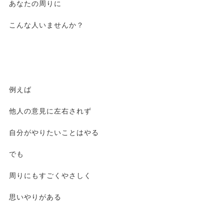
あなたの周りに
こんな人いませんか？
例えば
他人の意見に左右されず
自分がやりたいことはやる
でも
周りにもすごくやさしく
思いやりがある