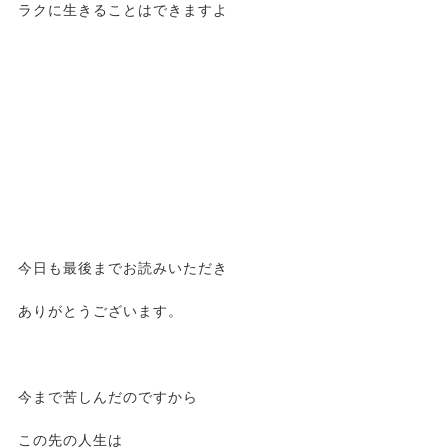
ラクに生きることはできますよ
今日も最後までお読みいただき
ありがとうございます。
今まで苦しんだのですから
この先の人生は