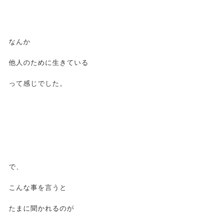
なんか
他人のために生きている
って感じでした。
で、
こんな事を言うと
たまに聞かれるのが