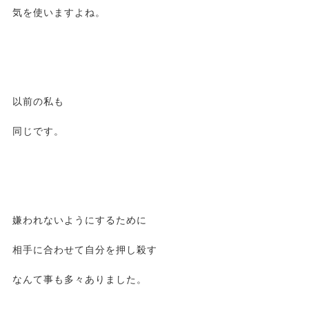
気を使いますよね。
以前の私も
同じです。
嫌われないようにするために
相手に合わせて自分を押し殺す
なんて事も多々ありました。