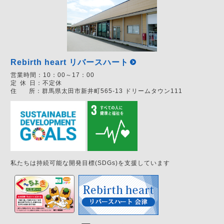
Rebirth heart リバースハート
営業時間：
10：00～17：00
定
休
日：
不定休
住
所：
群馬県太田市新井町565-13 ドリームタウン111
私たちは持続可能な開発目標(SDGs)を支援しています