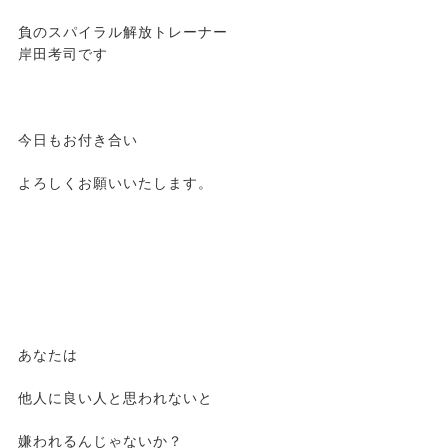
負のスパイラル解放トレーナー
岸田考司です
今日もお付き合い
よろしくお願いいたします。
あなたは
他人に良い人と思われないと
嫌われるんじゃないか？