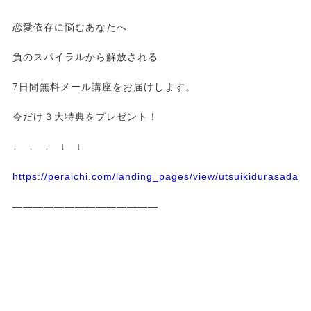
恋愛依存に悩むあなたへ
負のスパイラルから解放される
7日間無料メール講座をお届けします。
今だけ３大特典をプレゼント！
↓ ↓ ↓ ↓ ↓
https://peraichi.com/landing_pages/view/utsuikidurasadass
——————————————