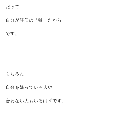
だって
自分が評価の「軸」だから
です。
もちろん
自分を嫌っている人や
合わない人もいるはずです。