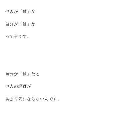
他人が「軸」か
自分が「軸」か
って事です。
自分が「軸」だと
他人の評価が
あまり気にならないんです。