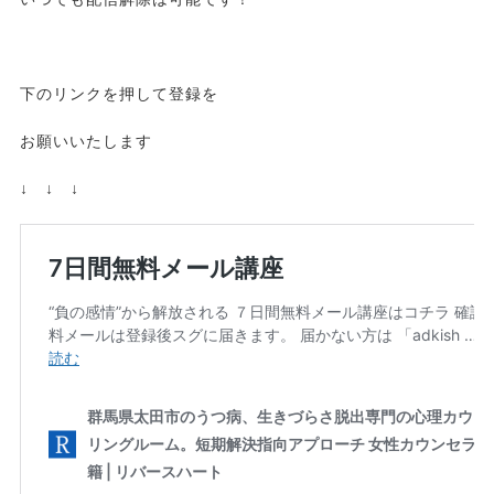
下のリンクを押して登録を
お願いいたします
↓ ↓ ↓