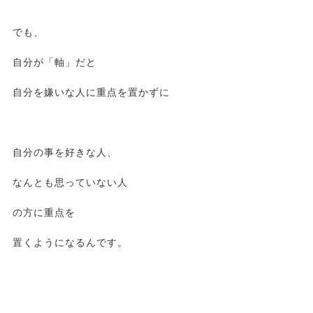
でも、
自分が「軸」だと
自分を嫌いな人に重点を置かずに
自分の事を好きな人、
なんとも思っていない人
の方に重点を
置くようになるんです。