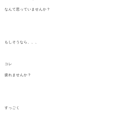
なんて思っていませんか？
もしそうなら、、、
コレ
疲れませんか？
すっごく