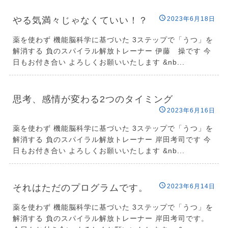
やる気満々じゃなくていい！？
2023年6月18日
薬を使わず 機能脳科学に基づいた 3ステップで「うつ」を
解消する 負のスパイラル解放トレーナー 伊藤 操です 今
日もお付き合い よろしくお願いいたします &nb...
思考、感情が変わる2つのタイミング
2023年6月16日
薬を使わず 機能脳科学に基づいた 3ステップで「うつ」を
解消する 負のスパイラル解放トレーナー 岸田考司です 今
日もお付き合い よろしくお願いいたします &nb...
それはただのプログラムです。
2023年6月14日
薬を使わず 機能脳科学に基づいた 3ステップで「うつ」を
解消する 負のスパイラル解放トレーナー 岸田考司です。