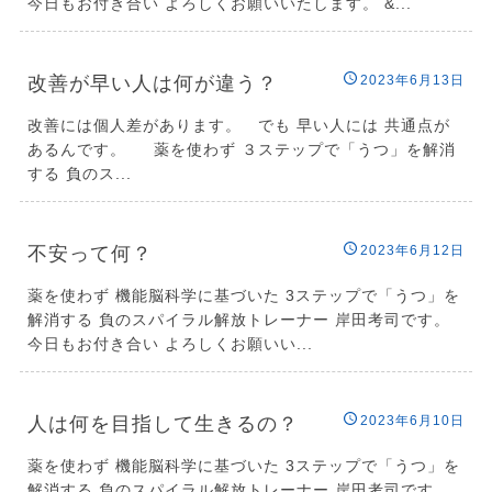
今日もお付き合い よろしくお願いいたします。 &...
改善が早い人は何が違う？
2023年6月13日
改善には個人差があります。 でも 早い人には 共通点が
あるんです。 薬を使わず ３ステップで「うつ」を解消
する 負のス...
不安って何？
2023年6月12日
薬を使わず 機能脳科学に基づいた 3ステップで「うつ」を
解消する 負のスパイラル解放トレーナー 岸田考司です。
今日もお付き合い よろしくお願いい...
人は何を目指して生きるの？
2023年6月10日
薬を使わず 機能脳科学に基づいた 3ステップで「うつ」を
解消する 負のスパイラル解放トレーナー 岸田考司です。