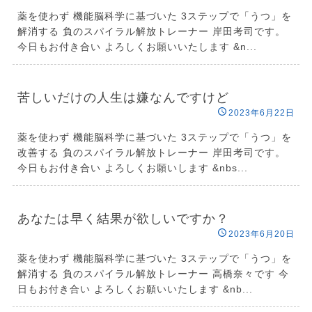
薬を使わず 機能脳科学に基づいた 3ステップで「うつ」を
解消する 負のスパイラル解放トレーナー 岸田考司です。
今日もお付き合い よろしくお願いいたします &n...
苦しいだけの人生は嫌なんですけど
2023年6月22日
薬を使わず 機能脳科学に基づいた 3ステップで「うつ」を
改善する 負のスパイラル解放トレーナー 岸田考司です。
今日もお付き合い よろしくお願いします &nbs...
あなたは早く結果が欲しいですか？
2023年6月20日
薬を使わず 機能脳科学に基づいた 3ステップで「うつ」を
解消する 負のスパイラル解放トレーナー 高橋奈々です 今
日もお付き合い よろしくお願いいたします &nb...