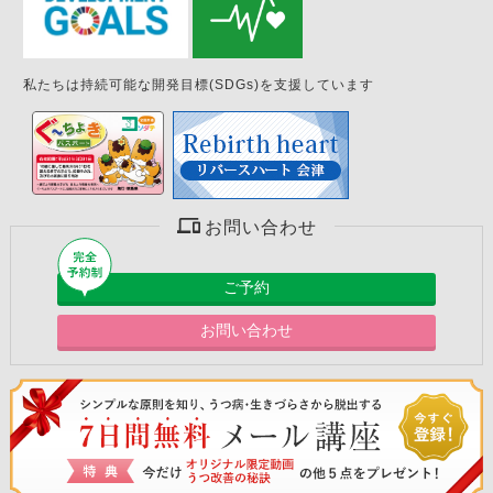
私たちは持続可能な開発目標(SDGs)を支援しています
お問い合わせ
ご予約
お問い合わせ